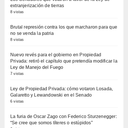
extranjerización de tierras
8 vistas
Brutal represión contra los que marcharon para que
no se venda la patria
8 vistas
Nuevo revés para el gobierno en Propiedad
Privada: retiró el capítulo que pretendía modificar la
Ley de Manejo del Fuego
7 vistas
Ley de Propiedad Privada: cómo votaron Losada,
Galaretto y Lewandowski en el Senado
6 vistas
La furia de Oscar Zago con Federico Sturzenegger:
“Se cree que somos títeres o estúpidos”