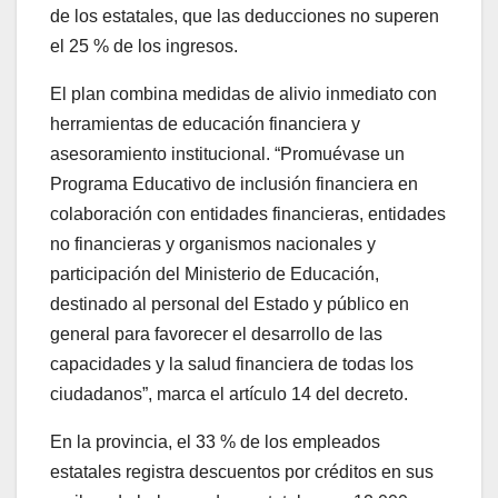
de los estatales, que las deducciones no superen
el 25 % de los ingresos.
El plan combina medidas de alivio inmediato con
herramientas de educación financiera y
asesoramiento institucional. “Promuévase un
Programa Educativo de inclusión financiera en
colaboración con entidades financieras, entidades
no financieras y organismos nacionales y
participación del Ministerio de Educación,
destinado al personal del Estado y público en
general para favorecer el desarrollo de las
capacidades y la salud financiera de todas los
ciudadanos”, marca el artículo 14 del decreto.
En la provincia, el 33 % de los empleados
estatales registra descuentos por créditos en sus