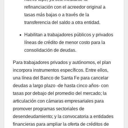
refinanciación con el acreedor original a
tasas más bajas o a través de la
transferencia del saldo a otra entidad.
Habilitan a trabajadores públicos y privados
líneas de crédito de menor costo para la
consolidación de deudas.
Para trabajadores privados y autónomos, el plan
incorpora instrumentos específicos. Entre ellos,
una línea del Banco de Santa Fe para cancelar
deudas a largo plazo -de hasta cinco años- con
tasas por debajo del promedio del mercado; la
articulación con cámaras empresariales para
promover programas sectoriales de
desendeudamiento; y la convocatoria a entidades
financieras para ampliar la oferta de créditos de