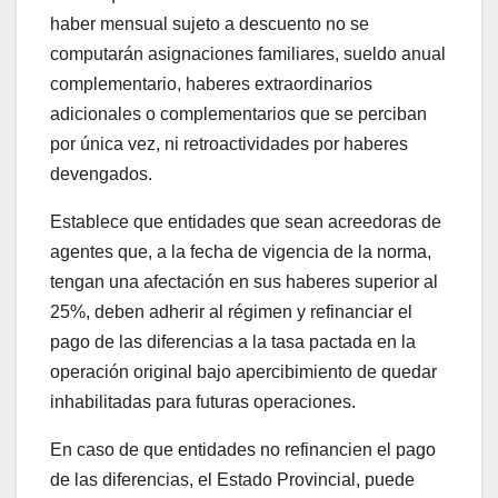
haber mensual sujeto a descuento no se
computarán asignaciones familiares, sueldo anual
complementario, haberes extraordinarios
adicionales o complementarios que se perciban
por única vez, ni retroactividades por haberes
devengados.
Establece que entidades que sean acreedoras de
agentes que, a la fecha de vigencia de la norma,
tengan una afectación en sus haberes superior al
25%, deben adherir al régimen y refinanciar el
pago de las diferencias a la tasa pactada en la
operación original bajo apercibimiento de quedar
inhabilitadas para futuras operaciones.
En caso de que entidades no refinancien el pago
de las diferencias, el Estado Provincial, puede