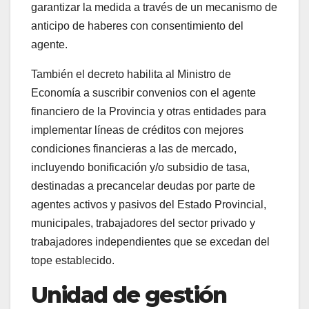
garantizar la medida a través de un mecanismo de
anticipo de haberes con consentimiento del
agente.
También el decreto habilita al Ministro de
Economía a suscribir convenios con el agente
financiero de la Provincia y otras entidades para
implementar líneas de créditos con mejores
condiciones financieras a las de mercado,
incluyendo bonificación y/o subsidio de tasa,
destinadas a precancelar deudas por parte de
agentes activos y pasivos del Estado Provincial,
municipales, trabajadores del sector privado y
trabajadores independientes que se excedan del
tope establecido.
Unidad de gestión