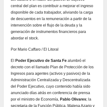
central del plan es contribuir a mejorar el ingreso
disponible de cada trabajador, aliviando la carga
de descuentos en la remuneración a partir de la
intervención sobre el flujo de la deuda y la
generación de instrumentos financieros para
abordar el stock.
Por Mario Caffaro / El Litoral
El
Poder Ejecutivo de Santa Fe
alumbró el
decreto con el llamado Plan de Protección de los
Ingresos para agentes (activos y pasivos) de la
Administración Centralizada y Descentralizada
del Poder Ejecutivo, cuyo contenido había sido
anunciado días atrás en conferencia de prensa
por el ministro de Economía,
Pablo Olivares
; la
secretaria de la Función Pública, Malena Azario y