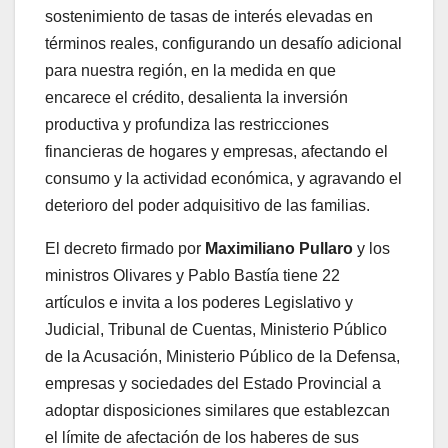
sostenimiento de tasas de interés elevadas en
términos reales, configurando un desafío adicional
para nuestra región, en la medida en que
encarece el crédito, desalienta la inversión
productiva y profundiza las restricciones
financieras de hogares y empresas, afectando el
consumo y la actividad económica, y agravando el
deterioro del poder adquisitivo de las familias.
El decreto firmado por
Maximiliano Pullaro
y los
ministros Olivares y Pablo Bastía tiene 22
artículos e invita a los poderes Legislativo y
Judicial, Tribunal de Cuentas, Ministerio Público
de la Acusación, Ministerio Público de la Defensa,
empresas y sociedades del Estado Provincial a
adoptar disposiciones similares que establezcan
el límite de afectación de los haberes de sus