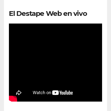
El Destape Web en vivo