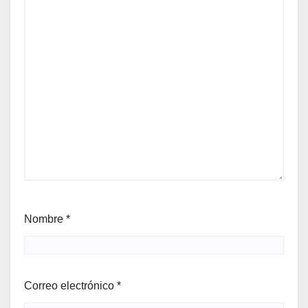
Nombre
*
Correo electrónico
*