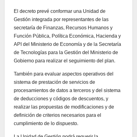
El decreto prevé conformar una Unidad de
Gestión integrada por representantes de las
secretaría de Finanzas, Recursos Humanos y
Función Pública, Política Económica, Hacienda y
API del Ministerio de Economía y de la Secretaría
de Tecnologías para la Gestión del Ministerio de
Gobierno para realizar el seguimiento del plan.
También para evaluar aspectos operativos del
sistema de prestación de servicios de
procesamientos de datos a terceros y del sistema
de deducciones y códigos de descuentos, y
realizar las propuestas de modificaciones y de
definición de criterios necesarios para el
cumplimiento de lo dispuesto.
La Unidad de Gestión podrá requerir la