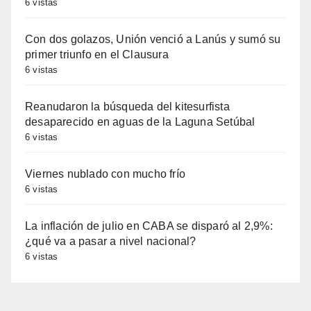
6 vistas
Con dos golazos, Unión venció a Lanús y sumó su
primer triunfo en el Clausura
6 vistas
Reanudaron la búsqueda del kitesurfista
desaparecido en aguas de la Laguna Setúbal
6 vistas
Viernes nublado con mucho frío
6 vistas
La inflación de julio en CABA se disparó al 2,9%:
¿qué va a pasar a nivel nacional?
6 vistas