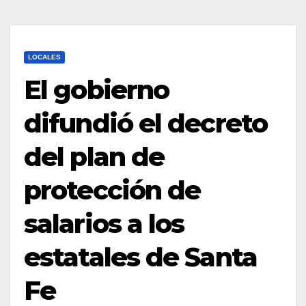
LOCALES
El gobierno
difundió el decreto
del plan de
protección de
salarios a los
estatales de Santa
Fe