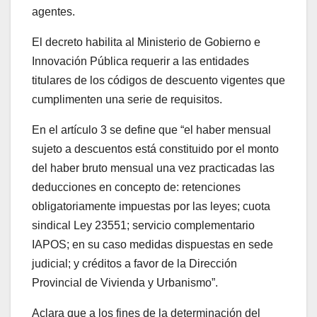
agentes.
El decreto habilita al Ministerio de Gobierno e
Innovación Pública requerir a las entidades
titulares de los códigos de descuento vigentes que
cumplimenten una serie de requisitos.
En el artículo 3 se define que “el haber mensual
sujeto a descuentos está constituido por el monto
del haber bruto mensual una vez practicadas las
deducciones en concepto de: retenciones
obligatoriamente impuestas por las leyes; cuota
sindical Ley 23551; servicio complementario
IAPOS; en su caso medidas dispuestas en sede
judicial; y créditos a favor de la Dirección
Provincial de Vivienda y Urbanismo”.
Aclara que a los fines de la determinación del