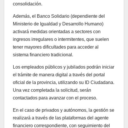
consolidación.
Además, el Banco Solidario (dependiente del
Ministerio de Igualdad y Desarrollo Humano)
activará medidas orientadas a sectores con
ingresos irregulares o intermitentes, que suelen
tener mayores dificultades para acceder al
sistema financiero tradicional.
Los empleados públicos y jubilados podrán iniciar
el trámite de manera digital a través del portal
oficial de la provincia, utilizando su ID Ciudadana.
Una vez completada la solicitud, serán
contactados para avanzar con el proceso.
En el caso de privados y autónomos, la gestión se
realizará a través de las plataformas del agente
financiero correspondiente, con seguimiento del