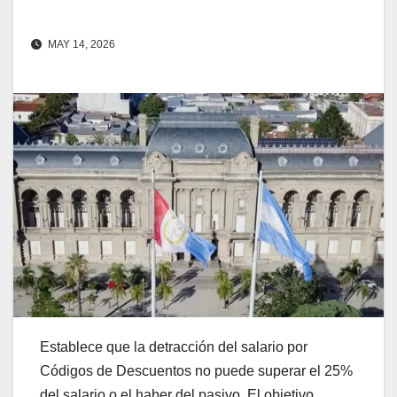
MAY 14, 2026
Establece que la detracción del salario por
Códigos de Descuentos no puede superar el 25%
del salario o el haber del pasivo. El objetivo