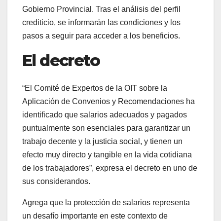
Gobierno Provincial. Tras el análisis del perfil
crediticio, se informarán las condiciones y los
pasos a seguir para acceder a los beneficios.
El decreto
“El Comité de Expertos de la OIT sobre la
Aplicación de Convenios y Recomendaciones ha
identificado que salarios adecuados y pagados
puntualmente son esenciales para garantizar un
trabajo decente y la justicia social, y tienen un
efecto muy directo y tangible en la vida cotidiana
de los trabajadores”, expresa el decreto en uno de
sus considerandos.
Agrega que la protección de salarios representa
un desafío importante en este contexto de