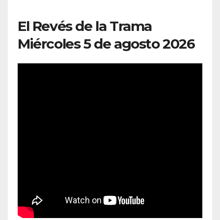
El Revés de la Trama
Miércoles 5 de agosto 2026