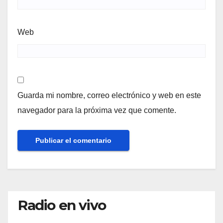
Web
Guarda mi nombre, correo electrónico y web en este
navegador para la próxima vez que comente.
Radio en vivo