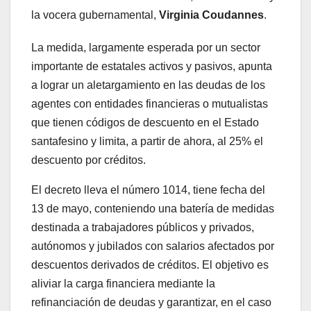
la vocera gubernamental,
Virginia Coudannes
.
La medida, largamente esperada por un sector
importante de estatales activos y pasivos, apunta
a lograr un aletargamiento en las deudas de los
agentes con entidades financieras o mutualistas
que tienen códigos de descuento en el Estado
santafesino y limita, a partir de ahora, al 25% el
descuento por créditos.
El decreto lleva el número 1014, tiene fecha del
13 de mayo, conteniendo una batería de medidas
destinada a trabajadores públicos y privados,
autónomos y jubilados con salarios afectados por
descuentos derivados de créditos. El objetivo es
aliviar la carga financiera mediante la
refinanciación de deudas y garantizar, en el caso