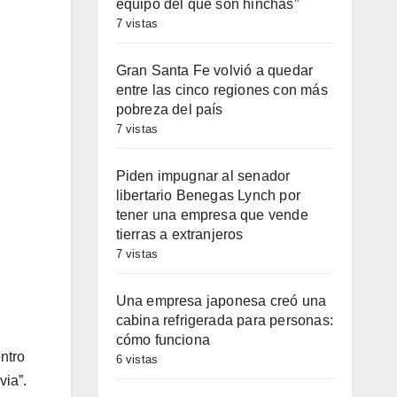
equipo del que son hinchas”
7 vistas
Gran Santa Fe volvió a quedar
entre las cinco regiones con más
pobreza del país
7 vistas
Piden impugnar al senador
libertario Benegas Lynch por
tener una empresa que vende
tierras a extranjeros
7 vistas
Una empresa japonesa creó una
cabina refrigerada para personas:
cómo funciona
ntro
6 vistas
via”.