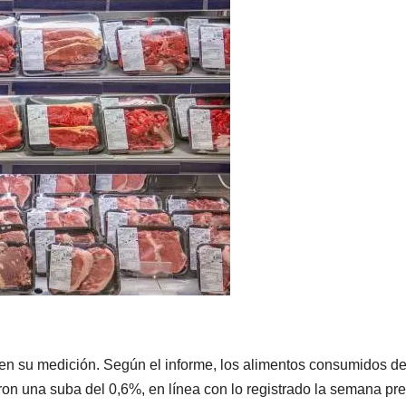
 en su medición. Según el informe, los alimentos consumidos de
on una suba del 0,6%, en línea con lo registrado la semana pre