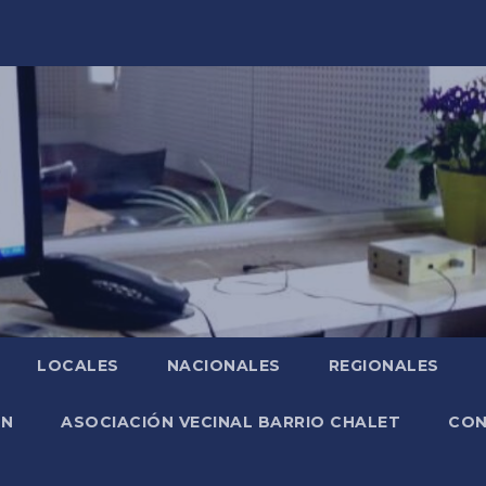
LOCALES
NACIONALES
REGIONALES
ÓN
ASOCIACIÓN VECINAL BARRIO CHALET
CO