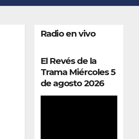
Radio en vivo
El Revés de la
Trama Miércoles 5
de agosto 2026