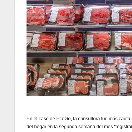
En el caso de EcoGo, la consultora fue más cauta
del hogar en la segunda semana del mes “registrar