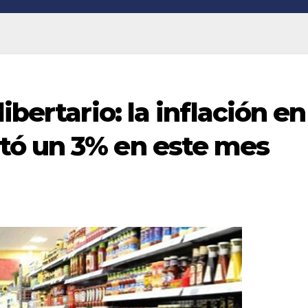
ibertario: la inflación en
tó un 3% en este mes