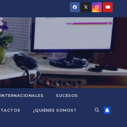
INTERNACIONALES
SUCESOS
NTACTOS
¿QUIÉNES SOMOS?