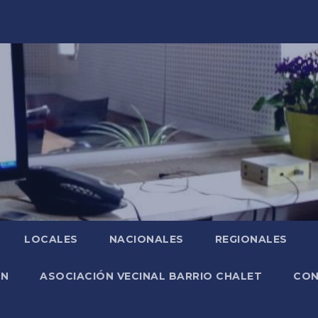
LOCALES
NACIONALES
REGIONALES
ÓN
ASOCIACIÓN VECINAL BARRIO CHALET
CO