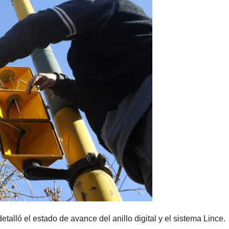
alló el estado de avance del anillo digital y el sistema Lince.