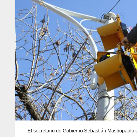
El secretario de Gobierno Sebastián Mastropaolo det