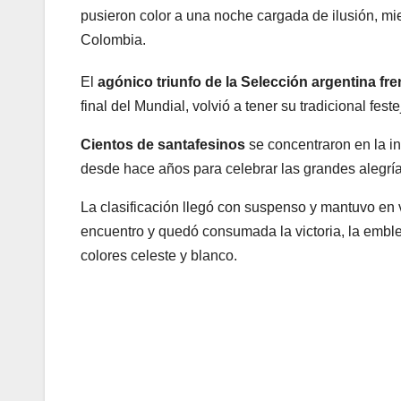
pusieron color a una noche cargada de ilusión, mie
Colombia.
El
agónico triunfo de la Selección argentina fre
final del Mundial, volvió a tener su tradicional fes
Cientos de santafesinos
se concentraron en la i
desde hace años para celebrar las grandes alegría
La clasificación llegó con suspenso y mantuvo en vi
encuentro y quedó consumada la victoria, la embl
colores celeste y blanco.