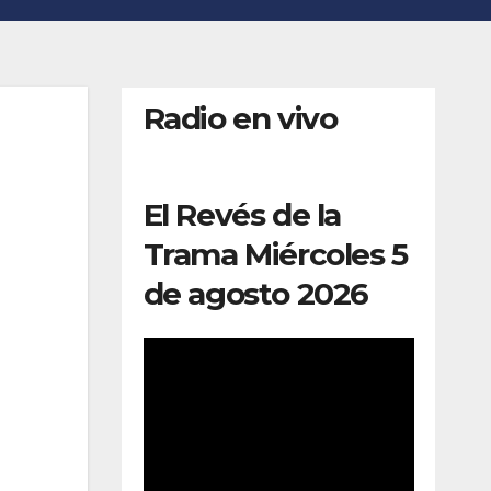
Radio en vivo
El Revés de la
Trama Miércoles 5
de agosto 2026