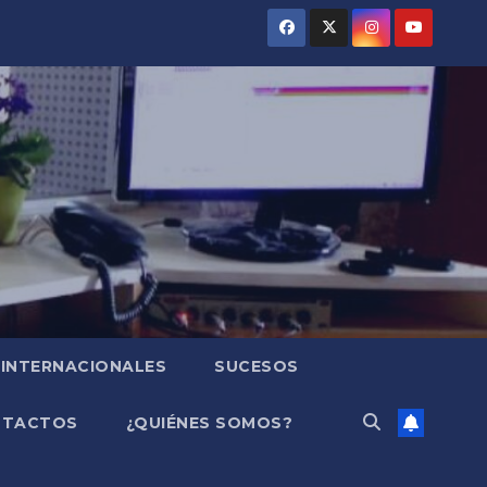
INTERNACIONALES
SUCESOS
NTACTOS
¿QUIÉNES SOMOS?