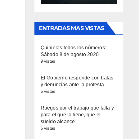
ENTRADAS MAS VISTAS
Quinielas todos los números:
Sábado 8 de agosto 2020
9 vistas
El Gobierno responde con balas
y denuncias ante la protesta
6 vistas
Ruegos por el trabajo que falta y
para el que lo tiene, que el
sueldo alcance
6 vistas