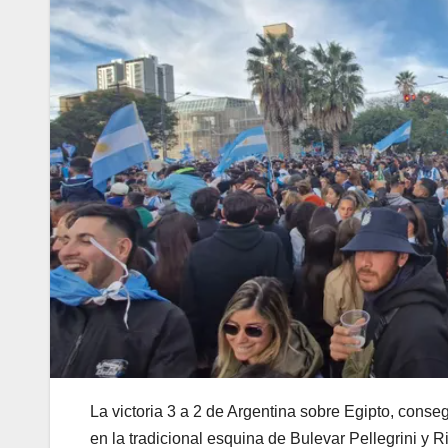
La victoria 3 a 2 de Argentina sobre Egipto, conse
en la tradicional esquina de Bulevar Pellegrini y 