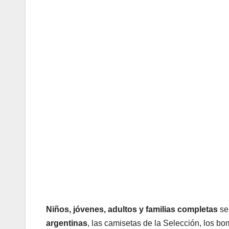
Niños, jóvenes, adultos y familias completas
se 
argentinas
, las camisetas de la Selección, los bo