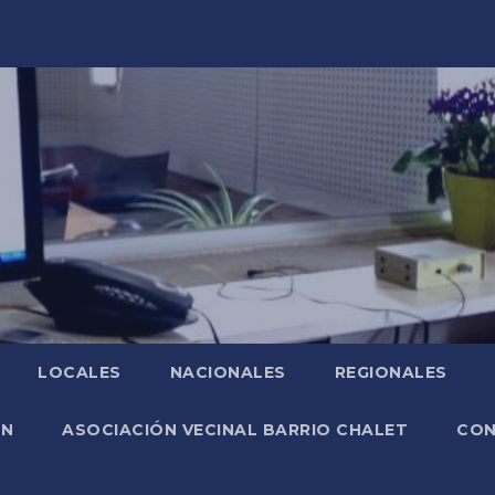
LOCALES
NACIONALES
REGIONALES
ÓN
ASOCIACIÓN VECINAL BARRIO CHALET
CO