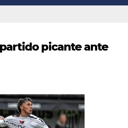
partido picante ante