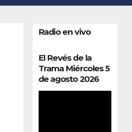
Radio en vivo
El Revés de la
Trama Miércoles 5
de agosto 2026