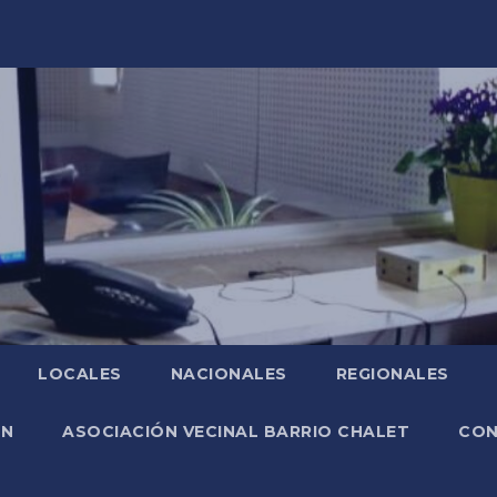
LOCALES
NACIONALES
REGIONALES
ÓN
ASOCIACIÓN VECINAL BARRIO CHALET
CO