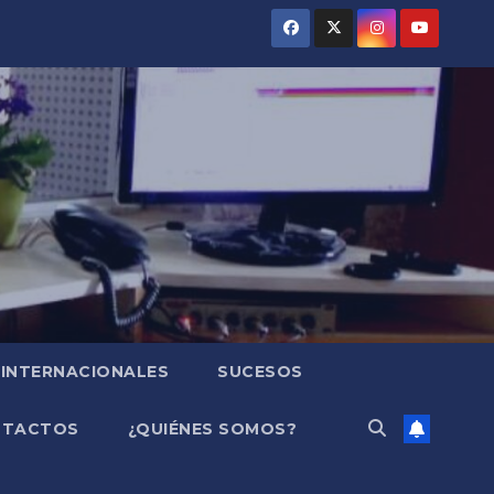
INTERNACIONALES
SUCESOS
NTACTOS
¿QUIÉNES SOMOS?