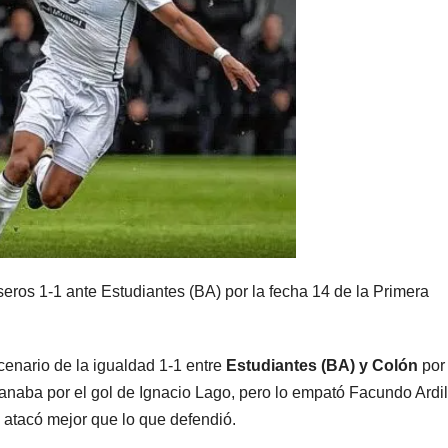
eros 1-1 ante Estudiantes (BA) por la fecha 14 de la Primera
enario de la igualdad 1-1 entre
Estudiantes (BA) y Colón
por
anaba por el gol de Ignacio Lago, pero lo empató Facundo Ardi
n atacó mejor que lo que defendió.