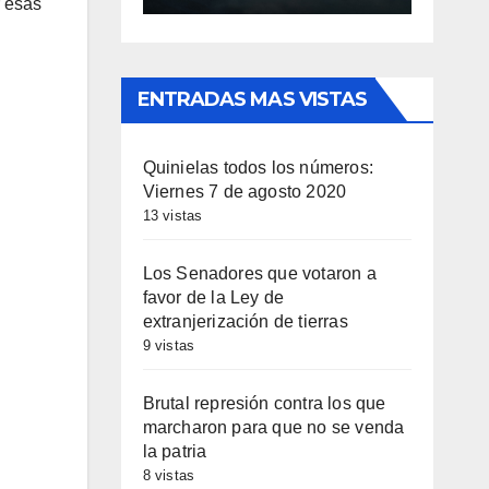
r esas
ENTRADAS MAS VISTAS
Quinielas todos los números:
Viernes 7 de agosto 2020
13 vistas
Los Senadores que votaron a
favor de la Ley de
extranjerización de tierras
9 vistas
Brutal represión contra los que
marcharon para que no se venda
la patria
8 vistas