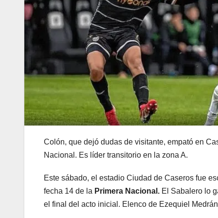
Colón, que dejó dudas de visitante, empató en Cas
Nacional. Es líder transitorio en la zona A.
Este sábado, el estadio Ciudad de Caseros fue esc
fecha 14 de la
Primera Nacional.
El Sabalero lo g
el final del acto inicial. Elenco de Ezequiel Medrá