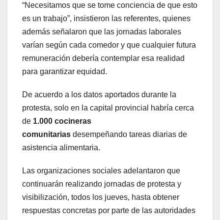
“Necesitamos que se tome conciencia de que esto
es un trabajo”, insistieron las referentes, quienes
además señalaron que las jornadas laborales
varían según cada comedor y que cualquier futura
remuneración debería contemplar esa realidad
para garantizar equidad.
De acuerdo a los datos aportados durante la
protesta, solo en la capital provincial habría cerca
de
1.000 cocineras
comunitarias
desempeñando tareas diarias de
asistencia alimentaria.
Las organizaciones sociales adelantaron que
continuarán realizando jornadas de protesta y
visibilización, todos los jueves, hasta obtener
respuestas concretas por parte de las autoridades