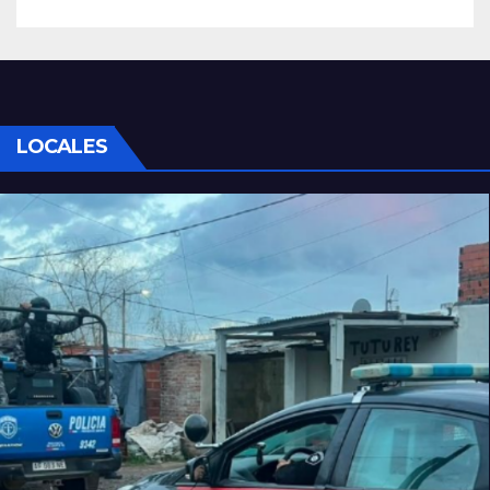
LOCALES