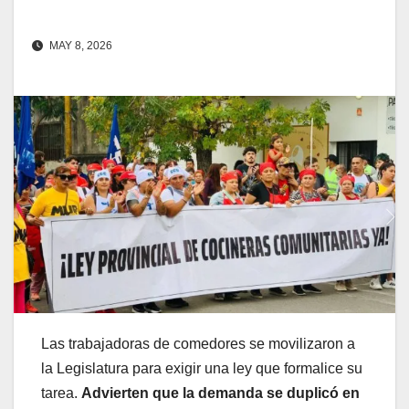
MAY 8, 2026
Las trabajadoras de comedores se movilizaron a
la Legislatura para exigir una ley que formalice su
tarea.
Advierten que la demanda se duplicó en