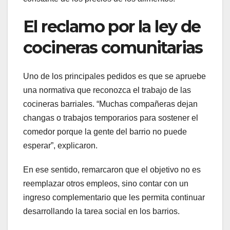
El reclamo por la ley de
cocineras comunitarias
Uno de los principales pedidos es que se apruebe
una normativa que reconozca el trabajo de las
cocineras barriales. “Muchas compañeras dejan
changas o trabajos temporarios para sostener el
comedor porque la gente del barrio no puede
esperar”, explicaron.
En ese sentido, remarcaron que el objetivo no es
reemplazar otros empleos, sino contar con un
ingreso complementario que les permita continuar
desarrollando la tarea social en los barrios.