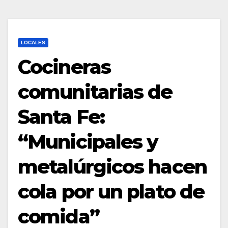
LOCALES
Cocineras
comunitarias de
Santa Fe:
“Municipales y
metalúrgicos hacen
cola por un plato de
comida”