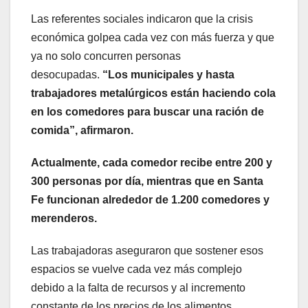
Las referentes sociales indicaron que la crisis
económica golpea cada vez con más fuerza y que
ya no solo concurren personas
desocupadas.
“Los municipales y hasta
trabajadores metalúrgicos están haciendo cola
en los comedores para buscar una ración de
comida”, afirmaron.
Actualmente, cada comedor recibe entre 200 y
300 personas por día, mientras que en Santa
Fe funcionan alrededor de 1.200 comedores y
merenderos.
Las trabajadoras aseguraron que sostener esos
espacios se vuelve cada vez más complejo
debido a la falta de recursos y al incremento
constante de los precios de los alimentos.