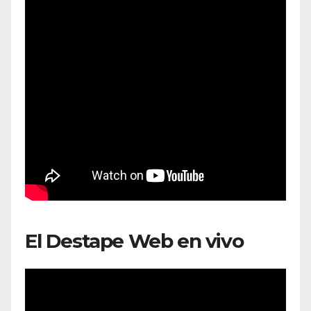
El Destape Web en vivo