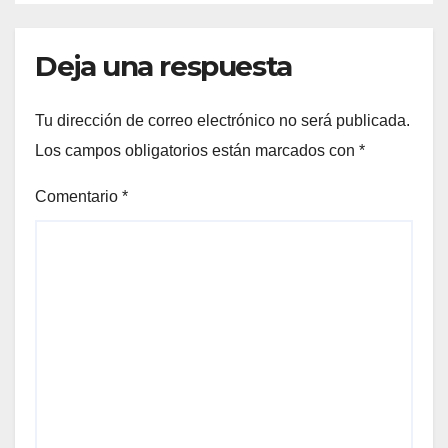
Deja una respuesta
Tu dirección de correo electrónico no será publicada.
Los campos obligatorios están marcados con
*
Comentario
*