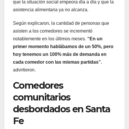
que la situación social empeora día a día y que la
asistencia alimentaria ya no alcanza.
Según explicaron, la cantidad de personas que
asisten a los comedores se incrementó
notablemente en los últimos meses.
“En un
primer momento hablábamos de un 50%, pero
hoy tenemos un 100% más de demanda en
cada comedor con las mismas partidas”
,
advirtieron.
Comedores
comunitarios
desbordados en Santa
Fe