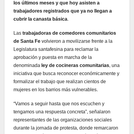
los últimos meses y que hoy asisten a
trabajadores registrados que ya no llegan a
cubrir la canasta básica
.
Las
trabajadoras de comedores comunitarios
de Santa Fe
volvieron a movilizarse frente a la
Legislatura santafesina para reclamar la
aprobación y puesta en marcha de la
denominada
ley de cocineras comunitarias
, una
iniciativa que busca reconocer económicamente y
formalizar el trabajo que realizan cientos de
mujeres en los barrios más vulnerables.
“Vamos a seguir hasta que nos escuchen y
tengamos una respuesta concreta”, señalaron
representantes de las organizaciones sociales
durante la jornada de protesta, donde remarcaron