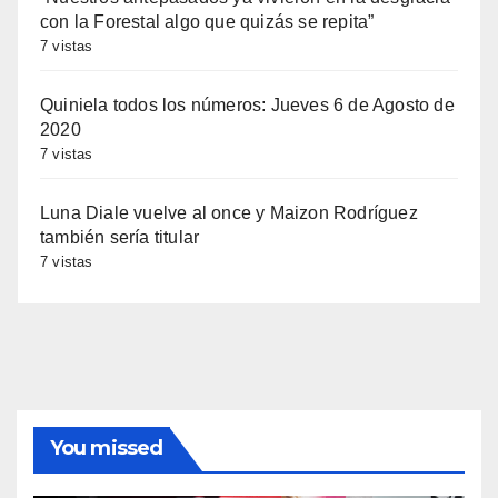
con la Forestal algo que quizás se repita”
7 vistas
Quiniela todos los números: Jueves 6 de Agosto de
2020
7 vistas
Luna Diale vuelve al once y Maizon Rodríguez
también sería titular
7 vistas
You missed