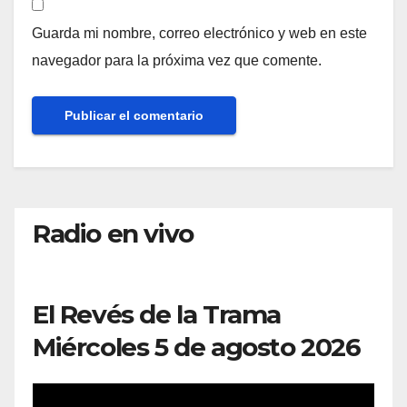
Guarda mi nombre, correo electrónico y web en este
navegador para la próxima vez que comente.
Radio en vivo
El Revés de la Trama
Miércoles 5 de agosto 2026