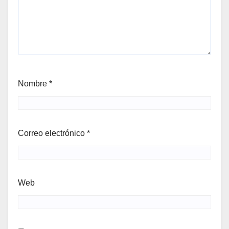
Nombre
*
Correo electrónico
*
Web