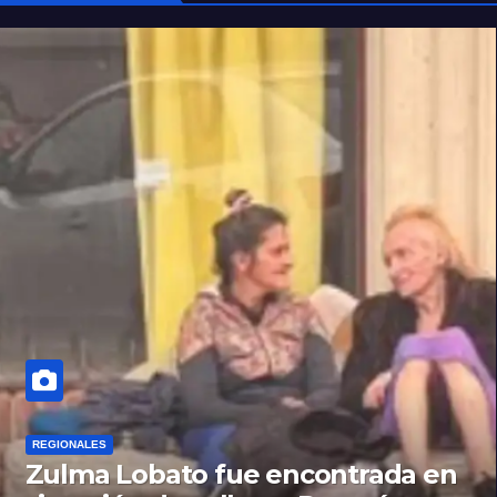
REGIONALES
Zulma Lobato fue encontrada en