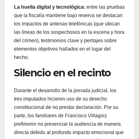
La huella digital y tecnológica:
entre las pruebas
que la fiscalía mantiene bajo reserva se destacan
los impactos de antenas telefónicas (que ubican
las líneas de los sospechosos en la escena y hora
del crimen), testimonios clave y peritajes sobre
elementos objetivos hallados en el lugar del
hecho.
Silencio en el recinto
Durante el desarrollo de la jornada judicial, los
tres imputados hicieron uso de su derecho
constitucional de no prestar declaración. Por su
parte, los familiares de Francisco Villagoiz
prefirieron no presenciar la audiencia de manera
directa debido al profundo impacto emocional que