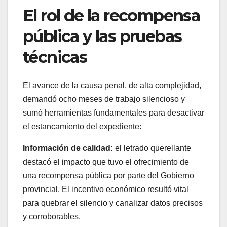
El rol de la recompensa
pública y las pruebas
técnicas
El avance de la causa penal, de alta complejidad,
demandó ocho meses de trabajo silencioso y
sumó herramientas fundamentales para desactivar
el estancamiento del expediente:
Información de calidad:
el letrado querellante
destacó el impacto que tuvo el ofrecimiento de
una recompensa pública por parte del Gobierno
provincial. El incentivo económico resultó vital
para quebrar el silencio y canalizar datos precisos
y corroborables.