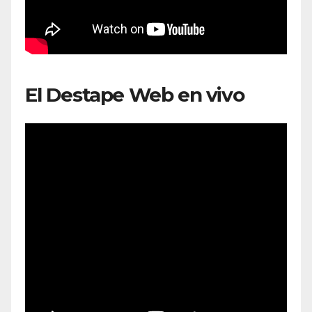
El Destape Web en vivo