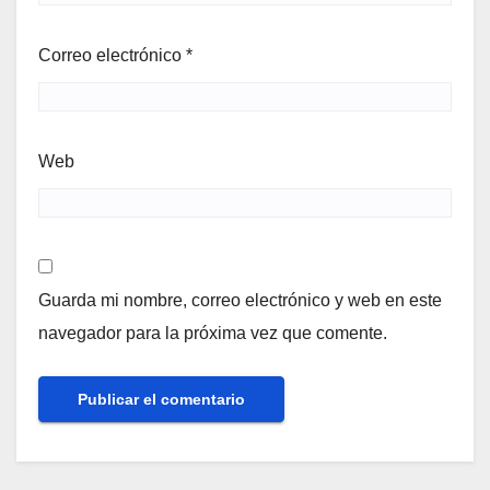
Correo electrónico
*
Web
Guarda mi nombre, correo electrónico y web en este
navegador para la próxima vez que comente.