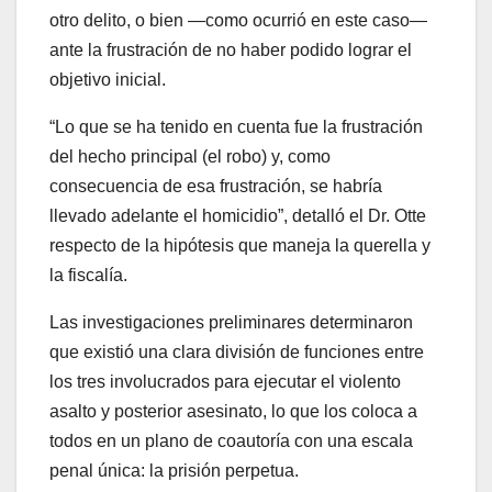
otro delito, o bien —como ocurrió en este caso—
ante la frustración de no haber podido lograr el
objetivo inicial.
“Lo que se ha tenido en cuenta fue la frustración
del hecho principal (el robo) y, como
consecuencia de esa frustración, se habría
llevado adelante el homicidio”, detalló el Dr. Otte
respecto de la hipótesis que maneja la querella y
la fiscalía.
Las investigaciones preliminares determinaron
que existió una clara división de funciones entre
los tres involucrados para ejecutar el violento
asalto y posterior asesinato, lo que los coloca a
todos en un plano de coautoría con una escala
penal única: la prisión perpetua.