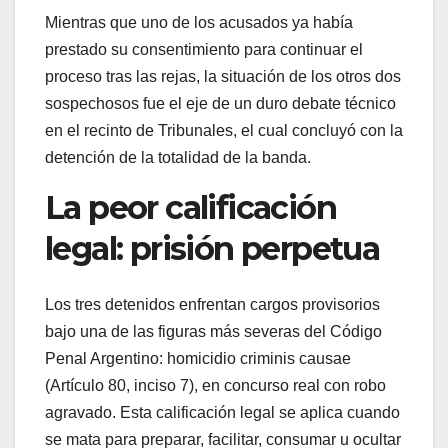
Mientras que uno de los acusados ya había
prestado su consentimiento para continuar el
proceso tras las rejas, la situación de los otros dos
sospechosos fue el eje de un duro debate técnico
en el recinto de Tribunales, el cual concluyó con la
detención de la totalidad de la banda.
La peor calificación
legal: prisión perpetua
Los tres detenidos enfrentan cargos provisorios
bajo una de las figuras más severas del Código
Penal Argentino: homicidio criminis causae
(Artículo 80, inciso 7), en concurso real con robo
agravado. Esta calificación legal se aplica cuando
se mata para preparar, facilitar, consumar u ocultar