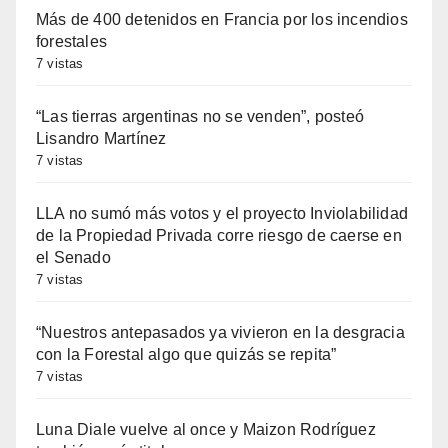
Más de 400 detenidos en Francia por los incendios
forestales
7 vistas
“Las tierras argentinas no se venden”, posteó
Lisandro Martínez
7 vistas
LLA no sumó más votos y el proyecto Inviolabilidad
de la Propiedad Privada corre riesgo de caerse en
el Senado
7 vistas
“Nuestros antepasados ya vivieron en la desgracia
con la Forestal algo que quizás se repita”
7 vistas
Luna Diale vuelve al once y Maizon Rodríguez