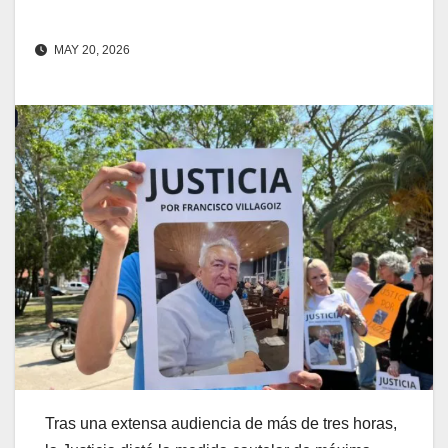
MAY 20, 2026
Tras una extensa audiencia de más de tres horas,