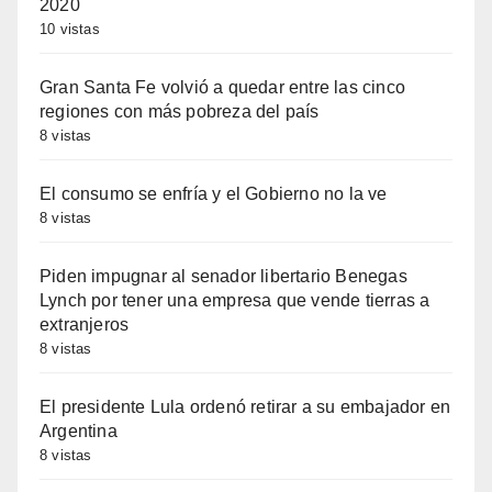
2020
10 vistas
Gran Santa Fe volvió a quedar entre las cinco
regiones con más pobreza del país
8 vistas
El consumo se enfría y el Gobierno no la ve
8 vistas
Piden impugnar al senador libertario Benegas
Lynch por tener una empresa que vende tierras a
extranjeros
8 vistas
El presidente Lula ordenó retirar a su embajador en
Argentina
8 vistas