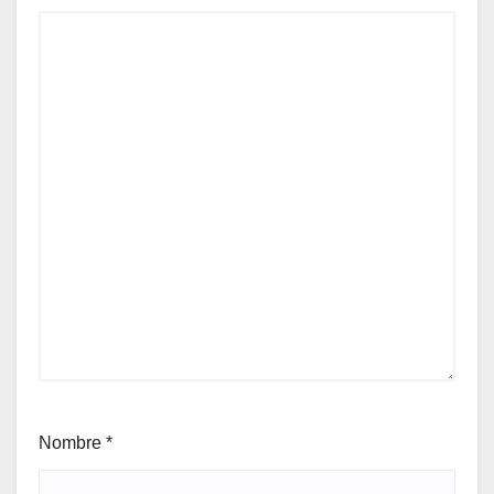
Nombre
*