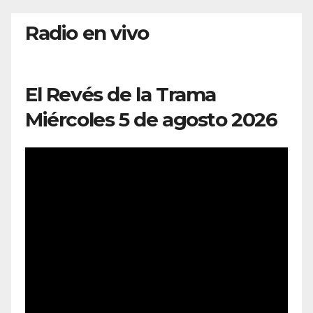
Radio en vivo
El Revés de la Trama
Miércoles 5 de agosto 2026