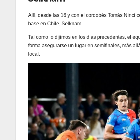
Allí, desde las 16 y con el cordobés Tomás Ninci c
base en Chile, Selknam.
Tal como lo dijimos en los días precedentes, el eq
forma asegurarse un lugar en semifinales, más allá
local.