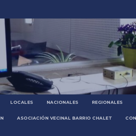
LOCALES
NACIONALES
REGIONALES
ÓN
ASOCIACIÓN VECINAL BARRIO CHALET
CO