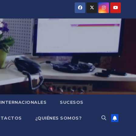
INTERNACIONALES
SUCESOS
NTACTOS
¿QUIÉNES SOMOS?