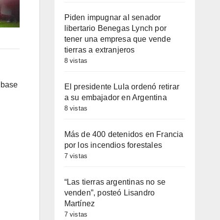
Piden impugnar al senador
libertario Benegas Lynch por
tener una empresa que vende
tierras a extranjeros
8 vistas
n base
El presidente Lula ordenó retirar
a su embajador en Argentina
8 vistas
Más de 400 detenidos en Francia
por los incendios forestales
7 vistas
“Las tierras argentinas no se
venden”, posteó Lisandro
Martínez
7 vistas