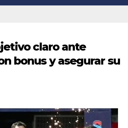
jetivo claro ante
on bonus y asegurar su