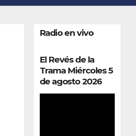
Radio en vivo
El Revés de la
Trama Miércoles 5
de agosto 2026