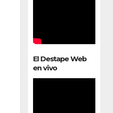
El Destape Web
en vivo