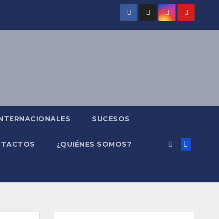
INTERNACIONALES
SUCESOS
NTACTOS
¿QUIÉNES SOMOS?