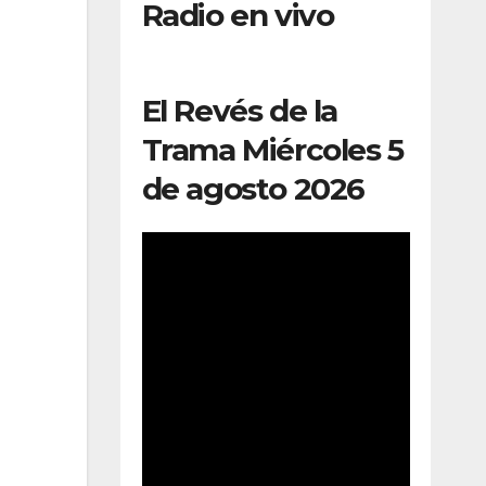
Radio en vivo
El Revés de la
Trama Miércoles 5
de agosto 2026