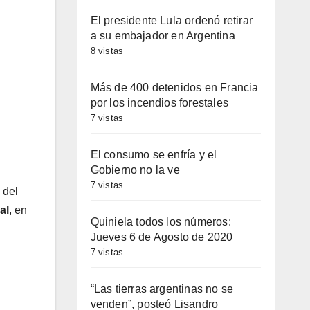
El presidente Lula ordenó retirar
a su embajador en Argentina
8 vistas
Más de 400 detenidos en Francia
por los incendios forestales
7 vistas
El consumo se enfría y el
Gobierno no la ve
7 vistas
 del
al
, en
Quiniela todos los números:
Jueves 6 de Agosto de 2020
7 vistas
“Las tierras argentinas no se
venden”, posteó Lisandro