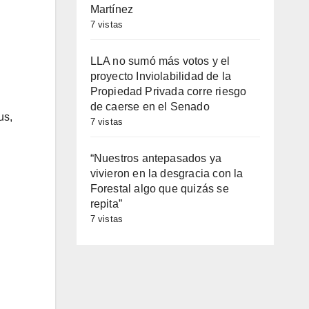
Martínez
7 vistas
LLA no sumó más votos y el
proyecto Inviolabilidad de la
Propiedad Privada corre riesgo
de caerse en el Senado
us,
7 vistas
“Nuestros antepasados ya
vivieron en la desgracia con la
Forestal algo que quizás se
repita”
7 vistas