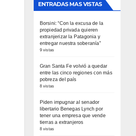
ENTRADAS MAS VISTAS
Borsini: “Con la excusa de la
propiedad privada quieren
extranjerizar la Patagonia y
entregar nuestra soberanía”
9 vistas
Gran Santa Fe volvió a quedar
entre las cinco regiones con más
pobreza del país
8 vistas
Piden impugnar al senador
libertario Benegas Lynch por
tener una empresa que vende
tierras a extranjeros
8 vistas