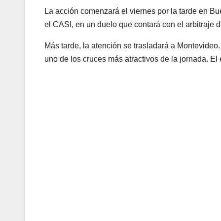
La acción comenzará el viernes por la tarde en B
el CASI, en un duelo que contará con el arbitraje
Más tarde, la atención se trasladará a Montevideo.
uno de los cruces más atractivos de la jornada. El