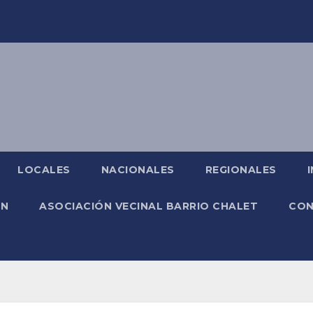
LOCALES
NACIONALES
REGIONALES
ÓN
ASOCIACIÓN VECINAL BARRIO CHALET
CO