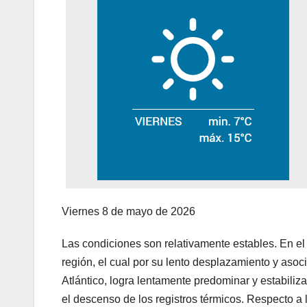
Viernes 8 de mayo de 2026
Las condiciones son relativamente estables. En el d
región, el cual por su lento desplazamiento y asoc
Atlántico, logra lentamente predominar y estabiliz
el descenso de los registros térmicos. Respecto a l