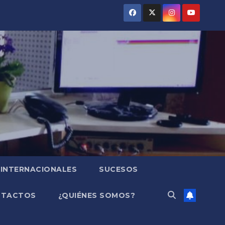
INTERNACIONALES
SUCESOS
NTACTOS
¿QUIÉNES SOMOS?