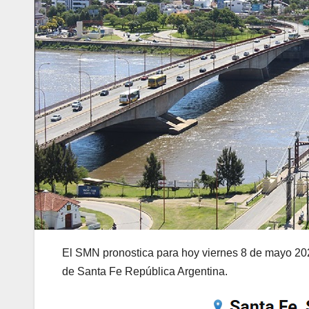
El SMN pronostica para hoy viernes 8 de mayo 2026
de Santa Fe República Argentina.