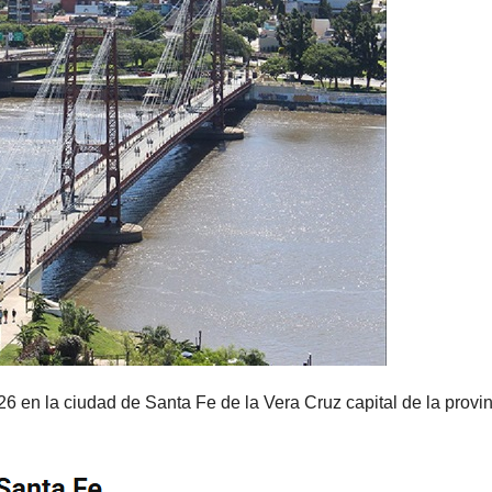
 en la ciudad de Santa Fe de la Vera Cruz capital de la provi