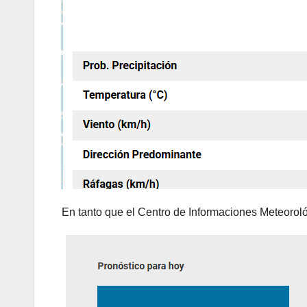
En tanto que el Centro de Informaciones Meteorol