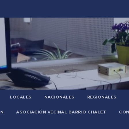
LOCALES
NACIONALES
REGIONALES
ÓN
ASOCIACIÓN VECINAL BARRIO CHALET
CO