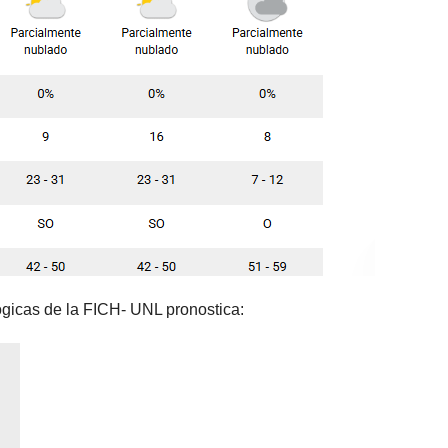
ógicas de la FICH- UNL pronostica: