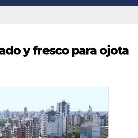
ado y fresco para ojota