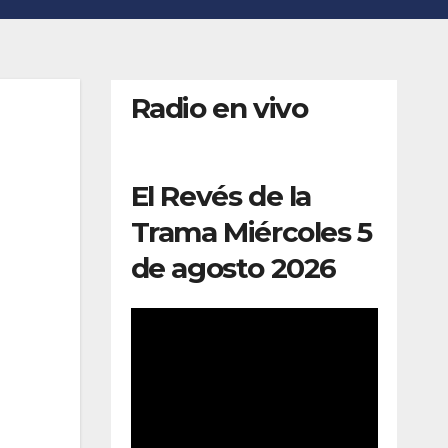
Radio en vivo
El Revés de la
Trama Miércoles 5
de agosto 2026