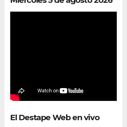
Miércoles 5 de agosto 2026
El Destape Web en vivo