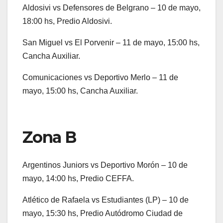
Aldosivi vs Defensores de Belgrano – 10 de mayo,
18:00 hs, Predio Aldosivi.
San Miguel vs El Porvenir – 11 de mayo, 15:00 hs,
Cancha Auxiliar.
Comunicaciones vs Deportivo Merlo – 11 de
mayo, 15:00 hs, Cancha Auxiliar.
Zona B
Argentinos Juniors vs Deportivo Morón – 10 de
mayo, 14:00 hs, Predio CEFFA.
Atlético de Rafaela vs Estudiantes (LP) – 10 de
mayo, 15:30 hs, Predio Autódromo Ciudad de