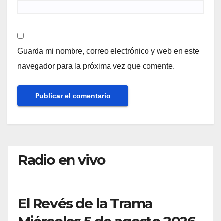
Guarda mi nombre, correo electrónico y web en este
navegador para la próxima vez que comente.
Radio en vivo
El Revés de la Trama