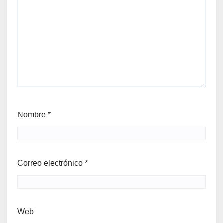
Nombre
*
Correo electrónico
*
Web