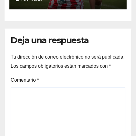
Deja una respuesta
Tu dirección de correo electrónico no será publicada.
Los campos obligatorios están marcados con
*
Comentario
*