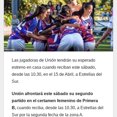
Las jugadoras de Unión tendrán su esperado
estreno en casa cuando reciban este sábado,
desde las 10.30, en el 15 de Abril, a Estrellas del
Sur.
Unión afrontará este sábado su segundo
partido en el certamen femenino de Primera
B,
cuando reciba, desde las 10.30, a Estrellas del
Sur por la segunda fecha de la zona A.