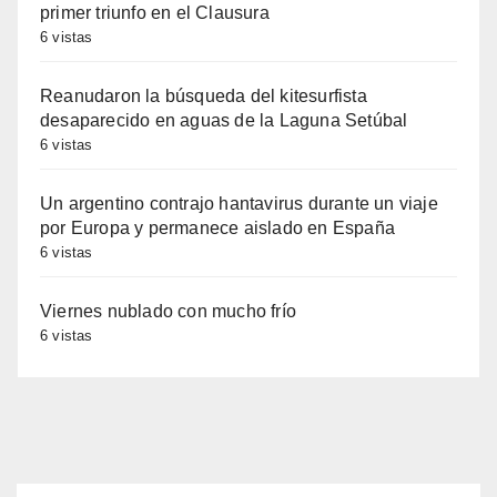
primer triunfo en el Clausura
6 vistas
Reanudaron la búsqueda del kitesurfista
desaparecido en aguas de la Laguna Setúbal
6 vistas
Un argentino contrajo hantavirus durante un viaje
por Europa y permanece aislado en España
6 vistas
Viernes nublado con mucho frío
6 vistas