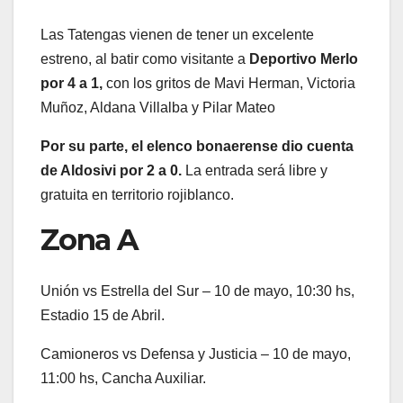
Las Tatengas vienen de tener un excelente
estreno, al batir como visitante a
Deportivo Merlo
por 4 a 1,
con los gritos de Mavi Herman, Victoria
Muñoz, Aldana Villalba y Pilar Mateo
Por su parte, el elenco bonaerense dio cuenta
de Aldosivi por 2 a 0.
La entrada será libre y
gratuita en territorio rojiblanco.
Zona A
Unión vs Estrella del Sur – 10 de mayo, 10:30 hs,
Estadio 15 de Abril.
Camioneros vs Defensa y Justicia – 10 de mayo,
11:00 hs, Cancha Auxiliar.