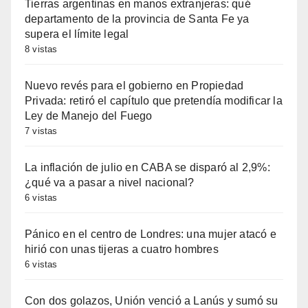
Tierras argentinas en manos extranjeras: qué
departamento de la provincia de Santa Fe ya
supera el límite legal
8 vistas
Nuevo revés para el gobierno en Propiedad
Privada: retiró el capítulo que pretendía modificar la
Ley de Manejo del Fuego
7 vistas
La inflación de julio en CABA se disparó al 2,9%:
¿qué va a pasar a nivel nacional?
6 vistas
Pánico en el centro de Londres: una mujer atacó e
hirió con unas tijeras a cuatro hombres
6 vistas
Con dos golazos, Unión venció a Lanús y sumó su