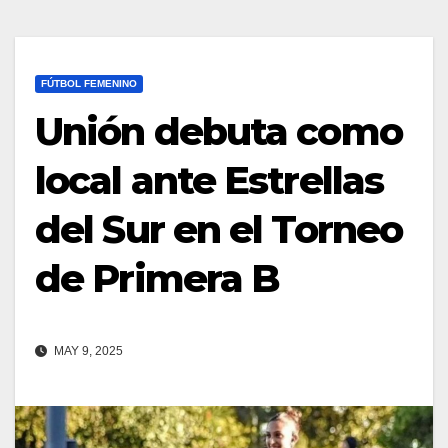
FÚTBOL FEMENINO
Unión debuta como
local ante Estrellas
del Sur en el Torneo
de Primera B
MAY 9, 2025