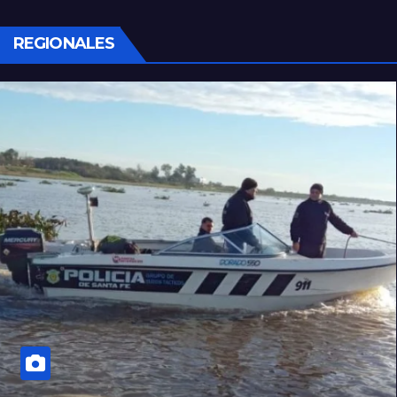
REGIONALES