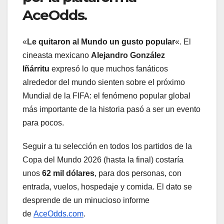
AceOdds.
«
Le quitaron al Mundo un gusto popular
«. El
cineasta mexicano
Alejandro González
Iñárritu
expresó lo que muchos fanáticos
alrededor del mundo sienten sobre el próximo
Mundial de la FIFA: el fenómeno popular global
más importante de la historia pasó a ser un evento
para pocos.
Seguir a tu selección en todos los partidos de la
Copa del Mundo 2026 (hasta la final) costaría
unos
62 mil dólares
, para dos personas, con
entrada, vuelos, hospedaje y comida. El dato se
desprende de un minucioso informe
de
AceOdds.com
.