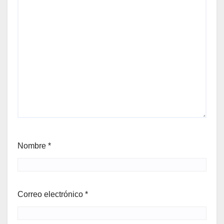
Nombre
*
Correo electrónico
*