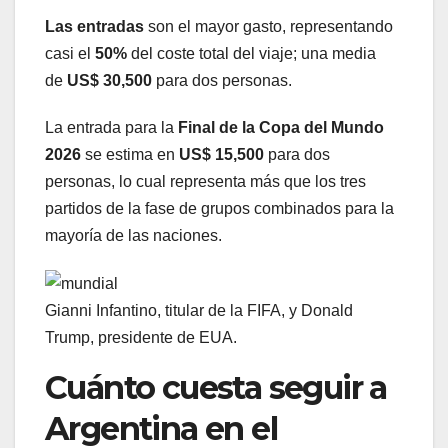
Las entradas
son el mayor gasto, representando
casi el
50%
del coste total del viaje; una media
de
US$ 30,500
para dos personas.
La entrada para la
Final de la Copa del Mundo
2026
se estima en
US$ 15,500
para dos
personas, lo cual representa más que los tres
partidos de la fase de grupos combinados para la
mayoría de las naciones.
Gianni Infantino, titular de la FIFA, y Donald
Trump, presidente de EUA.
Cuánto cuesta seguir a
Argentina en el