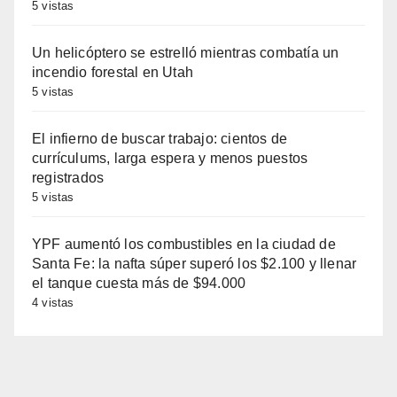
5 vistas
Un helicóptero se estrelló mientras combatía un
incendio forestal en Utah
5 vistas
El infierno de buscar trabajo: cientos de
currículums, larga espera y menos puestos
registrados
5 vistas
YPF aumentó los combustibles en la ciudad de
Santa Fe: la nafta súper superó los $2.100 y llenar
el tanque cuesta más de $94.000
4 vistas