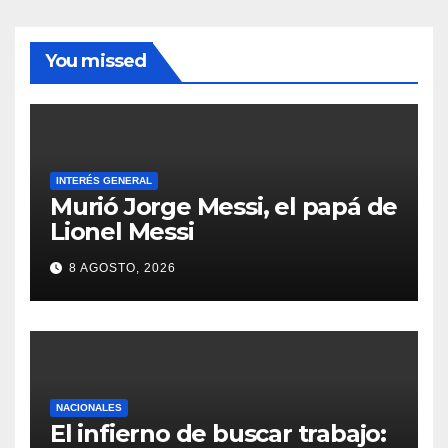
You missed
INTERÉS GENERAL
Murió Jorge Messi, el papá de
Lionel Messi
8 AGOSTO, 2026
NACIONALES
El infierno de buscar trabajo: