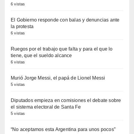
6 vistas
El Gobierno responde con balas y denuncias ante
la protesta
6 vistas
Ruegos por el trabajo que falta y para el que lo
tiene, que el sueldo alcance
6 vistas
Murió Jorge Messi, el papá de Lionel Messi
5 vistas
Diputados empieza en comisiones el debate sobre
el sistema electoral de Santa Fe
5 vistas
“No aceptamos esta Argentina para unos pocos”