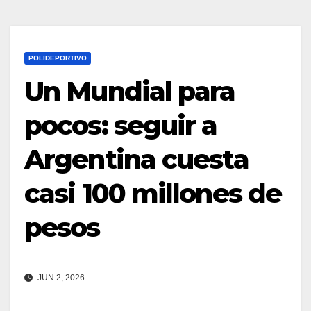
POLIDEPORTIVO
Un Mundial para
pocos: seguir a
Argentina cuesta
casi 100 millones de
pesos
JUN 2, 2026