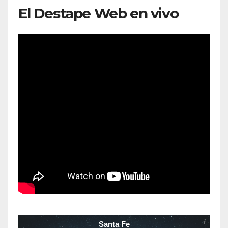
El Destape Web en vivo
Santa Fe