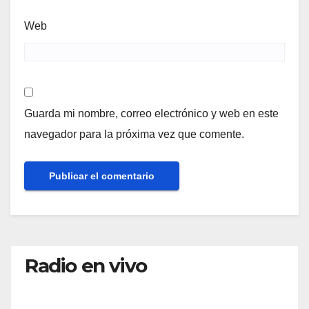
Web
Guarda mi nombre, correo electrónico y web en este
navegador para la próxima vez que comente.
Radio en vivo