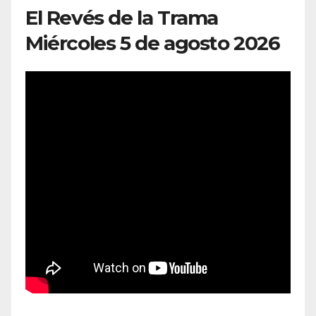
El Revés de la Trama
Miércoles 5 de agosto 2026