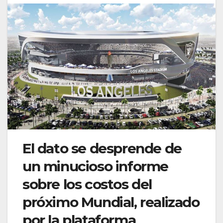
El dato se desprende de
un minucioso informe
sobre los costos del
próximo Mundial, realizado
por la plataforma