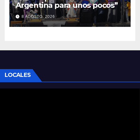
Argentina para unos pocos”
8 AGOSTO, 2026
LOCALES