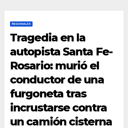
REGIONALES
Tragedia en la
autopista Santa Fe-
Rosario: murió el
conductor de una
furgoneta tras
incrustarse contra
un camión cisterna