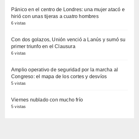
Pánico en el centro de Londres: una mujer atacó e
hirió con unas tijeras a cuatro hombres
6 vistas
Con dos golazos, Unión venció a Lanús y sumó su
primer triunfo en el Clausura
6 vistas
Amplio operativo de seguridad por la marcha al
Congreso: el mapa de los cortes y desvíos
5 vistas
Viernes nublado con mucho frío
5 vistas