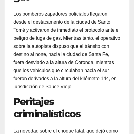
Los bomberos zapadores policiales llegaron
desde el destacamento de la ciudad de Santo
Tomé y activaron de inmediato el protocolo ante el
peligro de fuga de gas. Mientras tanto, el operativo
sobre la autopista dispuso que el tránsito con
destino al norte, hacia la ciudad de Santa Fe,
fuera desviado a la altura de Coronda, mientras
que los vehículos que circulaban hacia el sur
fueron derivados a la altura del kilómetro 144, en
jurisdicción de Sauce Viejo.
Peritajes
criminalísticos
La novedad sobre el choque fatal, que dejó como