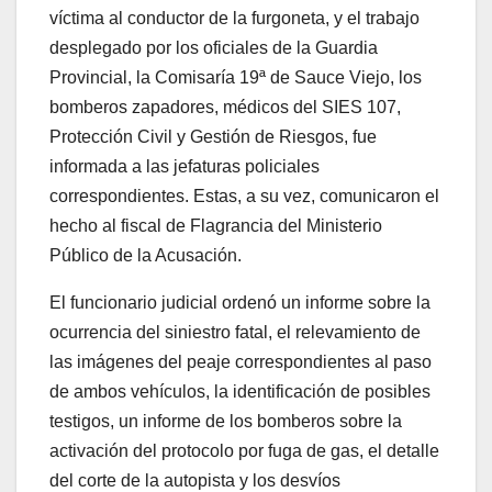
víctima al conductor de la furgoneta, y el trabajo
desplegado por los oficiales de la Guardia
Provincial, la Comisaría 19ª de Sauce Viejo, los
bomberos zapadores, médicos del SIES 107,
Protección Civil y Gestión de Riesgos, fue
informada a las jefaturas policiales
correspondientes. Estas, a su vez, comunicaron el
hecho al fiscal de Flagrancia del Ministerio
Público de la Acusación.
El funcionario judicial ordenó un informe sobre la
ocurrencia del siniestro fatal, el relevamiento de
las imágenes del peaje correspondientes al paso
de ambos vehículos, la identificación de posibles
testigos, un informe de los bomberos sobre la
activación del protocolo por fuga de gas, el detalle
del corte de la autopista y los desvíos