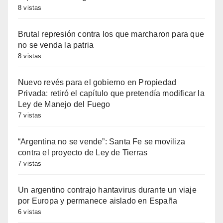
8 vistas
Brutal represión contra los que marcharon para que
no se venda la patria
8 vistas
Nuevo revés para el gobierno en Propiedad
Privada: retiró el capítulo que pretendía modificar la
Ley de Manejo del Fuego
7 vistas
“Argentina no se vende”: Santa Fe se moviliza
contra el proyecto de Ley de Tierras
7 vistas
Un argentino contrajo hantavirus durante un viaje
por Europa y permanece aislado en España
6 vistas