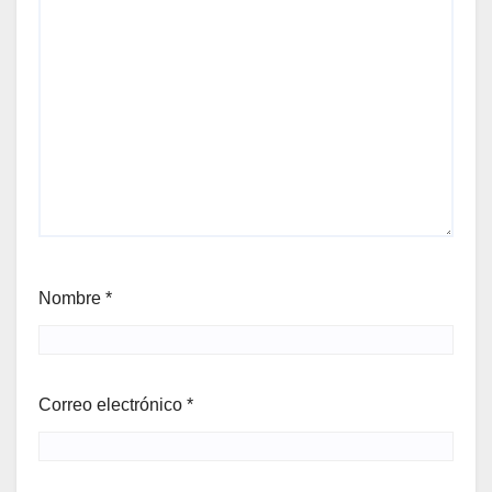
Nombre
*
Correo electrónico
*