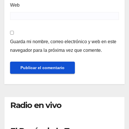
Web
Guarda mi nombre, correo electrónico y web en este
navegador para la próxima vez que comente.
Radio en vivo