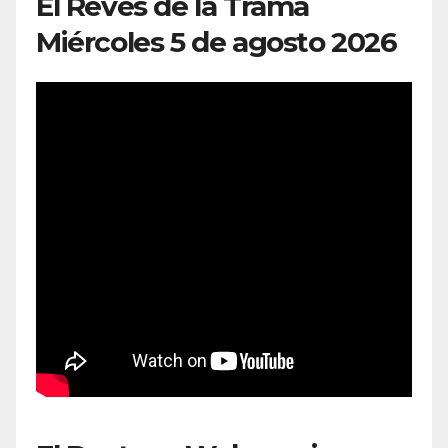
El Revés de la Trama
Miércoles 5 de agosto 2026