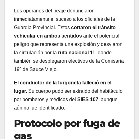
Los operarios del peaje denunciaron
inmediatamente el suceso a los oficiales de la
Guardia Provincial. Estos
cortaron el tránsito
vehicular en ambos sentidos
ante el potencial
peligro que representa una explosión y desviaron
la circulación por la
ruta nacional 11
, donde
también se desplegaron efectivos de la Comisaría
19ª de Sauce Viejo.
El conductor de la furgoneta falleció en el
lugar.
Su cuerpo pudo ser extraído del habitáculo
por bomberos y médicos del
SIES 107
, aunque
aún no fue identificado.
Protocolo por fuga de
gas