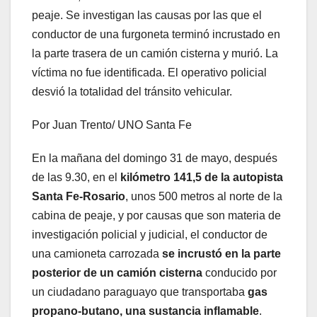
peaje. Se investigan las causas por las que el
conductor de una furgoneta terminó incrustado en
la parte trasera de un camión cisterna y murió. La
víctima no fue identificada. El operativo policial
desvió la totalidad del tránsito vehicular.
Por Juan Trento/ UNO Santa Fe
En la mañana del domingo 31 de mayo, después
de las 9.30, en el
kilómetro 141,5 de la autopista
Santa Fe-Rosario
, unos 500 metros al norte de la
cabina de peaje, y por causas que son materia de
investigación policial y judicial, el conductor de
una camioneta carrozada
se incrustó en la parte
posterior de un camión cisterna
conducido por
un ciudadano paraguayo que transportaba
gas
propano-butano, una sustancia inflamable
.