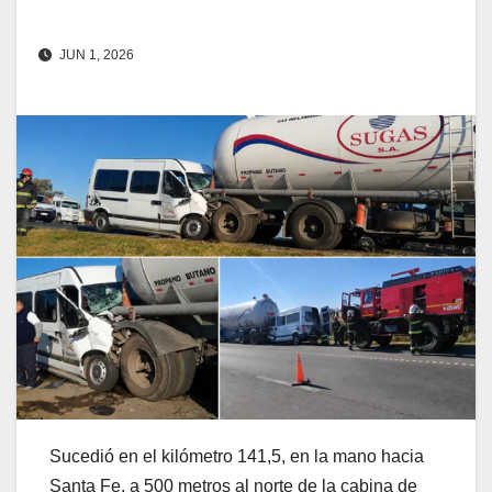
JUN 1, 2026
Sucedió en el kilómetro 141,5, en la mano hacia
Santa Fe, a 500 metros al norte de la cabina de