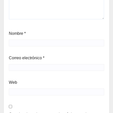
Nombre
*
Correo electrónico
*
Web