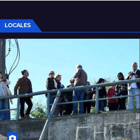
LOCALES