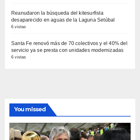
Reanudaron la búsqueda del kitesurfista
desaparecido en aguas de la Laguna Setúbal
6 vistas
Santa Fe renovó más de 70 colectivos y el 40% del
servicio ya se presta con unidades modernizadas
6 vistas
You missed