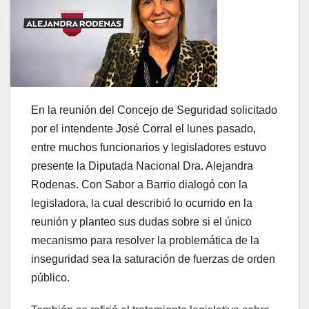
En la reunión del Concejo de Seguridad solicitado
por el intendente José Corral el lunes pasado,
entre muchos funcionarios y legisladores estuvo
presente la Diputada Nacional Dra. Alejandra
Rodenas. Con Sabor a Barrio dialogó con la
legisladora, la cual describió lo ocurrido en la
reunión y planteo sus dudas sobre si el único
mecanismo para resolver la problemática de la
inseguridad sea la saturación de fuerzas de orden
público.