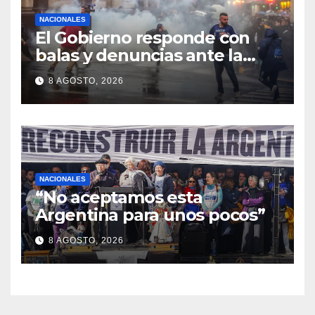
NACIONALES
El Gobierno responde con
balas y denuncias ante la
protesta
8 AGOSTO, 2026
NACIONALES
“No aceptamos esta
Argentina para unos pocos”
8 AGOSTO, 2026