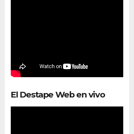
El Destape Web en vivo