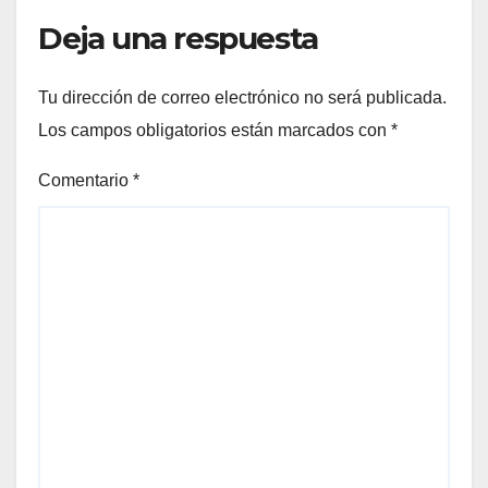
Deja una respuesta
Tu dirección de correo electrónico no será publicada.
Los campos obligatorios están marcados con
*
Comentario
*