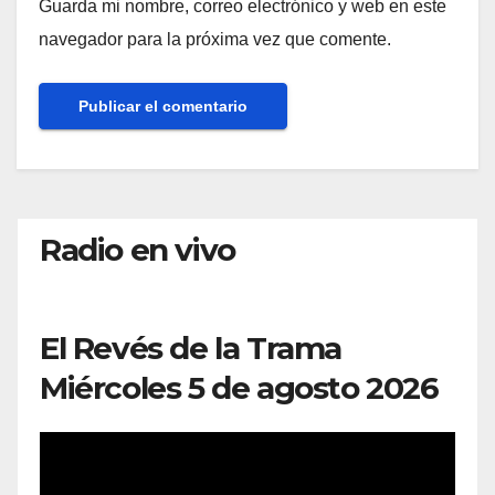
Guarda mi nombre, correo electrónico y web en este
navegador para la próxima vez que comente.
Radio en vivo
El Revés de la Trama
Miércoles 5 de agosto 2026