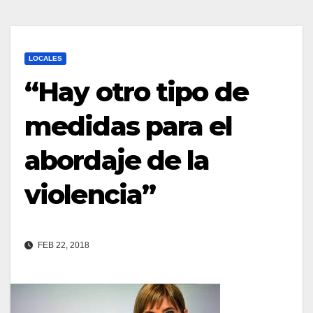
LOCALES
“Hay otro tipo de
medidas para el
abordaje de la
violencia”
FEB 22, 2018