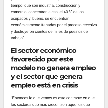
tiempo, que son industria, construcción y
comercio, concentran a casi el 40 % de los
ocupados y, bueno, se encuentran
económicamente frenadas por el proceso recesivo
y destruyeron cientos de miles de puestos de
trabajo”.
El sector económico
favorecido por este
modelo no genera empleo
y el sector que genera
empleo está en crisis
“Entonces lo que vemos es este contraste en que
los sectores que más crecen son aquellos que