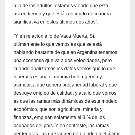
a la de los adultos, estamos viendo que está
ascendiendo y que está creciendo de manera
significativa en estos últimos dos años”.
“Y en relación a lo de Vaca Muerta, Sí,
últimamente lo que vemos es que se está
hablando bastante de que en Argentina tenemos
una economía que va a dos velocidades, pero
cuando analizamos los datos vemos que lo que
tenemos es una economía heterogénea y
asimétrica que genera precariedad laboral y que
destruye empleo de calidad, y acá lo que vemos
es que las ramas más dinámicas de este modelo
económico, que son agricultura, minería y
finanzas, emplean solamente al 3 % de los
ocupados del país. Y en contraste, las ramas
perdedoras, las que vienen perdiendo en el último