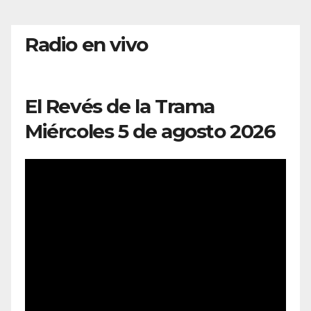
Radio en vivo
El Revés de la Trama
Miércoles 5 de agosto 2026