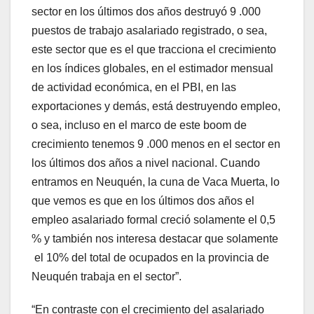
sector en los últimos dos años destruyó 9 .000
puestos de trabajo asalariado registrado, o sea,
este sector que es el que tracciona el crecimiento
en los índices globales, en el estimador mensual
de actividad económica, en el PBI, en las
exportaciones y demás, está destruyendo empleo,
o sea, incluso en el marco de este boom de
crecimiento tenemos 9 .000 menos en el sector en
los últimos dos años a nivel nacional. Cuando
entramos en Neuquén, la cuna de Vaca Muerta, lo
que vemos es que en los últimos dos años el
empleo asalariado formal creció solamente el 0,5
% y también nos interesa destacar que solamente
el 10% del total de ocupados en la provincia de
Neuquén trabaja en el sector”.
“En contraste con el crecimiento del asalariado