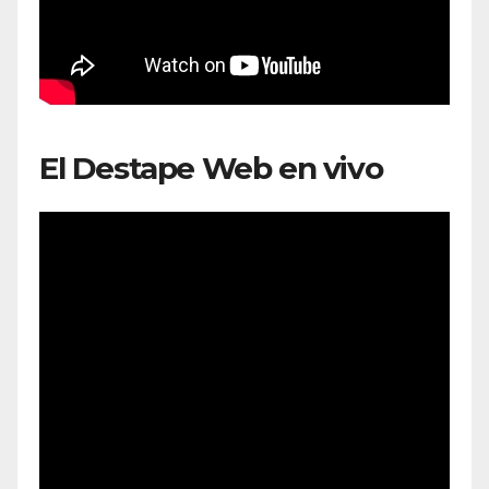
El Destape Web en vivo