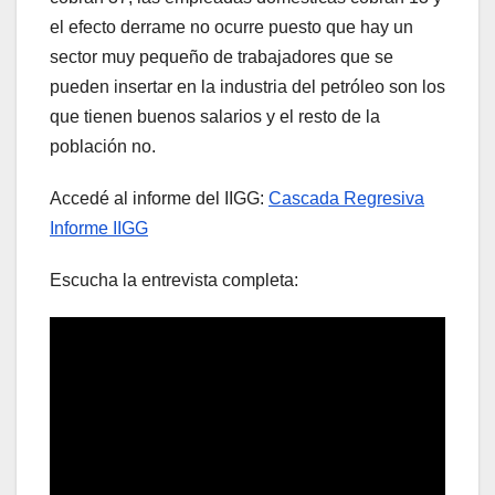
el efecto derrame no ocurre puesto que hay un
sector muy pequeño de trabajadores que se
pueden insertar en la industria del petróleo son los
que tienen buenos salarios y el resto de la
población no.
Accedé al informe del IIGG:
Cascada Regresiva
Informe IIGG
Escucha la entrevista completa: