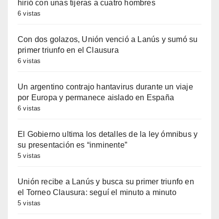
hirió con unas tijeras a cuatro hombres
6 vistas
Con dos golazos, Unión venció a Lanús y sumó su
primer triunfo en el Clausura
6 vistas
Un argentino contrajo hantavirus durante un viaje
por Europa y permanece aislado en España
6 vistas
El Gobierno ultima los detalles de la ley ómnibus y
su presentación es “inminente”
5 vistas
Unión recibe a Lanús y busca su primer triunfo en
el Torneo Clausura: seguí el minuto a minuto
5 vistas