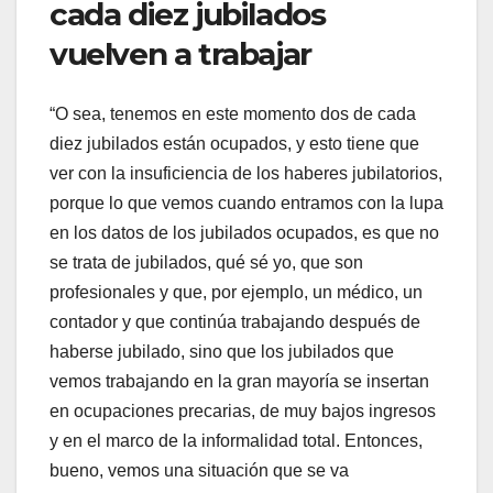
cada diez jubilados
vuelven a trabajar
“O sea, tenemos en este momento dos de cada
diez jubilados están ocupados, y esto tiene que
ver con la insuficiencia de los haberes jubilatorios,
porque lo que vemos cuando entramos con la lupa
en los datos de los jubilados ocupados, es que no
se trata de jubilados, qué sé yo, que son
profesionales y que, por ejemplo, un médico, un
contador y que continúa trabajando después de
haberse jubilado, sino que los jubilados que
vemos trabajando en la gran mayoría se insertan
en ocupaciones precarias, de muy bajos ingresos
y en el marco de la informalidad total. Entonces,
bueno, vemos una situación que se va