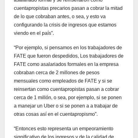
cuentapropistas precarios pasan a cobrar la mitad
de lo que cobraban antes, o
sea, y esto va
configurando la crisis de ingresos que estamos
viendo en el país”.
“Por ejemplo, si pensamos en los trabajadores de
FATE que fueron despedidos, Los trabajadores de
FATE como asalariados formales en la empresa
cobraban cerca de 2 millones de pesos
mensuales como empleados de FATE y si se
reinsertan como cuentapropistas pasan a cobrar
cerca de 1 millón, o sea, por ejemplo, si se ponen
a manejar un Uber o si se ponen a a trabajar de
otras cosas así en el cuentapropismo”.
“Entonces esto representa un empeoramiento
significativo de los ingresos y de la calidad de