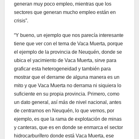
generan muy poco empleo, mientras que los
sectores que generan mucho empleo están en
crisis”.
“Y bueno, un ejemplo que nos parecía interesante
tiene que ver con el tema de Vaca Muerta, porque
el ejemplo de la provincia de Neuquén, donde se
ubica el yacimiento de Vaca Muerta, sirve para
graficar esta heterogeneidad y también para
mostrar que el derrame de alguna manera es un
mito y que Vaca Muerta no derrama ni siquiera lo
suficiente en su propia provincia. Primero, como
un dato general, así más de nivel nacional, antes
de centrarnos en Neuquén, lo que vemos, por
ejemplo, es que la rama de explotación de minas
y canteras, que es en donde se enmarca el sector
hidrocarburífero donde está Vaca Muerta, ese