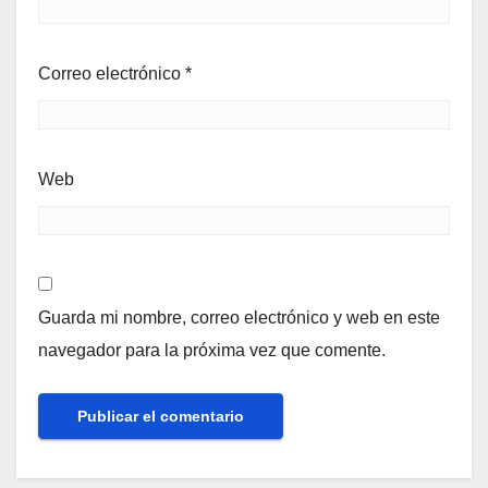
Correo electrónico
*
Web
Guarda mi nombre, correo electrónico y web en este
navegador para la próxima vez que comente.