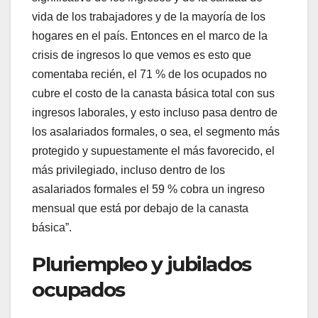
vida de los trabajadores y de la mayoría de los
hogares en el país. Entonces en el marco de la
crisis de ingresos lo que vemos es esto que
comentaba recién, el 71 % de los ocupados no
cubre el costo de la canasta básica total con sus
ingresos laborales, y esto incluso pasa dentro de
los asalariados formales, o sea, el segmento más
protegido y supuestamente el más favorecido, el
más privilegiado, incluso dentro de los
asalariados formales el 59 % cobra un ingreso
mensual que está por debajo de la canasta
básica”.
Pluriempleo y jubilados
ocupados