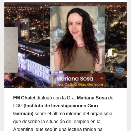
FM Chalet
dialogó con la Dra.
Mariana Sosa
del
IIGG (
Instituto de Investigaciones Gino
Germani)
sobre el último informe del organismo
que describe la situación del empleo en la
Argentina, que según una lectura rápida ha