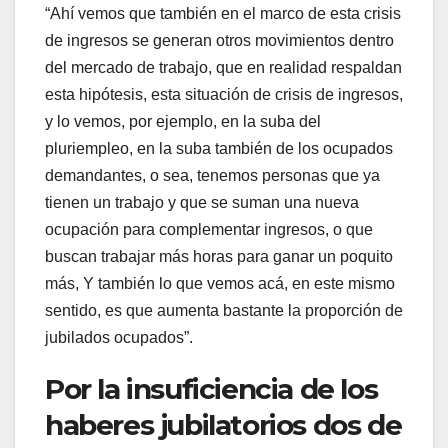
“Ahí vemos que también en el marco de esta crisis
de ingresos se generan otros movimientos dentro
del mercado de trabajo, que en realidad respaldan
esta hipótesis, esta situación de crisis de ingresos,
y lo vemos, por ejemplo, en la suba del
pluriempleo, en la suba también de los ocupados
demandantes, o sea, tenemos personas que ya
tienen un trabajo y que se suman una nueva
ocupación para complementar ingresos, o que
buscan trabajar más horas para ganar un poquito
más, Y también lo que vemos acá, en este mismo
sentido, es que aumenta bastante la proporción de
jubilados ocupados”.
Por la insuficiencia de los
haberes jubilatorios dos de