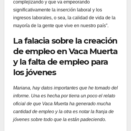
complejizando y que va empeorando
significativamente la inserción laboral y los
ingresos laborales, o sea, la calidad de vida de la
mayoría de la gente que vive en nuestro país”.
La falacia sobre la creación
de empleo en Vaca Muerta
y la falta de empleo para
los jóvenes
Mariana, hay datos importantes que he tomado del
informe. Una es hecha por tierra un poco el relato
oficial de que Vaca Muerta ha generado mucha
cantidad de empleo y la otra es notar la franja de
jóvenes sobre todo que la están padeciendo.