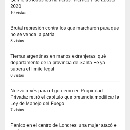
2020
10 vistas
Brutal represión contra los que marcharon para que
no se venda la patria
8 vistas
Tierras argentinas en manos extranjeras: qué
departamento de la provincia de Santa Fe ya
supera el límite legal
8 vistas
Nuevo revés para el gobierno en Propiedad
Privada: retiró el capítulo que pretendía modificar la
Ley de Manejo del Fuego
7 vistas
Pánico en el centro de Londres: una mujer atacó e