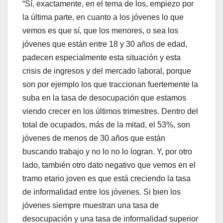
“Sí, exactamente, en el tema de los, empiezo por
la última parte, en cuanto a los jóvenes lo que
vemos es que sí, que los menores, o sea los
jóvenes que están entre 18 y 30 años de edad,
padecen especialmente esta situación y esta
crisis de ingresos y del mercado laboral, porque
son por ejemplo los que traccionan fuertemente la
suba en la tasa de desocupación que estamos
viendo crecer en los últimos trimestres. Dentro del
total de ocupados, más de la mitad, el 53%, son
jóvenes de menos de 30 años que están
buscando trabajo y no lo no lo logran. Y, por otro
lado, también otro dato negativo que vemos en el
tramo etario joven es que está creciendo la tasa
de informalidad entre los jóvenes. Si bien los
jóvenes siempre muestran una tasa de
desocupación y una tasa de informalidad superior