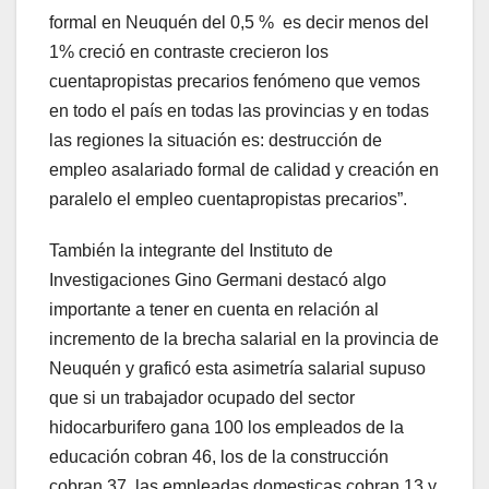
formal en Neuquén del 0,5 % es decir menos del
1% creció en contraste crecieron los
cuentapropistas precarios fenómeno que vemos
en todo el país en todas las provincias y en todas
las regiones la situación es: destrucción de
empleo asalariado formal de calidad y creación en
paralelo el empleo cuentapropistas precarios”.
También la integrante del Instituto de
Investigaciones Gino Germani destacó algo
importante a tener en cuenta en relación al
incremento de la brecha salarial en la provincia de
Neuquén y graficó esta asimetría salarial supuso
que si un trabajador ocupado del sector
hidocarburifero gana 100 los empleados de la
educación cobran 46, los de la construcción
cobran 37, las empleadas domesticas cobran 13 y