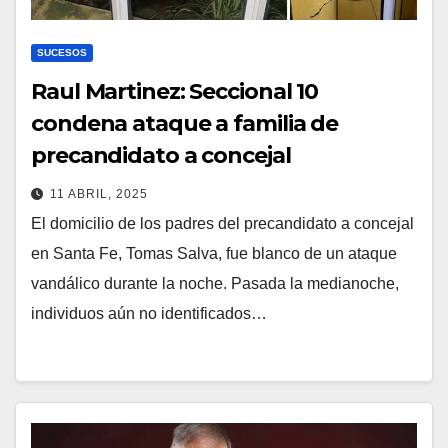
SUCESOS
Raul Martinez: Seccional 10
condena ataque a familia de
precandidato a concejal
11 ABRIL, 2025
El domicilio de los padres del precandidato a concejal
en Santa Fe, Tomas Salva, fue blanco de un ataque
vandálico durante la noche. Pasada la medianoche,
individuos aún no identificados…