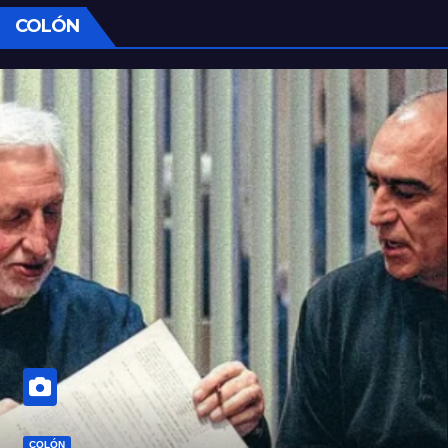
COLÓN
COLÓN