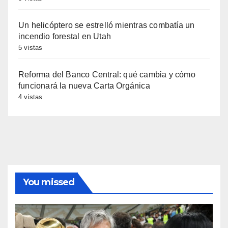
Un helicóptero se estrelló mientras combatía un
incendio forestal en Utah
5 vistas
Reforma del Banco Central: qué cambia y cómo
funcionará la nueva Carta Orgánica
4 vistas
You missed