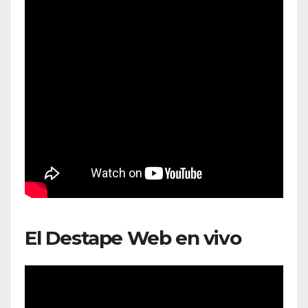
El Destape Web en vivo