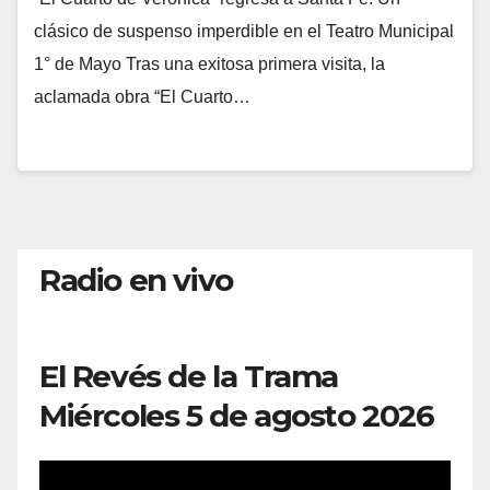
clásico de suspenso imperdible en el Teatro Municipal
1° de Mayo Tras una exitosa primera visita, la
aclamada obra “El Cuarto…
Radio en vivo
El Revés de la Trama
Miércoles 5 de agosto 2026