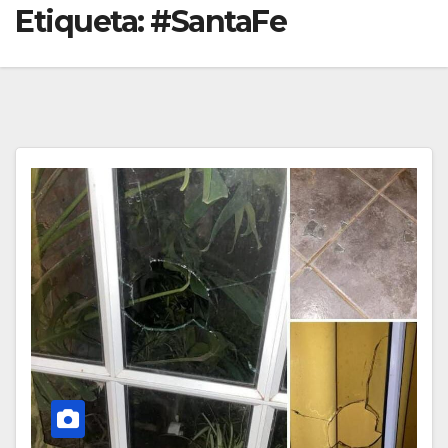
Etiqueta:
#SantaFe