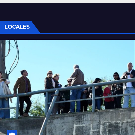
LOCALES