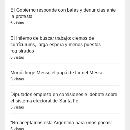
El Gobierno responde con balas y denuncias ante
la protesta
6 vistas
El infierno de buscar trabajo: cientos de
currículums, larga espera y menos puestos
registrados
5 vistas
Murió Jorge Messi, el papá de Lionel Messi
5 vistas
Diputados empieza en comisiones el debate sobre
el sistema electoral de Santa Fe
5 vistas
“No aceptamos esta Argentina para unos pocos”
5 vistas