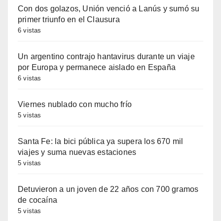
Con dos golazos, Unión venció a Lanús y sumó su
primer triunfo en el Clausura
6 vistas
Un argentino contrajo hantavirus durante un viaje
por Europa y permanece aislado en España
6 vistas
Viernes nublado con mucho frío
5 vistas
Santa Fe: la bici pública ya supera los 670 mil
viajes y suma nuevas estaciones
5 vistas
Detuvieron a un joven de 22 años con 700 gramos
de cocaína
5 vistas