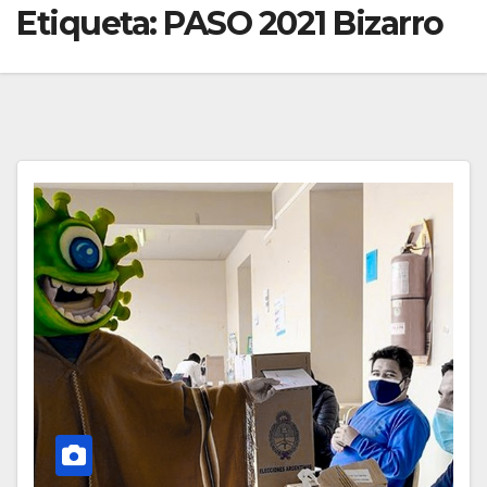
Etiqueta:
PASO 2021 Bizarro