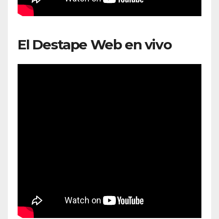
El Destape Web en vivo