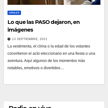
VIRALES
Lo que las PASO dejaron, en
imágenes
13 SEPTIEMBRE, 2021
La vestimenta, el clima o la edad de los votantes
convirtieron el acto eleccionario en una fiesta o una
aventura. Aquí algunos de los momentos más
notables, emotivos o divertidos…