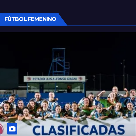
FÚTBOL FEMENINO