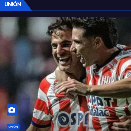
UNIÓN
UNIÓN