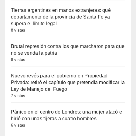
Tierras argentinas en manos extranjeras: qué
departamento de la provincia de Santa Fe ya
supera el límite legal
8 vistas
Brutal represión contra los que marcharon para que
no se venda la patria
8 vistas
Nuevo revés para el gobierno en Propiedad
Privada: retiró el capítulo que pretendía modificar la
Ley de Manejo del Fuego
7 vistas
Pánico en el centro de Londres: una mujer atacó e
hirió con unas tijeras a cuatro hombres
6 vistas