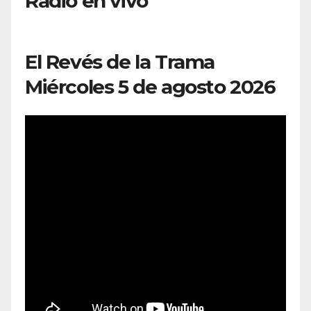
Radio en vivo
El Revés de la Trama
Miércoles 5 de agosto 2026