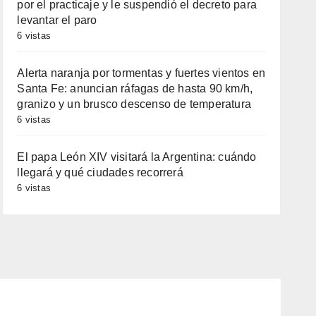
por el practicaje y le suspendió el decreto para
levantar el paro
6 vistas
Alerta naranja por tormentas y fuertes vientos en
Santa Fe: anuncian ráfagas de hasta 90 km/h,
granizo y un brusco descenso de temperatura
6 vistas
El papa León XIV visitará la Argentina: cuándo
llegará y qué ciudades recorrerá
6 vistas