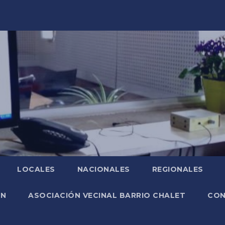
LOCALES
NACIONALES
REGIONALES
ÓN
ASOCIACIÓN VECINAL BARRIO CHALET
CO