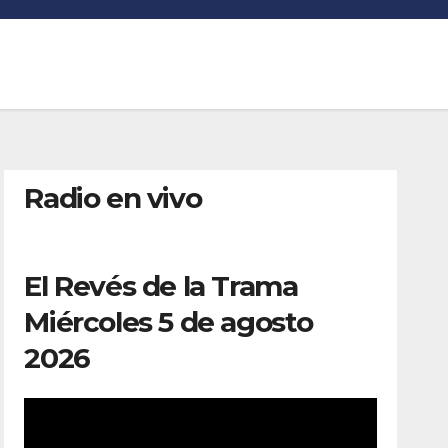
Radio en vivo
El Revés de la Trama
Miércoles 5 de agosto
2026