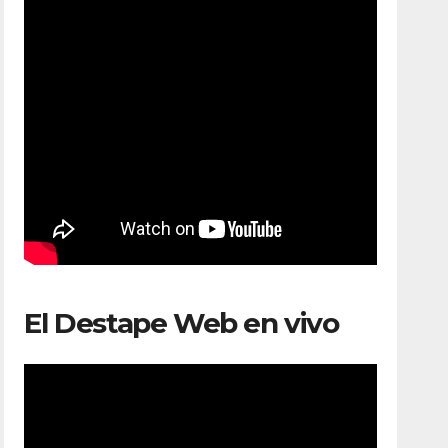
El Destape Web en vivo