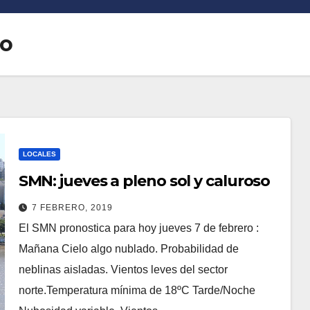
ro
LOCALES
SMN: jueves a pleno sol y caluroso
7 FEBRERO, 2019
El SMN pronostica para hoy jueves 7 de febrero :
Mañana Cielo algo nublado. Probabilidad de
neblinas aisladas. Vientos leves del sector
norte.Temperatura mínima de 18ºC Tarde/Noche