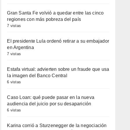
Gran Santa Fe volvió a quedar entre las cinco
regiones con más pobreza del país
7 vistas
El presidente Lula ordenó retirar a su embajador
en Argentina
7 vistas
Estafa virtual: advierten sobre un fraude que usa
la imagen del Banco Central
6 vistas
Caso Loan: qué puede pasar en la nueva
audiencia del juicio por su desaparición
6 vistas
Karina corrió a Sturzenegger de la negociación