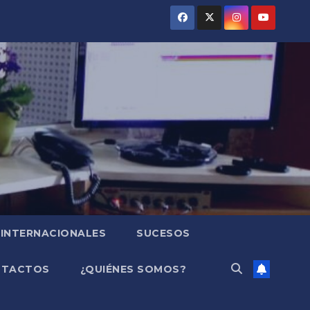
INTERNACIONALES
SUCESOS
NTACTOS
¿QUIÉNES SOMOS?