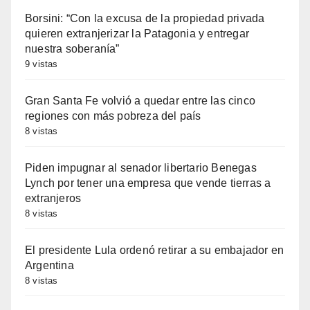
Borsini: “Con la excusa de la propiedad privada
quieren extranjerizar la Patagonia y entregar
nuestra soberanía”
9 vistas
Gran Santa Fe volvió a quedar entre las cinco
regiones con más pobreza del país
8 vistas
Piden impugnar al senador libertario Benegas
Lynch por tener una empresa que vende tierras a
extranjeros
8 vistas
El presidente Lula ordenó retirar a su embajador en
Argentina
8 vistas