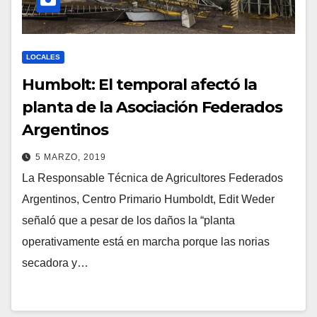
LOCALES
Humbolt: El temporal afectó la
planta de la Asociación Federados
Argentinos
5 MARZO, 2019
La Responsable Técnica de Agricultores Federados
Argentinos, Centro Primario Humboldt, Edit Weder
señaló que a pesar de los daños la “planta
operativamente está en marcha porque las norias
secadora y…