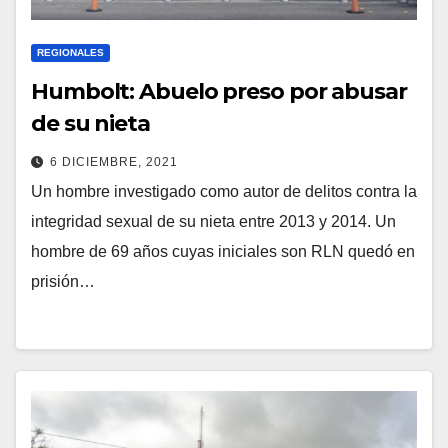
REGIONALES
Humbolt: Abuelo preso por abusar
de su nieta
6 DICIEMBRE, 2021
Un hombre investigado como autor de delitos contra la
integridad sexual de su nieta entre 2013 y 2014. Un
hombre de 69 años cuyas iniciales son RLN quedó en
prisión…