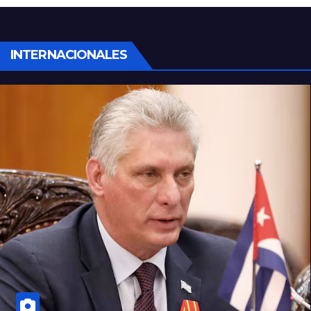
robaron todo
INTERNACIONALES