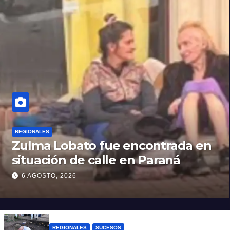
REGIONALES
Zulma Lobato fue encontrada en
situación de calle en Paraná
6 AGOSTO, 2026
REGIONALES
SUCESOS