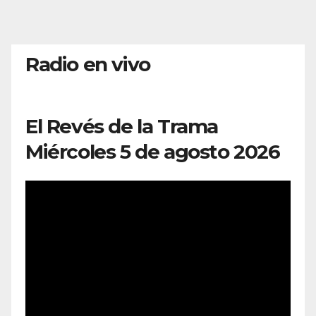
Radio en vivo
El Revés de la Trama
Miércoles 5 de agosto 2026