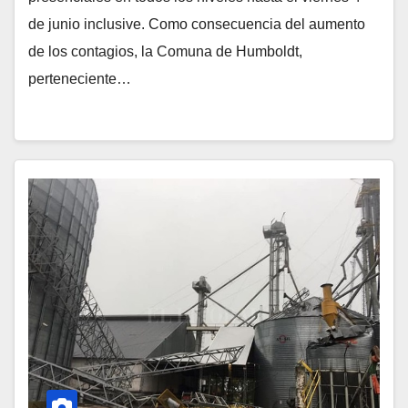
de junio inclusive. Como consecuencia del aumento
de los contagios, la Comuna de Humboldt,
perteneciente…