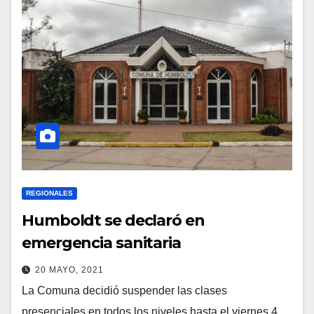
REGIONALES
Humboldt se declaró en
emergencia sanitaria
20 MAYO, 2021
La Comuna decidió suspender las clases
presenciales en todos los niveles hasta el viernes 4