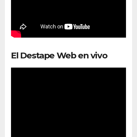
El Destape Web en vivo