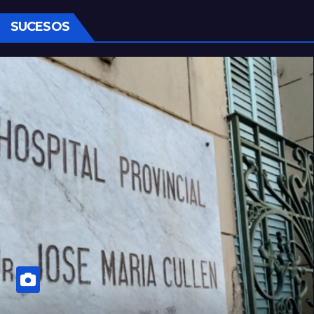
SUCESOS