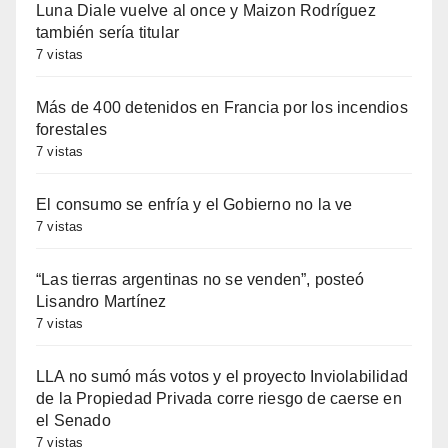
Luna Diale vuelve al once y Maizon Rodríguez
también sería titular
7 vistas
Más de 400 detenidos en Francia por los incendios
forestales
7 vistas
El consumo se enfría y el Gobierno no la ve
7 vistas
“Las tierras argentinas no se venden”, posteó
Lisandro Martínez
7 vistas
LLA no sumó más votos y el proyecto Inviolabilidad
de la Propiedad Privada corre riesgo de caerse en
el Senado
7 vistas