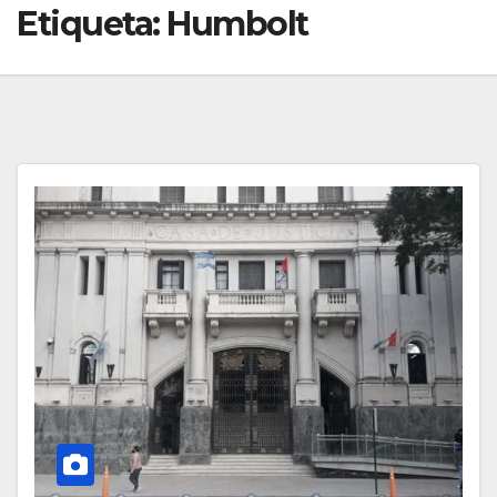
Etiqueta:
Humbolt