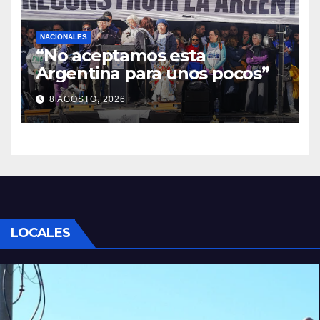
NACIONALES
“No aceptamos esta
Argentina para unos pocos”
8 AGOSTO, 2026
LOCALES