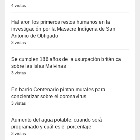
4 vistas
Hallaron los primeros restos humanos en la
investigación por la Masacre Indígena de San
Antonio de Obligado
3 vistas
Se cumplen 186 años de la usurpación británica
sobre las Islas Malvinas
3 vistas
En barrio Centenario pintan murales para
concientizar sobre el coronavirus
3 vistas
Aumento del agua potable: cuando será
programado y cuál es el porcentaje
3 vistas