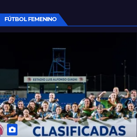
FÚTBOL FEMENINO