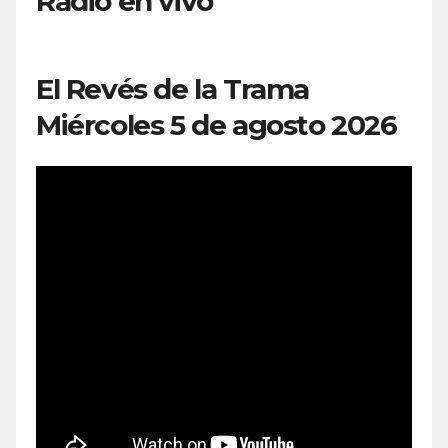
Radio en vivo
El Revés de la Trama
Miércoles 5 de agosto 2026