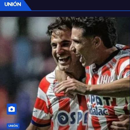
UNIÓN
UNIÓN