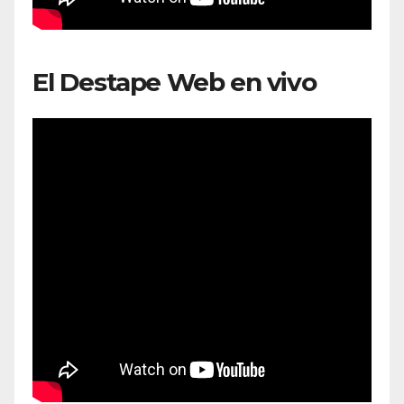
El Destape Web en vivo