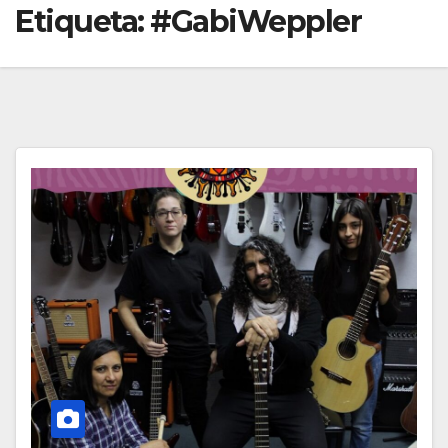
Etiqueta:
#GabiWeppler