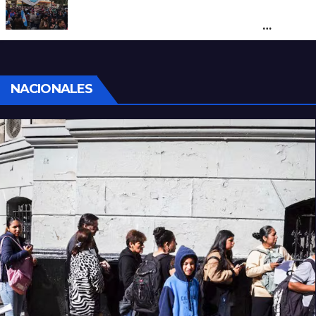
Cortes y desvíos en el centro de Santa Fe
por una marcha de organizaciones
sociales y sindicales
NACIONALES