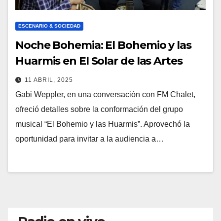
ESCENARIO & SOCIEDAD
Noche Bohemia: El Bohemio y las
Huarmis en El Solar de las Artes
11 ABRIL, 2025
Gabi Weppler, en una conversación con FM Chalet,
ofreció detalles sobre la conformación del grupo
musical “El Bohemio y las Huarmis”. Aprovechó la
oportunidad para invitar a la audiencia a…