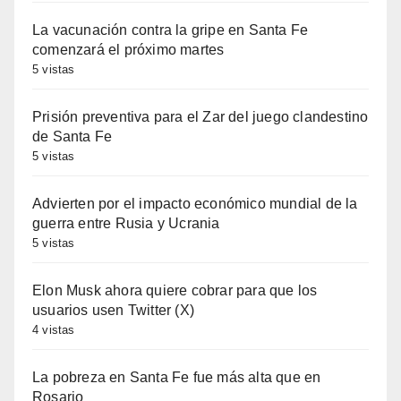
La vacunación contra la gripe en Santa Fe
comenzará el próximo martes
5 vistas
Prisión preventiva para el Zar del juego clandestino
de Santa Fe
5 vistas
Advierten por el impacto económico mundial de la
guerra entre Rusia y Ucrania
5 vistas
Elon Musk ahora quiere cobrar para que los
usuarios usen Twitter (X)
4 vistas
La pobreza en Santa Fe fue más alta que en
Rosario