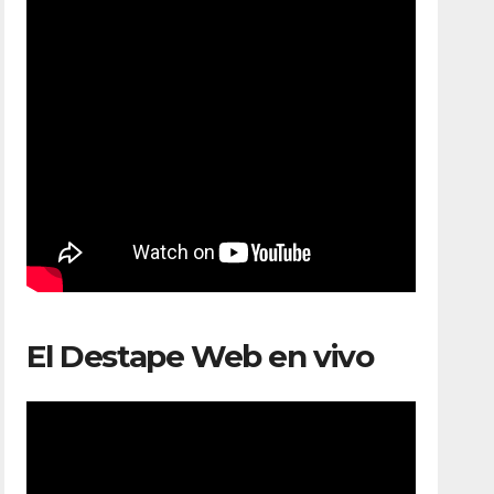
El Destape Web en vivo