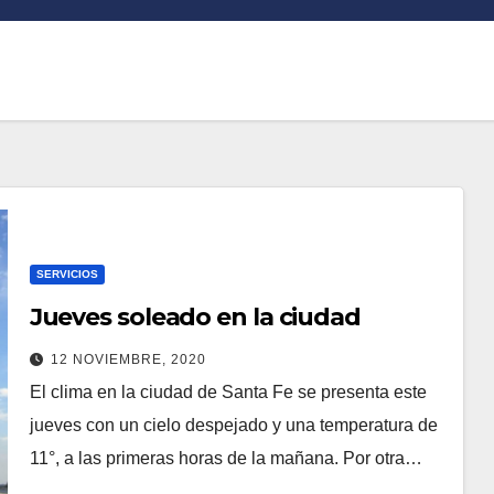
SERVICIOS
Jueves soleado en la ciudad
12 NOVIEMBRE, 2020
El clima en la ciudad de Santa Fe se presenta este
jueves con un cielo despejado y una temperatura de
11°, a las primeras horas de la mañana. Por otra…