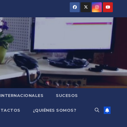
INTERNACIONALES
SUCESOS
NTACTOS
¿QUIÉNES SOMOS?