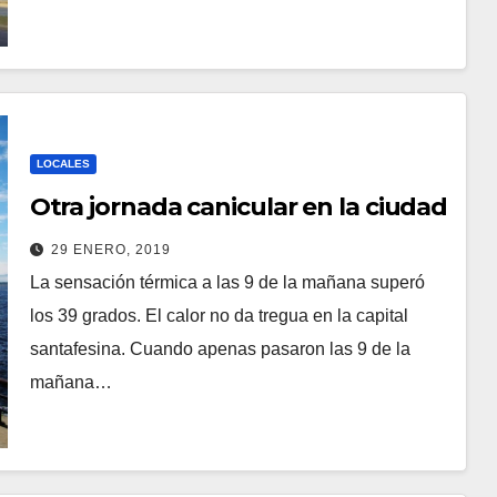
LOCALES
Otra jornada canicular en la ciudad
29 ENERO, 2019
La sensación térmica a las 9 de la mañana superó
los 39 grados. El calor no da tregua en la capital
santafesina. Cuando apenas pasaron las 9 de la
mañana…