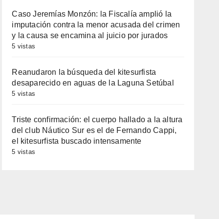
Caso Jeremías Monzón: la Fiscalía amplió la
imputación contra la menor acusada del crimen
y la causa se encamina al juicio por jurados
5 vistas
Reanudaron la búsqueda del kitesurfista
desaparecido en aguas de la Laguna Setúbal
5 vistas
Triste confirmación: el cuerpo hallado a la altura
del club Náutico Sur es el de Fernando Cappi,
el kitesurfista buscado intensamente
5 vistas