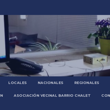
LOCALES
NACIONALES
REGIONALES
ÓN
ASOCIACIÓN VECINAL BARRIO CHALET
CO