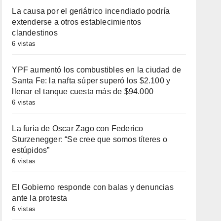
La causa por el geriátrico incendiado podría
extenderse a otros establecimientos
clandestinos
6 vistas
YPF aumentó los combustibles en la ciudad de
Santa Fe: la nafta súper superó los $2.100 y
llenar el tanque cuesta más de $94.000
6 vistas
La furia de Oscar Zago con Federico
Sturzenegger: “Se cree que somos títeres o
estúpidos”
6 vistas
El Gobierno responde con balas y denuncias
ante la protesta
6 vistas