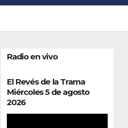
Radio en vivo
El Revés de la Trama
Miércoles 5 de agosto
2026