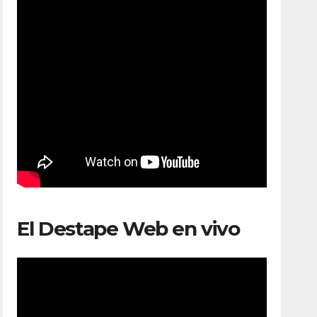
El Destape Web en vivo