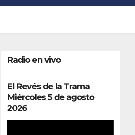
Radio en vivo
El Revés de la Trama
Miércoles 5 de agosto
2026