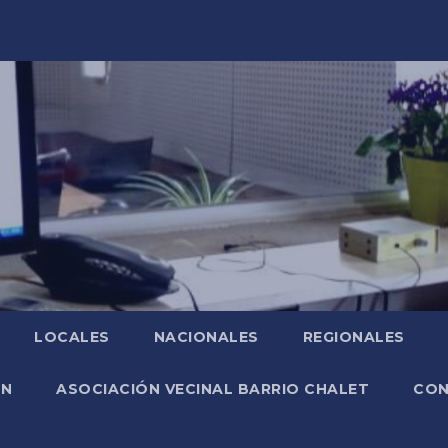
LOCALES
NACIONALES
REGIONALES
ÓN
ASOCIACIÓN VECINAL BARRIO CHALET
CO