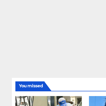
You missed