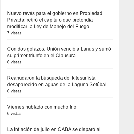
Nuevo revés para el gobierno en Propiedad
Privada: retiró el capítulo que pretendía
modificar la Ley de Manejo del Fuego
7 vistas
Con dos golazos, Unión venció a Lanús y sumó
su primer triunfo en el Clausura
6 vistas
Reanudaron la búsqueda del kitesurfista
desaparecido en aguas de la Laguna Setúbal
6 vistas
Viernes nublado con mucho frío
6 vistas
La inflación de julio en CABA se disparó al