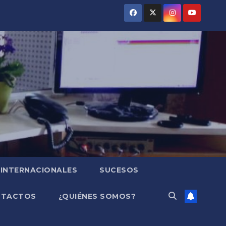
INTERNACIONALES
SUCESOS
NTACTOS
¿QUIÉNES SOMOS?