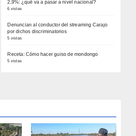
2,9%: ¿qué va a pasar a nivel nacional?
6 vistas
Denuncian al conductor del streaming Carajo
por dichos discriminatorios
5 vistas
Receta: Cómo hacer guiso de mondongo
5 vistas