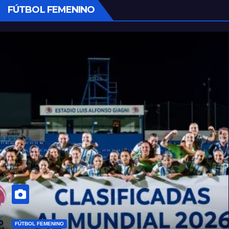
FÚTBOL FEMENINO
FÚTBOL FEMENINO