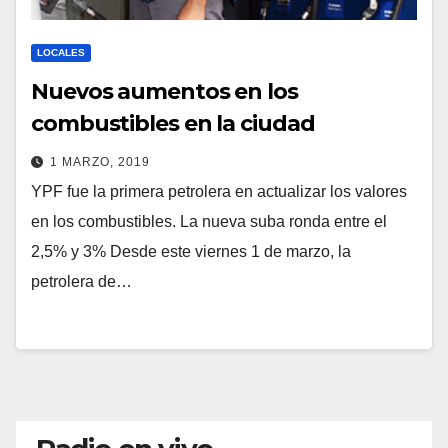
LOCALES
Nuevos aumentos en los
combustibles en la ciudad
1 MARZO, 2019
YPF fue la primera petrolera en actualizar los valores
en los combustibles. La nueva suba ronda entre el
2,5% y 3% Desde este viernes 1 de marzo, la
petrolera de…