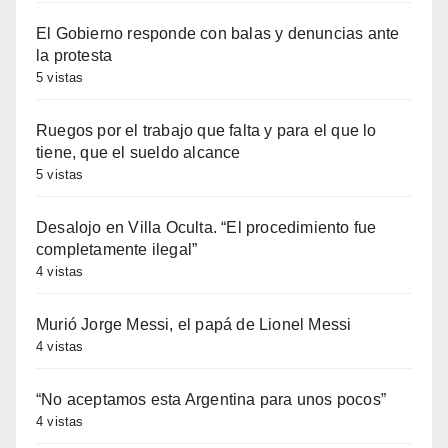
El Gobierno responde con balas y denuncias ante
la protesta
5 vistas
Ruegos por el trabajo que falta y para el que lo
tiene, que el sueldo alcance
5 vistas
Desalojo en Villa Oculta. “El procedimiento fue
completamente ilegal”
4 vistas
Murió Jorge Messi, el papá de Lionel Messi
4 vistas
“No aceptamos esta Argentina para unos pocos”
4 vistas