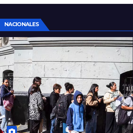
sociales y sindicales
NACIONALES