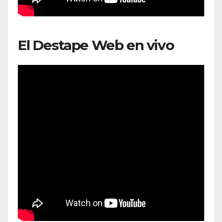
El Destape Web en vivo