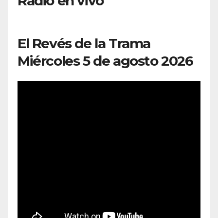
Radio en vivo
El Revés de la Trama
Miércoles 5 de agosto 2026