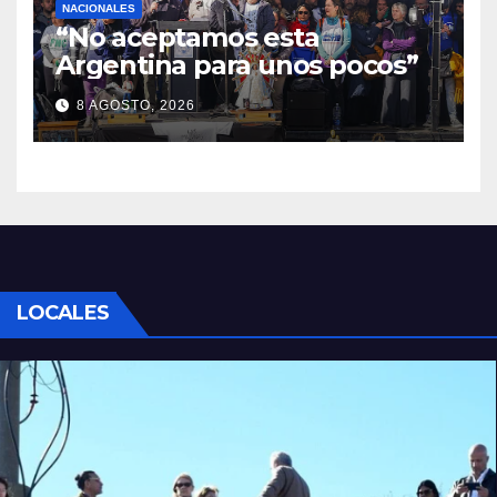
NACIONALES
“No aceptamos esta
Argentina para unos pocos”
8 AGOSTO, 2026
LOCALES