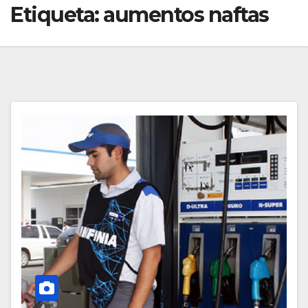
Etiqueta:
aumentos naftas