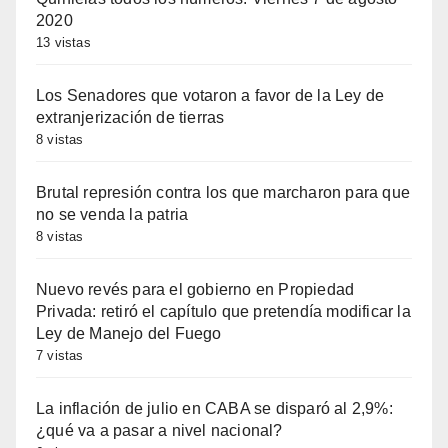
2020
13 vistas
Los Senadores que votaron a favor de la Ley de
extranjerización de tierras
8 vistas
Brutal represión contra los que marcharon para que
no se venda la patria
8 vistas
Nuevo revés para el gobierno en Propiedad
Privada: retiró el capítulo que pretendía modificar la
Ley de Manejo del Fuego
7 vistas
La inflación de julio en CABA se disparó al 2,9%:
¿qué va a pasar a nivel nacional?