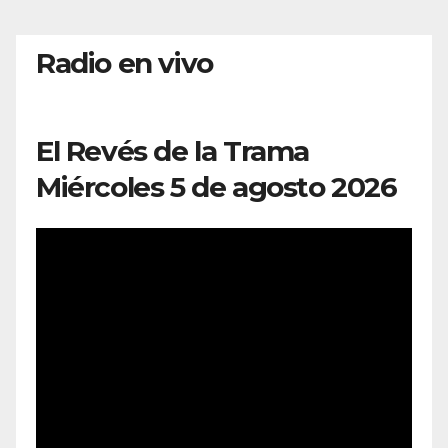
Radio en vivo
El Revés de la Trama
Miércoles 5 de agosto 2026