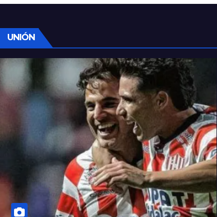
UNIÓN