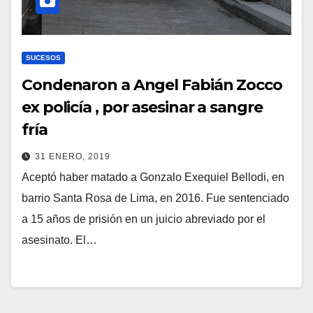
SUCESOS
Condenaron a Angel Fabián Zocco
ex policía , por asesinar a sangre
fría
31 ENERO, 2019
Aceptó haber matado a Gonzalo Exequiel Bellodi, en
barrio Santa Rosa de Lima, en 2016. Fue sentenciado
a 15 años de prisión en un juicio abreviado por el
asesinato. El…