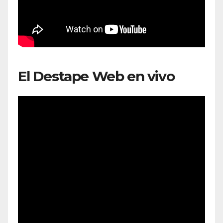
El Destape Web en vivo