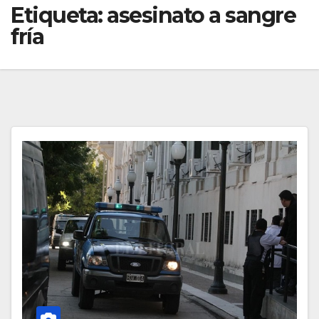
Etiqueta:
asesinato a sangre
fría