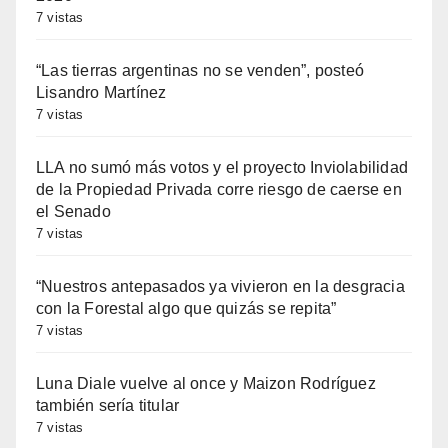
7 vistas
“Las tierras argentinas no se venden”, posteó
Lisandro Martínez
7 vistas
LLA no sumó más votos y el proyecto Inviolabilidad
de la Propiedad Privada corre riesgo de caerse en
el Senado
7 vistas
“Nuestros antepasados ya vivieron en la desgracia
con la Forestal algo que quizás se repita”
7 vistas
Luna Diale vuelve al once y Maizon Rodríguez
también sería titular
7 vistas