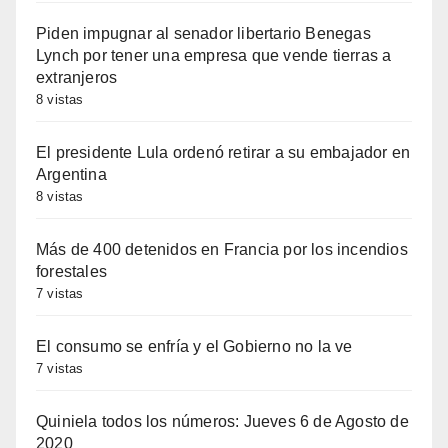
Piden impugnar al senador libertario Benegas
Lynch por tener una empresa que vende tierras a
extranjeros
8 vistas
El presidente Lula ordenó retirar a su embajador en
Argentina
8 vistas
Más de 400 detenidos en Francia por los incendios
forestales
7 vistas
El consumo se enfría y el Gobierno no la ve
7 vistas
Quiniela todos los números: Jueves 6 de Agosto de
2020