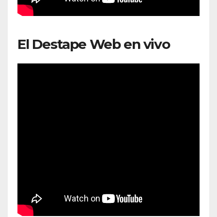
El Destape Web en vivo