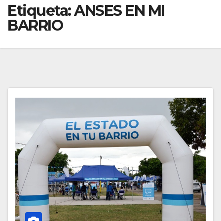
Etiqueta:
ANSES EN MI
BARRIO