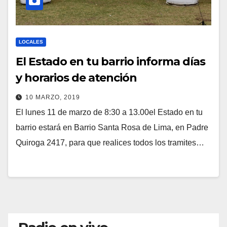
LOCALES
El Estado en tu barrio informa días
y horarios de atención
10 MARZO, 2019
El lunes 11 de marzo de 8:30 a 13.00el Estado en tu
barrio estará en Barrio Santa Rosa de Lima, en Padre
Quiroga 2417, para que realices todos los tramites…