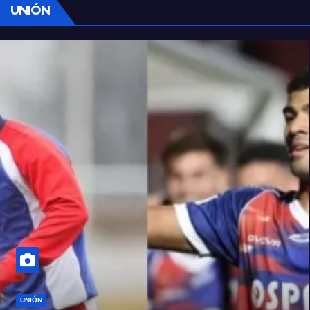
UNIÓN
UNIÓN