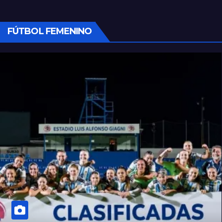
FÚTBOL FEMENINO