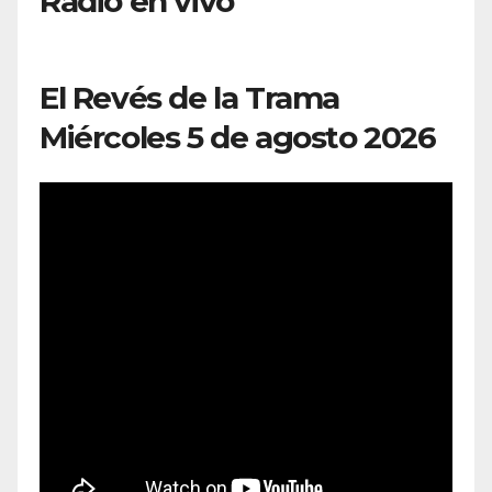
Radio en vivo
El Revés de la Trama
Miércoles 5 de agosto 2026