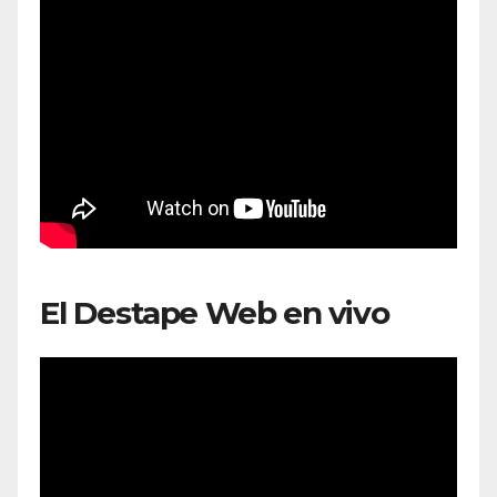
El Destape Web en vivo