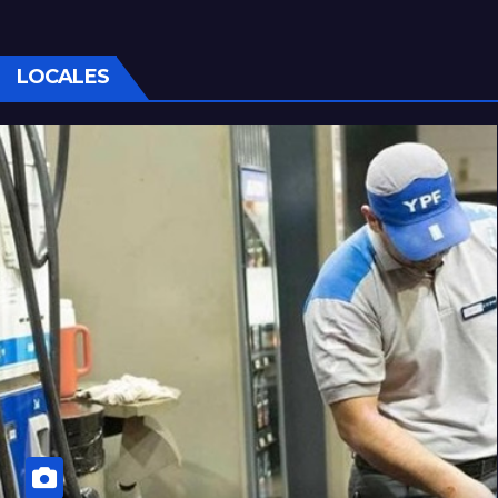
LOCALES