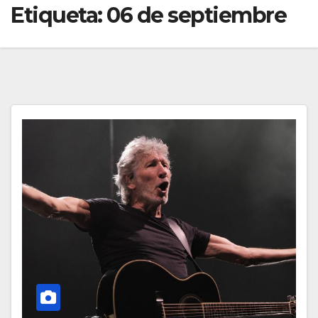
Etiqueta:
06 de septiembre