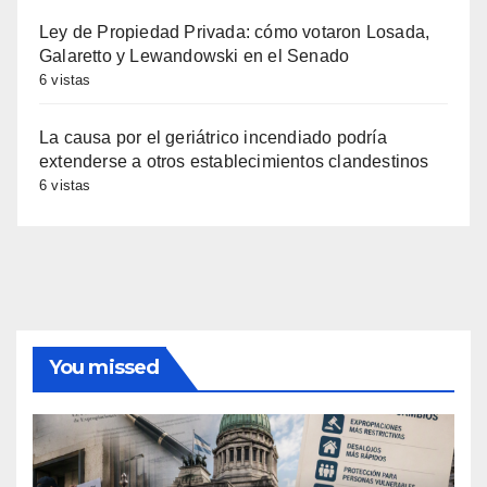
Ley de Propiedad Privada: cómo votaron Losada,
Galaretto y Lewandowski en el Senado
6 vistas
La causa por el geriátrico incendiado podría
extenderse a otros establecimientos clandestinos
6 vistas
You missed