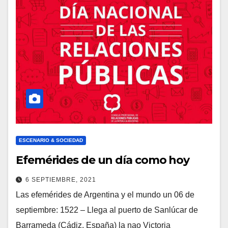
ESCENARIO & SOCIEDAD
Efemérides de un día como hoy
6 SEPTIEMBRE, 2021
Las efemérides de Argentina y el mundo un 06 de
septiembre: 1522 – Llega al puerto de Sanlúcar de
Barrameda (Cádiz, España) la nao Victoria