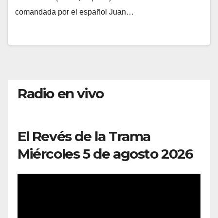
comandada por el español Juan…
Radio en vivo
El Revés de la Trama
Miércoles 5 de agosto 2026