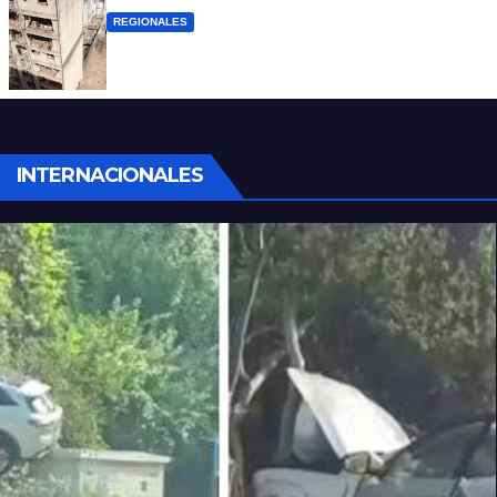
REGIONALES
A 13 años de la tragedia de Salta 2141
INTERNACIONALES