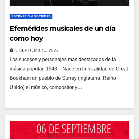
ESCENARIO & SOCIEDAD
Efemérides musicales de un día
como hoy
6 SEPTIEMBRE, 2021
Los sucesos y personajes mas destacados de la
música popular: 1943 – Nace en la localidad de Great
Bookham un pueblo de Surrey (Inglaterra, Reino
Unido) el músico, compositor y…