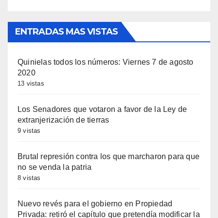
ENTRADAS MAS VISTAS
Quinielas todos los números: Viernes 7 de agosto
2020
13 vistas
Los Senadores que votaron a favor de la Ley de
extranjerización de tierras
9 vistas
Brutal represión contra los que marcharon para que
no se venda la patria
8 vistas
Nuevo revés para el gobierno en Propiedad
Privada: retiró el capítulo que pretendía modificar la