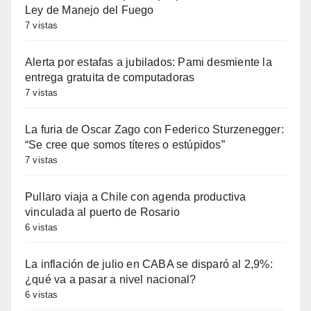
Ley de Manejo del Fuego
7 vistas
Alerta por estafas a jubilados: Pami desmiente la
entrega gratuita de computadoras
7 vistas
La furia de Oscar Zago con Federico Sturzenegger:
“Se cree que somos títeres o estúpidos”
7 vistas
Pullaro viaja a Chile con agenda productiva
vinculada al puerto de Rosario
6 vistas
La inflación de julio en CABA se disparó al 2,9%:
¿qué va a pasar a nivel nacional?
6 vistas