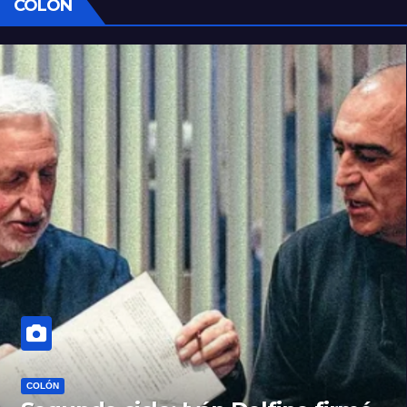
COLÓN
COLÓN