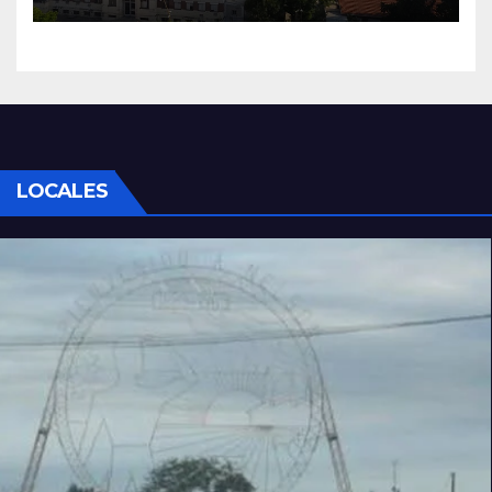
LOCALES