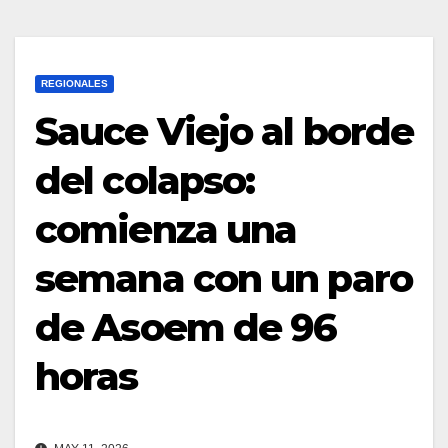
REGIONALES
Sauce Viejo al borde
del colapso:
comienza una
semana con un paro
de Asoem de 96
horas