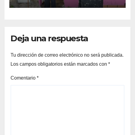
violencia armada
Deja una respuesta
Tu dirección de correo electrónico no será publicada.
Los campos obligatorios están marcados con
*
Comentario
*