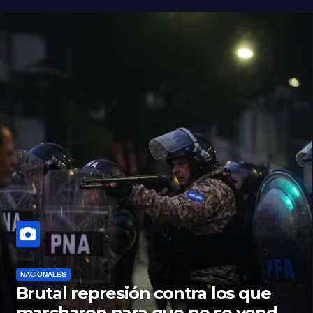
NACIONALES
Brutal represión contra los que
marcharon para que no se venda