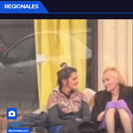
REGIONALES
REGIONALES