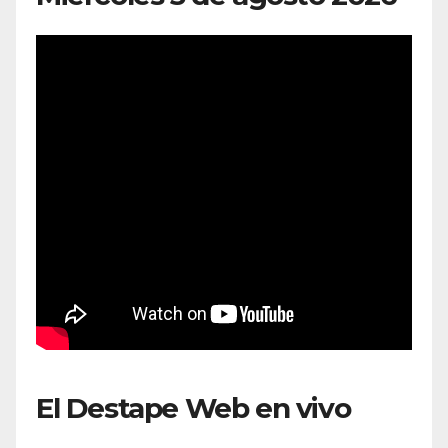
El Destape Web en vivo