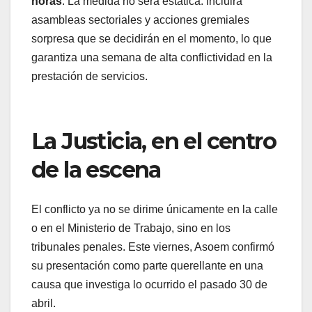
horas
. La medida no será estática: incluirá
asambleas sectoriales y acciones gremiales
sorpresa que se decidirán en el momento, lo que
garantiza una semana de alta conflictividad en la
prestación de servicios.
La Justicia, en el centro
de la escena
El conflicto ya no se dirime únicamente en la calle
o en el Ministerio de Trabajo, sino en los
tribunales penales. Este viernes, Asoem confirmó
su presentación como parte querellante en una
causa que investiga lo ocurrido el pasado 30 de
abril.