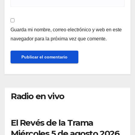
Guarda mi nombre, correo electrónico y web en este
navegador para la próxima vez que comente.
Radio en vivo
El Revés de la Trama
Miércoles 5 de agosto 2026