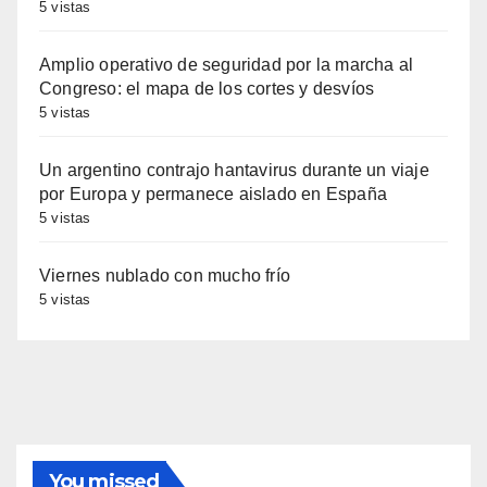
5 vistas
Amplio operativo de seguridad por la marcha al
Congreso: el mapa de los cortes y desvíos
5 vistas
Un argentino contrajo hantavirus durante un viaje
por Europa y permanece aislado en España
5 vistas
Viernes nublado con mucho frío
5 vistas
You missed