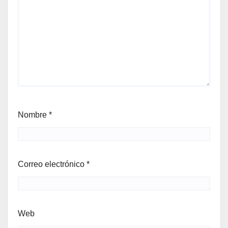
Nombre
*
Correo electrónico
*
Web