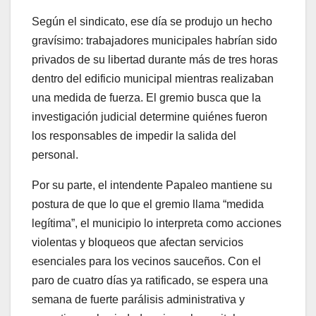
Según el sindicato, ese día se produjo un hecho
gravísimo: trabajadores municipales habrían sido
privados de su libertad durante más de tres horas
dentro del edificio municipal mientras realizaban
una medida de fuerza. El gremio busca que la
investigación judicial determine quiénes fueron
los responsables de impedir la salida del
personal.
Por su parte, el intendente Papaleo mantiene su
postura de que lo que el gremio llama “medida
legítima”, el municipio lo interpreta como acciones
violentas y bloqueos que afectan servicios
esenciales para los vecinos sauceños. Con el
paro de cuatro días ya ratificado, se espera una
semana de fuerte parálisis administrativa y