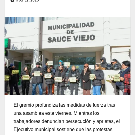
MAY 11, 2026
El gremio profundiza las medidas de fuerza tras
una asamblea este viernes. Mientras los
trabajadores denuncian persecución y aprietes, el
Ejecutivo municipal sostiene que las protestas