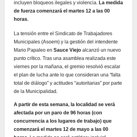
incluyen bloqueos ilegales y violencia.
La medida
de fuerza comenzará el martes 12 a las 00
horas.
La tensión entre el Sindicato de Trabajadores
Municipales (Asoem) y la gestión del intendente
Mario Papaleo en
Sauce Viejo
alcanzó un nuevo
punto crítico. Tras una asamblea realizada este
viernes por la mañana, el gremio resolvió escalar
el plan de lucha ante lo que consideran una “falta
total de diálogo” y actitudes “autoritarias” por parte
de la Municipalidad.
A partir de esta semana, la localidad se verá
afectada por un paro de 96 horas (con
concurrencia a los lugares de trabajo) que
comenzará el martes 12 de mayo a las 00