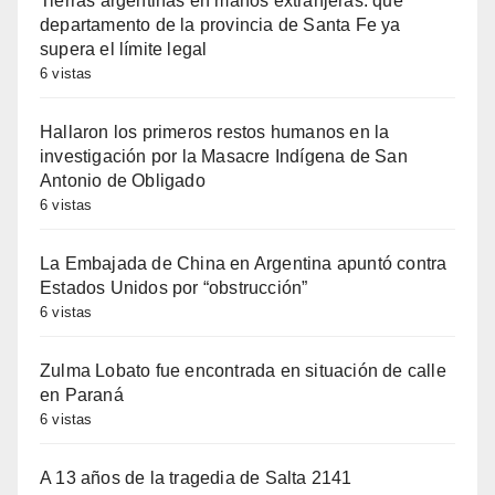
Tierras argentinas en manos extranjeras: qué
departamento de la provincia de Santa Fe ya
supera el límite legal
6 vistas
Hallaron los primeros restos humanos en la
investigación por la Masacre Indígena de San
Antonio de Obligado
6 vistas
La Embajada de China en Argentina apuntó contra
Estados Unidos por “obstrucción”
6 vistas
Zulma Lobato fue encontrada en situación de calle
en Paraná
6 vistas
A 13 años de la tragedia de Salta 2141