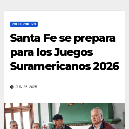
POLIDEPORTIVO
Santa Fe se prepara
para los Juegos
Suramericanos 2026
JUN 25, 2025