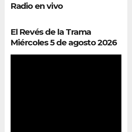
Radio en vivo
El Revés de la Trama
Miércoles 5 de agosto 2026