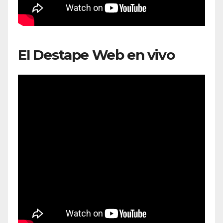
El Destape Web en vivo