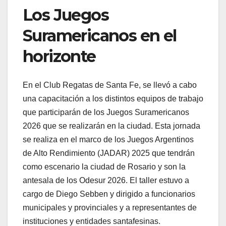
Los Juegos
Suramericanos en el
horizonte
En el Club Regatas de Santa Fe, se llevó a cabo
una capacitación a los distintos equipos de trabajo
que participarán de los Juegos Suramericanos
2026 que se realizarán en la ciudad. Esta jornada
se realiza en el marco de los Juegos Argentinos
de Alto Rendimiento (JADAR) 2025 que tendrán
como escenario la ciudad de Rosario y son la
antesala de los Odesur 2026. El taller estuvo a
cargo de Diego Sebben y dirigido a funcionarios
municipales y provinciales y a representantes de
instituciones y entidades santafesinas.