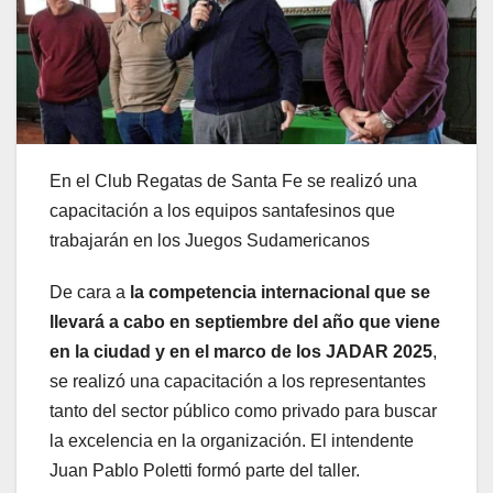
En el Club Regatas de Santa Fe se realizó una
capacitación a los equipos santafesinos que
trabajarán en los Juegos Sudamericanos
De cara a
la competencia internacional que se
llevará a cabo en septiembre del año que viene
en la ciudad y en el marco de los JADAR 2025
,
se realizó una capacitación a los representantes
tanto del sector público como privado para buscar
la excelencia en la organización. El intendente
Juan Pablo Poletti formó parte del taller.