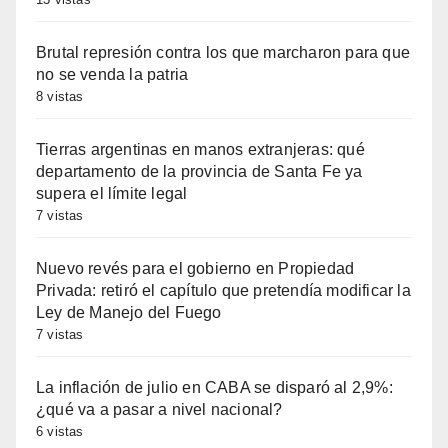
Brutal represión contra los que marcharon para que
no se venda la patria
8 vistas
Tierras argentinas en manos extranjeras: qué
departamento de la provincia de Santa Fe ya
supera el límite legal
7 vistas
Nuevo revés para el gobierno en Propiedad
Privada: retiró el capítulo que pretendía modificar la
Ley de Manejo del Fuego
7 vistas
La inflación de julio en CABA se disparó al 2,9%:
¿qué va a pasar a nivel nacional?
6 vistas