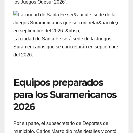
los Juegos Odesur 2026”.
La ciudad de Santa Fe será sede de la Juegos
Suramericanos que se concretarán en septiembre
del 2026.
Equipos preparados
para los Suramericanos
2026
Por su parte, el subsecretario de Deportes del
municipio, Carlos Marzo dio más detalles y contó: