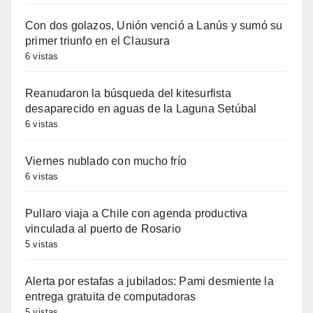
Con dos golazos, Unión venció a Lanús y sumó su
primer triunfo en el Clausura
6 vistas
Reanudaron la búsqueda del kitesurfista
desaparecido en aguas de la Laguna Setúbal
6 vistas
Viernes nublado con mucho frío
6 vistas
Pullaro viaja a Chile con agenda productiva
vinculada al puerto de Rosario
5 vistas
Alerta por estafas a jubilados: Pami desmiente la
entrega gratuita de computadoras
5 vistas