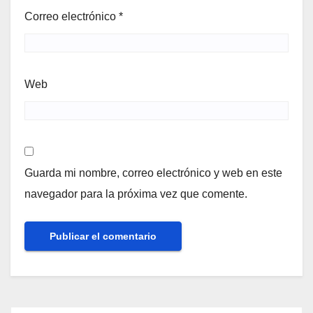
Correo electrónico
*
Web
Guarda mi nombre, correo electrónico y web en este
navegador para la próxima vez que comente.