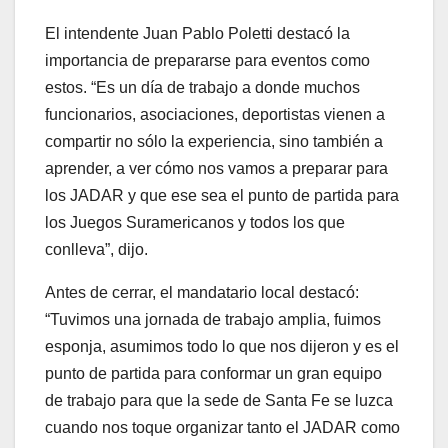
El intendente Juan Pablo Poletti destacó la
importancia de prepararse para eventos como
estos. “Es un día de trabajo a donde muchos
funcionarios, asociaciones, deportistas vienen a
compartir no sólo la experiencia, sino también a
aprender, a ver cómo nos vamos a preparar para
los JADAR y que ese sea el punto de partida para
los Juegos Suramericanos y todos los que
conlleva”, dijo.
Antes de cerrar, el mandatario local destacó:
“Tuvimos una jornada de trabajo amplia, fuimos
esponja, asumimos todo lo que nos dijeron y es el
punto de partida para conformar un gran equipo
de trabajo para que la sede de Santa Fe se luzca
cuando nos toque organizar tanto el JADAR como