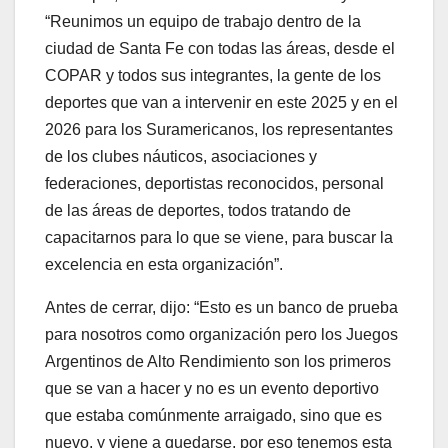
“Reunimos un equipo de trabajo dentro de la
ciudad de Santa Fe con todas las áreas, desde el
COPAR y todos sus integrantes, la gente de los
deportes que van a intervenir en este 2025 y en el
2026 para los Suramericanos, los representantes
de los clubes náuticos, asociaciones y
federaciones, deportistas reconocidos, personal
de las áreas de deportes, todos tratando de
capacitarnos para lo que se viene, para buscar la
excelencia en esta organización”.
Antes de cerrar, dijo: “Esto es un banco de prueba
para nosotros como organización pero los Juegos
Argentinos de Alto Rendimiento son los primeros
que se van a hacer y no es un evento deportivo
que estaba comúnmente arraigado, sino que es
nuevo, y viene a quedarse, por eso tenemos esta