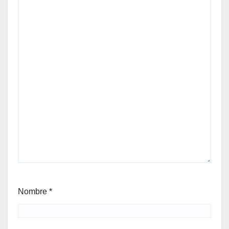
Nombre
*