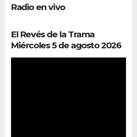
Radio en vivo
El Revés de la Trama
Miércoles 5 de agosto 2026