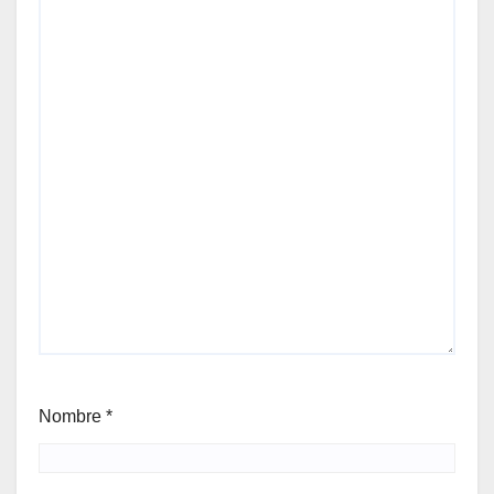
Nombre
*