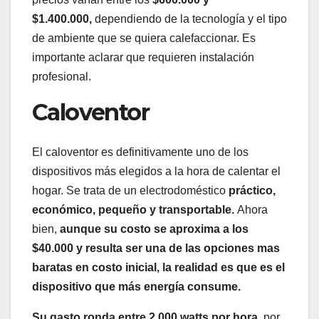
$1.400.000,
dependiendo de la tecnología y el tipo
de ambiente que se quiera calefaccionar. Es
importante aclarar que requieren instalación
profesional.
Caloventor
El caloventor es definitivamente uno de los
dispositivos más elegidos a la hora de calentar el
hogar. Se trata de un electrodoméstico
práctico,
económico, pequeño y transportable.
Ahora
bien,
aunque su costo se aproxima a los
$40.000 y resulta ser una de las opciones mas
baratas en costo inicial, la realidad es que es el
dispositivo que más energía consume.
Su gasto ronda entre 2.000 watts por hora
, por