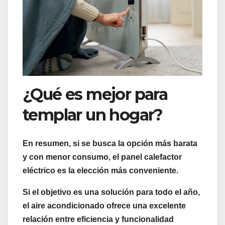
¿Qué es mejor para
templar un hogar?
En resumen, si se busca la opción más barata
y con menor consumo, el panel calefactor
eléctrico es la elección más conveniente.
Si el objetivo es una solución para todo el año,
el aire acondicionado ofrece una excelente
relación entre eficiencia y funcionalidad