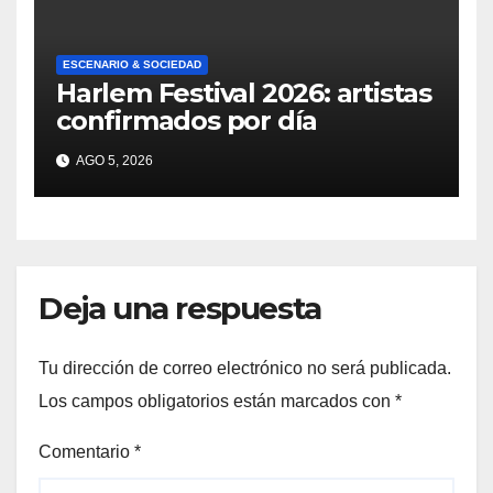
ESCENARIO & SOCIEDAD
Harlem Festival 2026: artistas
confirmados por día
AGO 5, 2026
Deja una respuesta
Tu dirección de correo electrónico no será publicada.
Los campos obligatorios están marcados con
*
Comentario
*