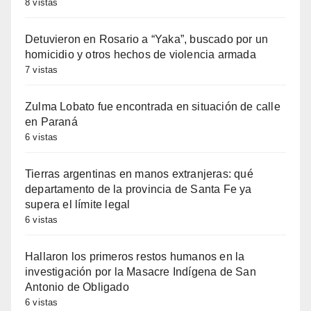
8 vistas
Detuvieron en Rosario a “Yaka”, buscado por un
homicidio y otros hechos de violencia armada
7 vistas
Zulma Lobato fue encontrada en situación de calle
en Paraná
6 vistas
Tierras argentinas en manos extranjeras: qué
departamento de la provincia de Santa Fe ya
supera el límite legal
6 vistas
Hallaron los primeros restos humanos en la
investigación por la Masacre Indígena de San
Antonio de Obligado
6 vistas