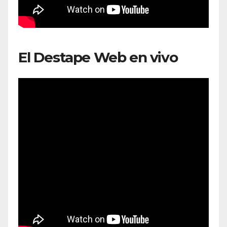
El Destape Web en vivo