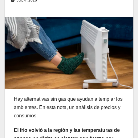
JUL 4, 2026
Hay alternativas sin gas que ayudan a templar los
ambientes. En esta nota, un análisis de precios y
consumos.
El frío volvió a la región y las temperaturas de