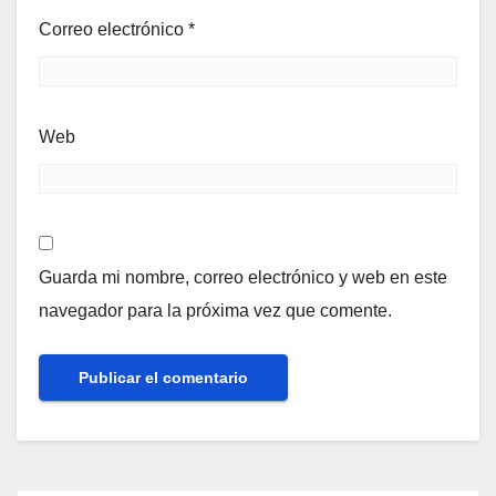
Correo electrónico
*
Web
Guarda mi nombre, correo electrónico y web en este
navegador para la próxima vez que comente.