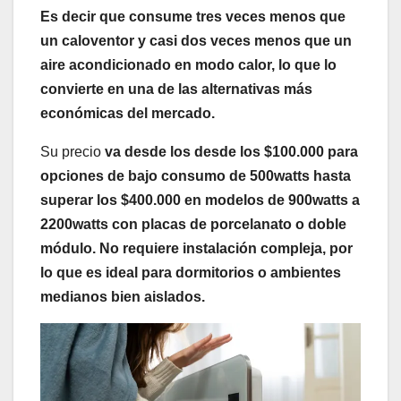
Es decir que consume tres veces menos que
un caloventor y casi dos veces menos que un
aire acondicionado en modo calor, lo que lo
convierte en una de las alternativas más
económicas del mercado.
Su precio
va desde los desde los $100.000 para
opciones de bajo consumo de 500watts hasta
superar los $400.000 en modelos de 900watts a
2200watts con placas de porcelanato o doble
módulo. No requiere instalación compleja, por
lo que es ideal para dormitorios o ambientes
medianos bien aislados.