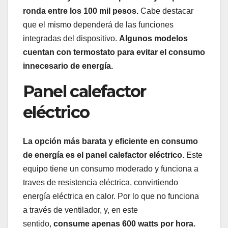
ronda entre los 100 mil pesos.
Cabe destacar
que el mismo dependerá de las funciones
integradas del dispositivo.
Algunos modelos
cuentan con termostato para evitar el consumo
innecesario de energía.
Panel calefactor
eléctrico
La opción más barata y eficiente en consumo
de energía es el panel calefactor eléctrico
. Este
equipo tiene un consumo moderado y funciona a
traves de resistencia eléctrica, convirtiendo
energía eléctrica en calor. Por lo que no funciona
a través de ventilador, y, en este
sentido,
consume apenas 600 watts por hora.