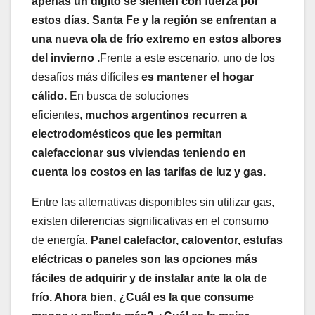
apenas un dígito se sienten con fuerza por
estos días. Santa Fe y la región se enfrentan a
una nueva ola de frío extremo en estos albores
del invierno .
Frente a este escenario, uno de los
desafíos más difíciles
es mantener el hogar
cálido.
En busca de soluciones
eficientes,
muchos argentinos recurren a
electrodomésticos que les permitan
calefaccionar sus viviendas teniendo en
cuenta los costos en las tarifas de luz y gas.
Entre las alternativas disponibles sin utilizar gas,
existen diferencias significativas en el consumo
de energía.
Panel calefactor, caloventor, estufas
eléctricas o paneles son las opciones más
fáciles de adquirir y de instalar ante la ola de
frío. Ahora bien, ¿Cuál es la que consume