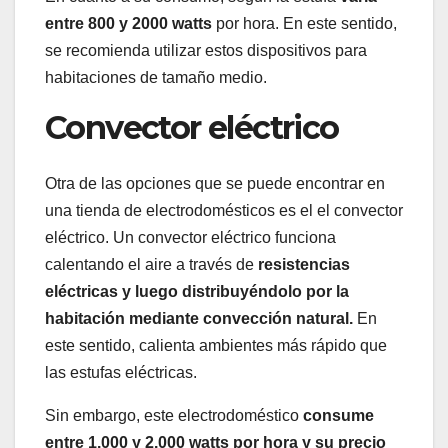
entre 800 y 2000
watts
por hora. En este sentido,
se recomienda utilizar estos dispositivos para
habitaciones de tamaño medio.
Convector eléctrico
Otra de las opciones que se puede encontrar en
una tienda de electrodomésticos es el el convector
eléctrico. Un convector eléctrico funciona
calentando el aire a través de
resistencias
eléctricas y luego distribuyéndolo por la
habitación mediante convección natural.
En
este sentido, calienta ambientes más rápido que
las estufas eléctricas.
Sin embargo, este electrodoméstico
consume
entre 1.000 y 2.000 watts por hora y su precio