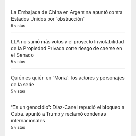
La Embajada de China en Argentina apuntó contra
Estados Unidos por “obstrucción”
6 vistas
LLA no sumó más votos y el proyecto Inviolabilidad
de la Propiedad Privada corre riesgo de caerse en
el Senado
5 vistas
Quién es quién en “Moria”: los actores y personajes
de la serie
5 vistas
“Es un genocidio”: Díaz-Canel repudió el bloqueo a
Cuba, apuntó a Trump y reclamó condenas
internacionales
5 vistas