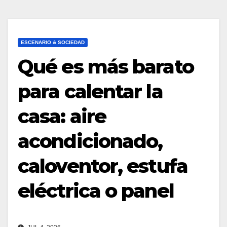
ESCENARIO & SOCIEDAD
Qué es más barato
para calentar la
casa: aire
acondicionado,
caloventor, estufa
eléctrica o panel