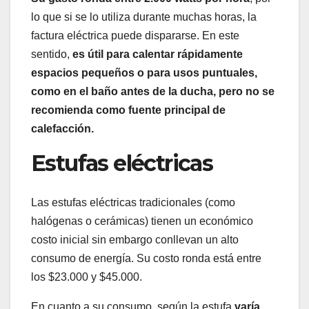
lo que si se lo utiliza durante muchas horas, la
factura eléctrica puede dispararse. En este
sentido,
es útil para calentar rápidamente
espacios pequeños o para usos puntuales,
como en el baño antes de la ducha, pero no se
recomienda como fuente principal de
calefacción.
Estufas eléctricas
Las estufas eléctricas tradicionales (como
halógenas o cerámicas) tienen un económico
costo inicial sin embargo conllevan un alto
consumo de energía. Su costo ronda está entre
los $23.000 y $45.000.
En cuanto a su consumo, según la estufa
varía