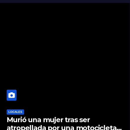
LOCALES
Murió una mujer tras ser
atropellada por una motocicleta