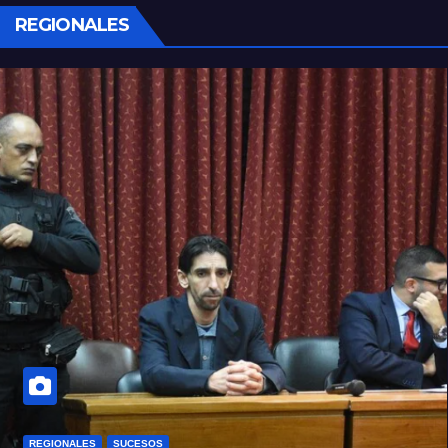
REGIONALES
REGIONALES
SUCESOS