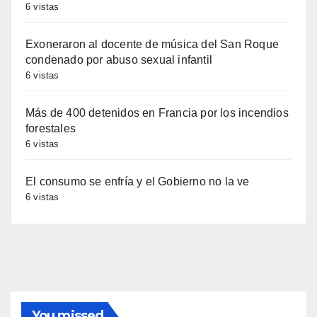
6 vistas
Exoneraron al docente de música del San Roque
condenado por abuso sexual infantil
6 vistas
Más de 400 detenidos en Francia por los incendios
forestales
6 vistas
El consumo se enfría y el Gobierno no la ve
6 vistas
You missed