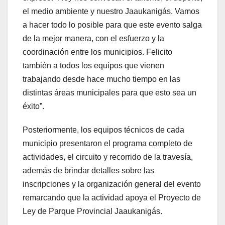
el medio ambiente y nuestro Jaaukanigás. Vamos
a hacer todo lo posible para que este evento salga
de la mejor manera, con el esfuerzo y la
coordinación entre los municipios. Felicito
también a todos los equipos que vienen
trabajando desde hace mucho tiempo en las
distintas áreas municipales para que esto sea un
éxito”.
Posteriormente, los equipos técnicos de cada
municipio presentaron el programa completo de
actividades, el circuito y recorrido de la travesía,
además de brindar detalles sobre las
inscripciones y la organización general del evento
remarcando que la actividad apoya el Proyecto de
Ley de Parque Provincial Jaaukanigás.