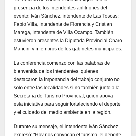
presencia de los intendentes anfitriones del
evento: Iván Sánchez, intendente de Las Toscas;
Fabio Villa, intendente de Florencia y Cristian
Marega, intendente de Villa Ocampo. También
estuvieron presentes la Diputada Provincial Charo
Mancini y miembros de los gabinetes municipales.
La conferencia comenzó con las palabras de
bienvenida de los intendentes, quienes
destacaron la importancia del trabajo conjunto no
solo entre las localidades si no también junto a la
Secretaria de Turismo Provincial, quien apoya
esta iniciativa para seguir fortaleciendo el deporte
y el cuidado del medio ambiente en la región.
Durante su mensaje, el intendente Iván Sánchez
expresó: “Hoy nos convocan el turismo, el deporte,