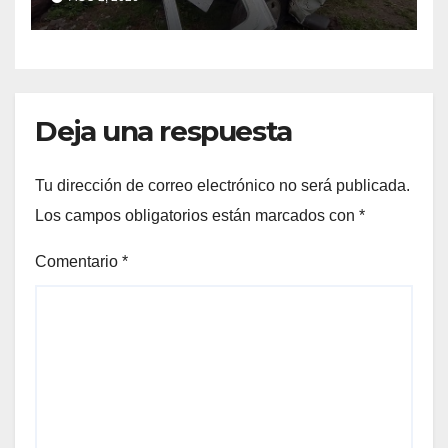
Deja una respuesta
Tu dirección de correo electrónico no será publicada.
Los campos obligatorios están marcados con
*
Comentario
*