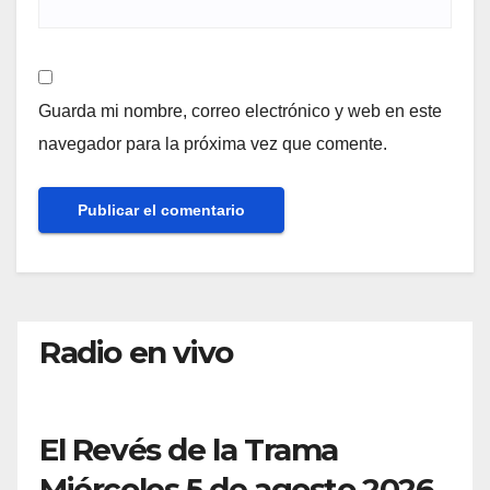
Guarda mi nombre, correo electrónico y web en este
navegador para la próxima vez que comente.
Radio en vivo
El Revés de la Trama
Miércoles 5 de agosto 2026