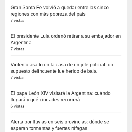
Gran Santa Fe volvió a quedar entre las cinco
regiones con más pobreza del país
7 vistas
El presidente Lula ordenó retirar a su embajador en
Argentina
7 vistas
Violento asalto en la casa de un jefe policial: un
supuesto delincuente fue herido de bala
7 vistas
El papa León XIV visitará la Argentina: cuándo
llegará y qué ciudades recorrerá
6 vistas
Alerta por lluvias en seis provincias: dónde se
esperan tormentas y fuertes ráfagas