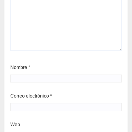
Nombre
*
Correo electrónico
*
Web