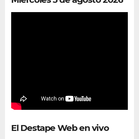
El Destape Web en vivo