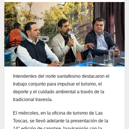
Intendentes del norte santafesino destacaron el
trabajo conjunto para impulsar el turismo, el
deporte y el cuidado ambiental a través de la
tradicional travesía.
El miércoles, en la oficina de turismo de Las
Toscas, se llevó adelante la presentación de la
14° edición de canotaje Jaaukanigás con la