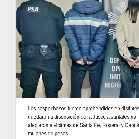
Los sospechosos fueron aprehendidos en distintos
quedaron a disposición de la Justicia santafesina.
afectaron a víctimas de Santa Fe, Rosario y Capi
millones de pesos.