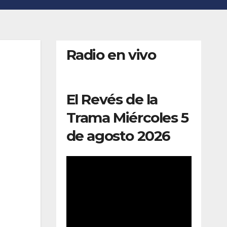
Radio en vivo
El Revés de la
Trama Miércoles 5
de agosto 2026