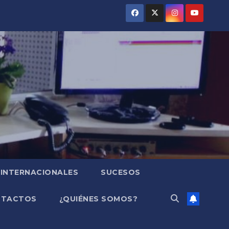
INTERNACIONALES
SUCESOS
NTACTOS
¿QUIÉNES SOMOS?