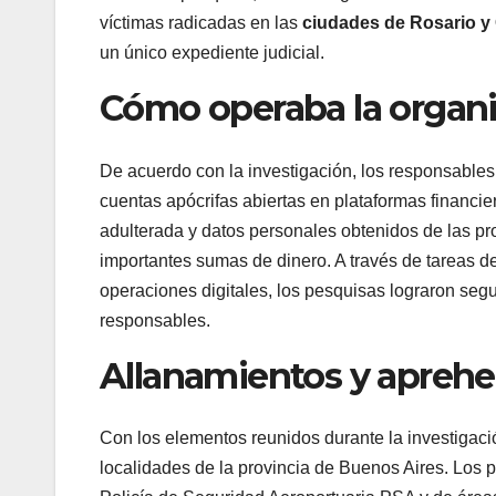
víctimas radicadas en las
ciudades de Rosario y
un único expediente judicial.
Cómo operaba la organ
De acuerdo con la investigación, los responsables
cuentas apócrifas abiertas en plataformas financie
adulterada y datos personales obtenidos de las prop
importantes sumas de dinero. A través de tareas de 
operaciones digitales, los pesquisas lograron seguir
responsables.
Allanamientos y apreh
Con los elementos reunidos durante la investigació
localidades de la provincia de Buenos Aires. Los p