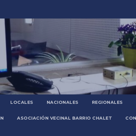
LOCALES
NACIONALES
REGIONALES
ÓN
ASOCIACIÓN VECINAL BARRIO CHALET
CO