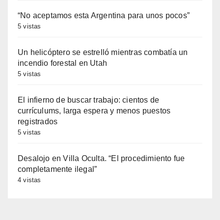
“No aceptamos esta Argentina para unos pocos”
5 vistas
Un helicóptero se estrelló mientras combatía un
incendio forestal en Utah
5 vistas
El infierno de buscar trabajo: cientos de
currículums, larga espera y menos puestos
registrados
5 vistas
Desalojo en Villa Oculta. “El procedimiento fue
completamente ilegal”
4 vistas