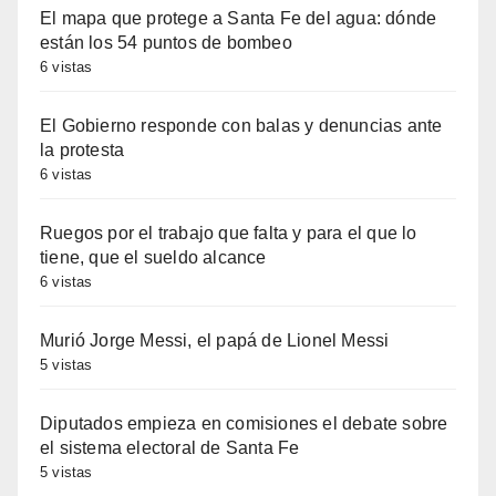
El mapa que protege a Santa Fe del agua: dónde
están los 54 puntos de bombeo
6 vistas
El Gobierno responde con balas y denuncias ante
la protesta
6 vistas
Ruegos por el trabajo que falta y para el que lo
tiene, que el sueldo alcance
6 vistas
Murió Jorge Messi, el papá de Lionel Messi
5 vistas
Diputados empieza en comisiones el debate sobre
el sistema electoral de Santa Fe
5 vistas