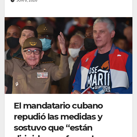
JUN 6, 2026
El mandatario cubano
repudió las medidas y
sostuvo que “están