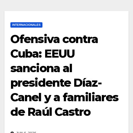
INTERNACIONALES
Ofensiva contra
Cuba: EEUU
sanciona al
presidente Díaz-
Canel y a familiares
de Raúl Castro