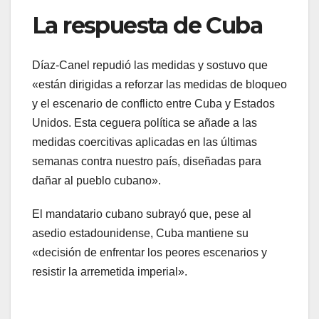
La respuesta de Cuba
Díaz-Canel repudió las medidas y sostuvo que
«están dirigidas a reforzar las medidas de bloqueo
y el escenario de conflicto entre Cuba y Estados
Unidos. Esta ceguera política se añade a las
medidas coercitivas aplicadas en las últimas
semanas contra nuestro país, diseñadas para
dañar al pueblo cubano».
El mandatario cubano subrayó que, pese al
asedio estadounidense, Cuba mantiene su
«decisión de enfrentar los peores escenarios y
resistir la arremetida imperial».