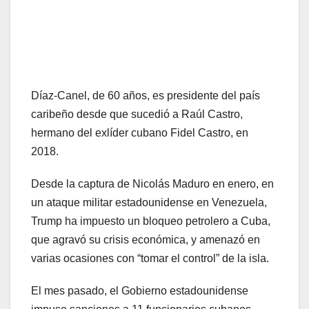
Díaz-Canel, de 60 años, es presidente del país
caribeño desde que sucedió a Raúl Castro,
hermano del exlíder cubano Fidel Castro, en
2018.
Desde la captura de Nicolás Maduro en enero, en
un ataque militar estadounidense en Venezuela,
Trump ha impuesto un bloqueo petrolero a Cuba,
que agravó su crisis económica, y amenazó en
varias ocasiones con “tomar el control” de la isla.
El mes pasado, el Gobierno estadounidense