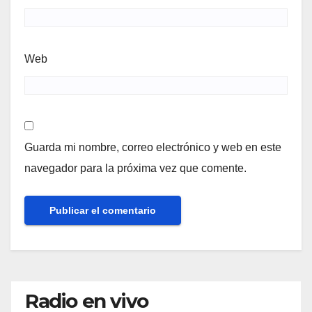
Web
Guarda mi nombre, correo electrónico y web en este
navegador para la próxima vez que comente.
Radio en vivo