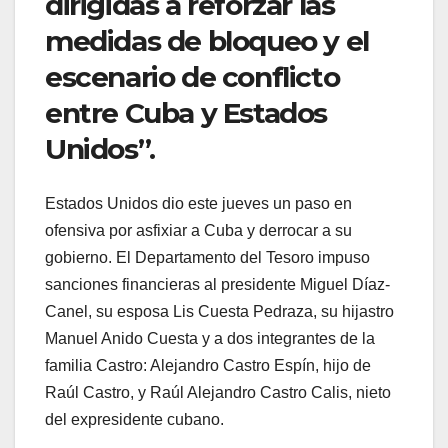
dirigidas a reforzar las
medidas de bloqueo y el
escenario de conflicto
entre Cuba y Estados
Unidos”.
Estados Unidos dio este jueves un paso en
ofensiva por asfixiar a Cuba y derrocar a su
gobierno. El Departamento del Tesoro impuso
sanciones financieras al presidente Miguel Díaz-
Canel, su esposa Lis Cuesta Pedraza, su hijastro
Manuel Anido Cuesta y a dos integrantes de la
familia Castro: Alejandro Castro Espín, hijo de
Raúl Castro, y Raúl Alejandro Castro Calis, nieto
del expresidente cubano.