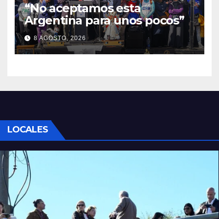
“No aceptamos esta
Argentina para unos pocos”
8 AGOSTO, 2026
LOCALES