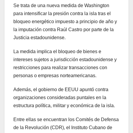
Se trata de una nueva medida de Washington
para intensificar la presión contra la isla tras el
bloqueo energético impuesto a principio de año y
la imputación contra Raúl Castro por parte de la
Justicia estadounidense.
La medida implica el bloqueo de bienes e
intereses sujetos a jurisdicción estadounidense y
restricciones para realizar transacciones con
personas o empresas norteamericanas.
Además, el gobierno de EEUU apuntó contra
organizaciones consideradas puntales en la
estructura política, militar y económica de la isla.
Entre ellas se encuentran los Comités de Defensa
de la Revolución (CDR), el Instituto Cubano de