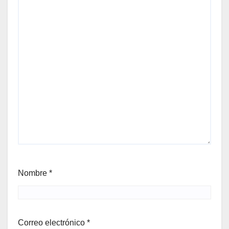
Nombre
*
Correo electrónico
*