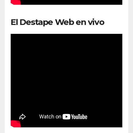
El Destape Web en vivo