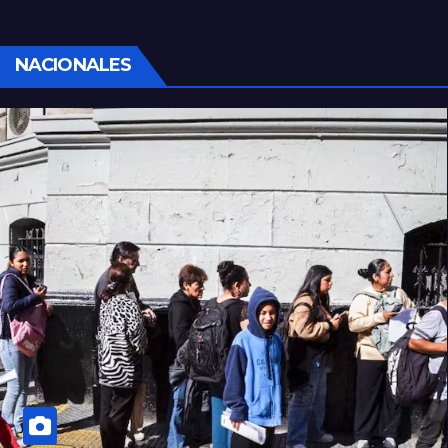
sociales y sindicales
NACIONALES