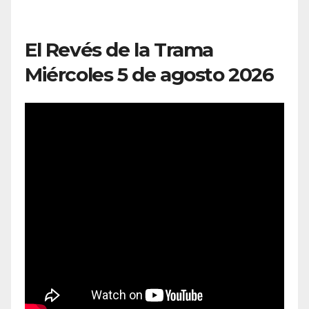
El Revés de la Trama
Miércoles 5 de agosto 2026