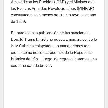
Amistad con los Pueblos (ICAP) y el Ministerio de
las Fuerzas Armadas Revolucionarias (MINFAR)
constituido a solo meses del triunfo revolucionario
de 1959.
En paralelo a la publicación de las sanciones,
Donald Trump lanzó una nueva amenaza contra la
isla:“Cuba ha colapsado. Lo manejaremos tan
pronto como nos encarguemos de la República
Islámica de Irán… luego, de regreso, haremos una
pequeña parada breve”.