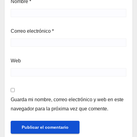
Nombre
*
Correo electrónico
*
Web
Guarda mi nombre, correo electrónico y web en este
navegador para la próxima vez que comente.