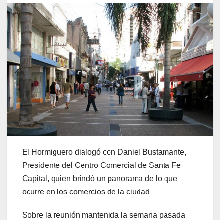
El Hormiguero dialogó con Daniel Bustamante,
Presidente del Centro Comercial de Santa Fe
Capital, quien brindó un panorama de lo que
ocurre en los comercios de la ciudad
Sobre la reunión mantenida la semana pasada