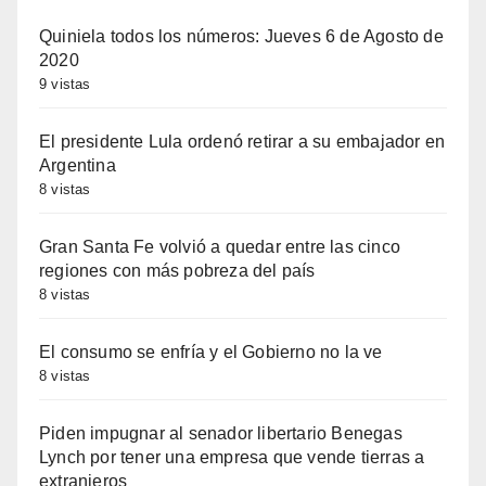
Quiniela todos los números: Jueves 6 de Agosto de
2020
9 vistas
El presidente Lula ordenó retirar a su embajador en
Argentina
8 vistas
Gran Santa Fe volvió a quedar entre las cinco
regiones con más pobreza del país
8 vistas
El consumo se enfría y el Gobierno no la ve
8 vistas
Piden impugnar al senador libertario Benegas
Lynch por tener una empresa que vende tierras a
extranjeros