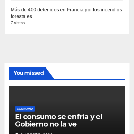
Más de 400 detenidos en Francia por los incendios
forestales
7 vistas
You missed
ECONOMÍA
El consumo se enfría y el
Gobierno no la ve