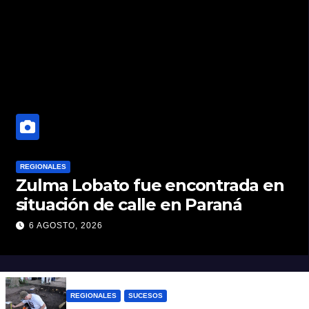
REGIONALES
Zulma Lobato fue encontrada en
situación de calle en Paraná
6 AGOSTO, 2026
REGIONALES
SUCESOS