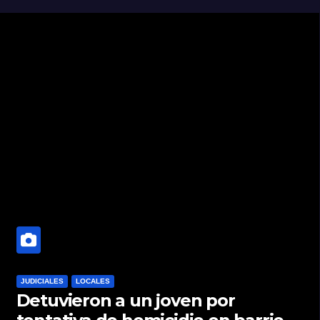
JUDICIALES
LOCALES
Detuvieron a un joven por