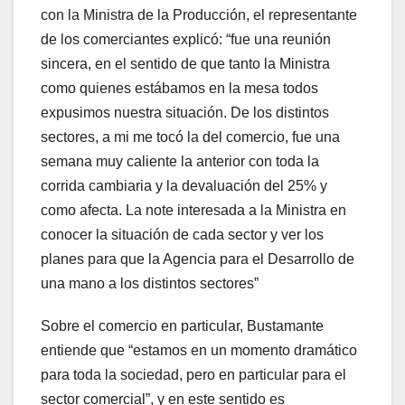
con la Ministra de la Producción, el representante
de los comerciantes explicó: “fue una reunión
sincera, en el sentido de que tanto la Ministra
como quienes estábamos en la mesa todos
expusimos nuestra situación. De los distintos
sectores, a mi me tocó la del comercio, fue una
semana muy caliente la anterior con toda la
corrida cambiaria y la devaluación del 25% y
como afecta. La note interesada a la Ministra en
conocer la situación de cada sector y ver los
planes para que la Agencia para el Desarrollo de
una mano a los distintos sectores”
Sobre el comercio en particular, Bustamante
entiende que “estamos en un momento dramático
para toda la sociedad, pero en particular para el
sector comercial”, y en este sentido es