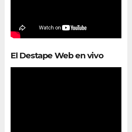
El Destape Web en vivo