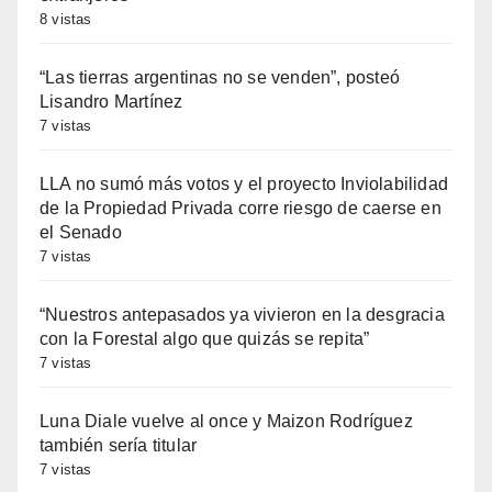
8 vistas
“Las tierras argentinas no se venden”, posteó
Lisandro Martínez
7 vistas
LLA no sumó más votos y el proyecto Inviolabilidad
de la Propiedad Privada corre riesgo de caerse en
el Senado
7 vistas
“Nuestros antepasados ya vivieron en la desgracia
con la Forestal algo que quizás se repita”
7 vistas
Luna Diale vuelve al once y Maizon Rodríguez
también sería titular
7 vistas