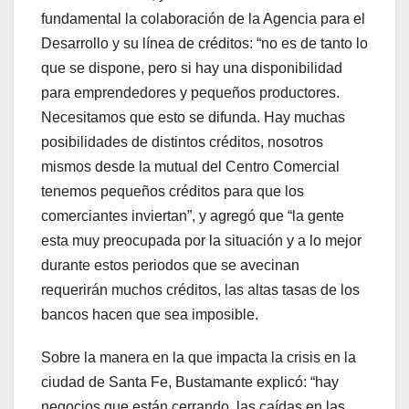
fundamental la colaboración de la Agencia para el
Desarrollo y su línea de créditos: “no es de tanto lo
que se dispone, pero si hay una disponibilidad
para emprendedores y pequeños productores.
Necesitamos que esto se difunda. Hay muchas
posibilidades de distintos créditos, nosotros
mismos desde la mutual del Centro Comercial
tenemos pequeños créditos para que los
comerciantes inviertan”, y agregó que “la gente
esta muy preocupada por la situación y a lo mejor
durante estos periodos que se avecinan
requerirán muchos créditos, las altas tasas de los
bancos hacen que sea imposible.
Sobre la manera en la que impacta la crisis en la
ciudad de Santa Fe, Bustamante explicó: “hay
negocios que están cerrando, las caídas en las