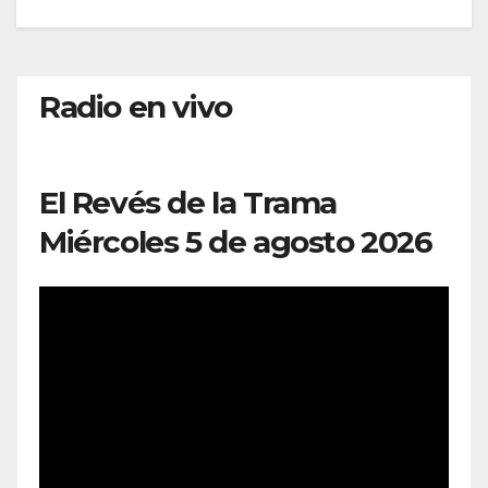
Radio en vivo
El Revés de la Trama
Miércoles 5 de agosto 2026