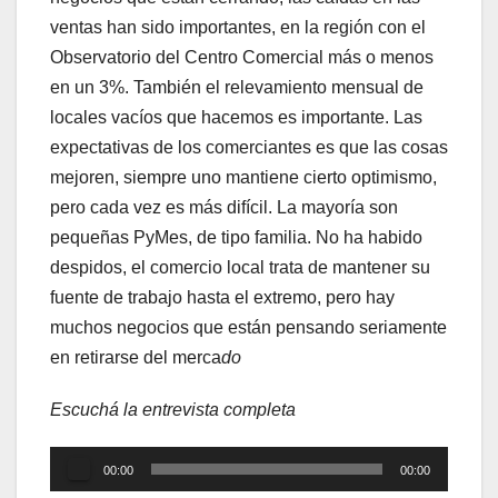
ventas han sido importantes, en la región con el
Observatorio del Centro Comercial más o menos
en un 3%. También el relevamiento mensual de
locales vacíos que hacemos es importante. Las
expectativas de los comerciantes es que las cosas
mejoren, siempre uno mantiene cierto optimismo,
pero cada vez es más difícil. La mayoría son
pequeñas PyMes, de tipo familia. No ha habido
despidos, el comercio local trata de mantener su
fuente de trabajo hasta el extremo, pero hay
muchos negocios que están pensando seriamente
en retirarse del merca
do
Escuchá la entrevista completa
Reproductor
00:00
00:00
de