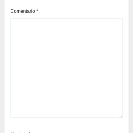
Comentario
*