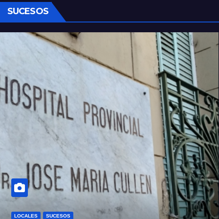
SUCESOS
LOCALES
SUCESOS