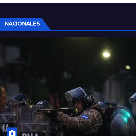
NACIONALES