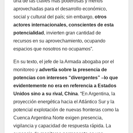
una de las claves más poderosas y menos
aprovechadas para el desarrollo económico,
social y cultural del país; sin embargo,
otros
actores internacionales, conscientes de esta
potencialidad
, invierten gran cantidad de
recursos en su aprovechamiento, ocupando
espacios que nosotros no ocupamos”.
En su texto, el jefe de la Armada abogaba por el
monitoreo y
advertía sobre la presencia de
potencias con intereses “divergentes” –lo que
evidentemente no era en referencia a Estados
Unidos sino a su rival, China
. “En Argentina, la
proyección energética hacia el Atlántico Sur y la
potencial explotación de nuevas fronteras como la
Cuenca Argentina Norte exigen presencia,
vigilancia y capacidad de respuesta rápida. La