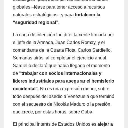
globales –léase para tener acceso a recursos
naturales estratégicos– y para
fortalecer la
“seguridad regional”.
La carta de intención fue directamente firmada por
el jefe de la Armada, Juan Carlos Romay, y el
comandante de la Cuarta Flota, Carlos Sardiello.
Semanas atrás, al completar el ejercicio anual,
Sardiello declaró que había llegado el momento
de
“trabajar con socios internacionales y
líderes industriales para asegurar el hemisferio
occidental”
. No es una expresión menor, sobre
todo después del asedio a Venezuela que terminó
con el secuestro de Nicolás Maduro o la presión
que crece, por estas horas, sobre Cuba.
El principal interés de Estados Unidos es
alejar a