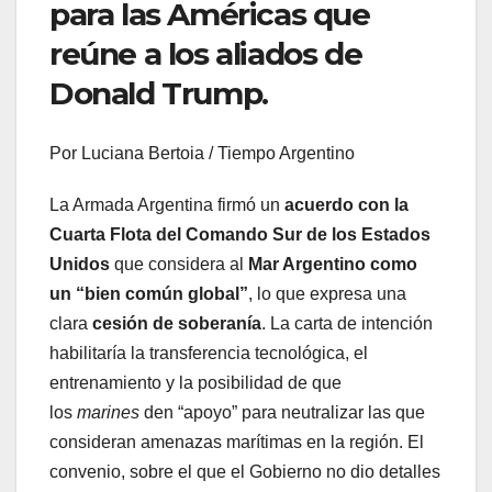
para las Américas que
reúne a los aliados de
Donald Trump.
Por Luciana Bertoia / Tiempo Argentino
La Armada Argentina firmó un
acuerdo con la
Cuarta Flota del Comando Sur de los Estados
Unidos
que considera al
Mar Argentino como
un “bien común global”
, lo que expresa una
clara
cesión de soberanía
. La carta de intención
habilitaría la transferencia tecnológica, el
entrenamiento y la posibilidad de que
los
marines
den “apoyo” para neutralizar las que
consideran amenazas marítimas en la región. El
convenio, sobre el que el Gobierno no dio detalles