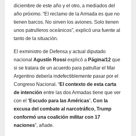
diciembre de este año y el otro, a mediados del
año próximo. “El reclamo de la Armada es que no
tienen barcos. No sirven los aviones. Solo tienen
unos patrulleros oceánicos”, explicó una fuente al
tanto de la situación.
El exministro de Defensa y actual diputado
nacional
Agustín Rossi
explicó a
Página/12
que
si se tratara de un acuerdo para patrullar el Mar
Argentino debería indefectiblemente pasar por el
Congreso Nacional. “
El contexto de esta carta
de intención
entre las dos Armadas tiene que ver
con el
‘Escudo para las Américas’. Con la
excusa del combate al narcotráfico, Trump
conformó una coalición militar con 17
naciones
”, añade.