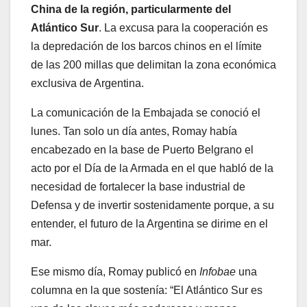
China de la región, particularmente del
Atlántico Sur
. La excusa para la cooperación es
la depredación de los barcos chinos en el límite
de las 200 millas que delimitan la zona económica
exclusiva de Argentina.
La comunicación de la Embajada se conoció el
lunes. Tan solo un día antes, Romay había
encabezado en la base de Puerto Belgrano el
acto por el Día de la Armada en el que habló de la
necesidad de fortalecer la base industrial de
Defensa y de invertir sostenidamente porque, a su
entender, el futuro de la Argentina se dirime en el
mar.
Ese mismo día, Romay publicó en
Infobae
una
columna en la que sostenía: “El Atlántico Sur es