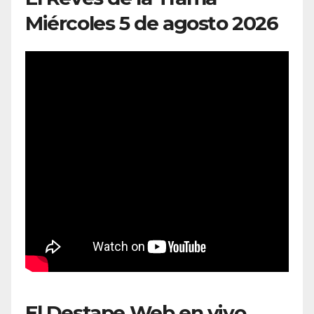
Miércoles 5 de agosto 2026
El Destape Web en vivo