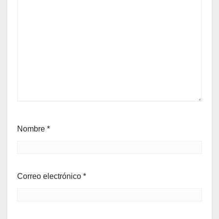
Nombre
*
Correo electrónico
*