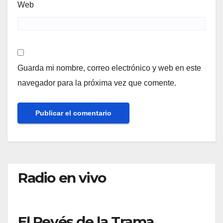
Web
Guarda mi nombre, correo electrónico y web en este
navegador para la próxima vez que comente.
Radio en vivo
El Revés de la Trama