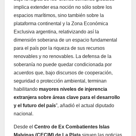
implica extender esa noción no sólo sobre los
espacios marítimos, sino también sobre la
plataforma continental y la Zona Económica
Exclusiva argentina, relativizando así la
dimensión soberana de un espacio fundamental
para el país por la riqueza de sus recursos
renovables y no renovables. La defensa de la
soberanía no puede quedar condicionada por
acuerdos que, bajo discursos de cooperación,
seguridad o protección ambiental, terminan
habilitando
mayores niveles de injerencia
extranjera sobre áreas clave para el desarrollo
y el futuro del país
”, añadió el actual diputado
nacional.
Desde el
Centro de Ex Combatientes Islas
Malvinas (CECIM) de La Plata
siguen las noticias