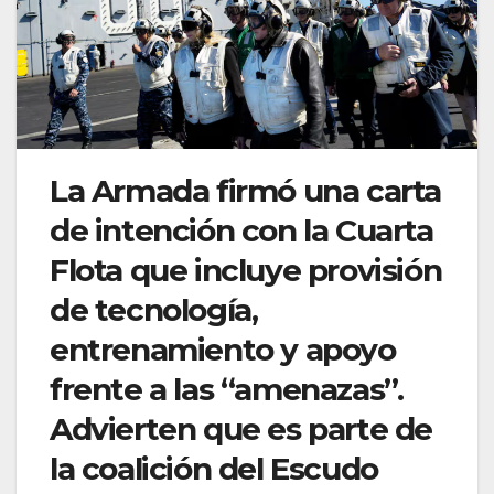
La Armada firmó una carta
de intención con la Cuarta
Flota que incluye provisión
de tecnología,
entrenamiento y apoyo
frente a las “amenazas”.
Advierten que es parte de
la coalición del Escudo