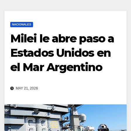
NACIONALES
Milei le abre paso a
Estados Unidos en
el Mar Argentino
MAY 21, 2026