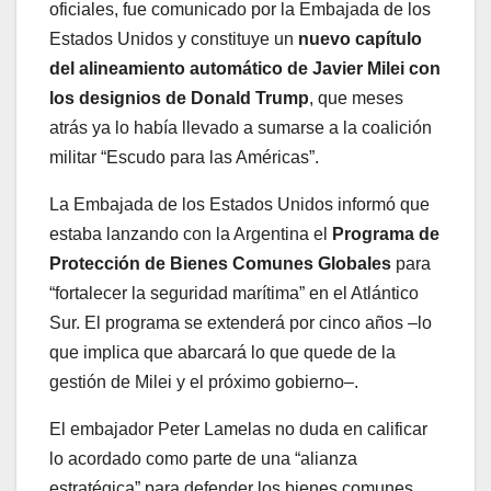
oficiales, fue comunicado por la Embajada de los
Estados Unidos y constituye un
nuevo capítulo
del alineamiento automático de Javier Milei con
los designios de Donald Trump
, que meses
atrás ya lo había llevado a sumarse a la coalición
militar “Escudo para las Américas”.
La Embajada de los Estados Unidos informó que
estaba lanzando con la Argentina el
Programa de
Protección de Bienes Comunes Globales
para
“fortalecer la seguridad marítima” en el Atlántico
Sur. El programa se extenderá por cinco años –lo
que implica que abarcará lo que quede de la
gestión de Milei y el próximo gobierno–.
El embajador Peter Lamelas no duda en calificar
lo acordado como parte de una “alianza
estratégica” para defender los bienes comunes