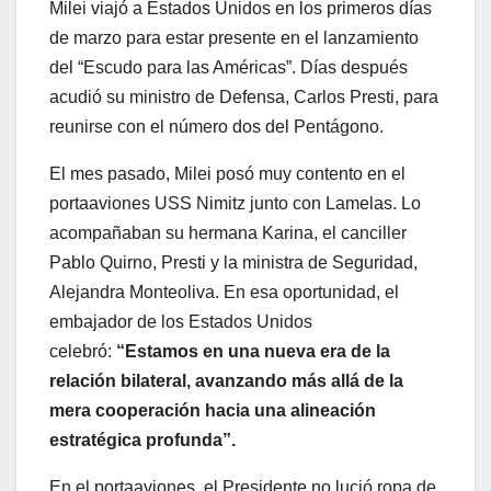
Milei viajó a Estados Unidos en los primeros días
de marzo para estar presente en el lanzamiento
del “Escudo para las Américas”. Días después
acudió su ministro de Defensa, Carlos Presti, para
reunirse con el número dos del Pentágono.
El mes pasado, Milei posó muy contento en el
portaaviones USS Nimitz junto con Lamelas. Lo
acompañaban su hermana Karina, el canciller
Pablo Quirno, Presti y la ministra de Seguridad,
Alejandra Monteoliva. En esa oportunidad, el
embajador de los Estados Unidos
celebró:
“Estamos en una nueva era de la
relación bilateral, avanzando más allá de la
mera cooperación hacia una alineación
estratégica profunda”.
En el portaaviones, el Presidente no lució ropa de