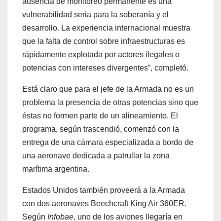
ausencia de monitoreo permanente es una
vulnerabilidad seria para la soberanía y el
desarrollo. La experiencia internacional muestra
que la falta de control sobre infraestructuras es
rápidamente explotada por actores ilegales o
potencias con intereses divergentes”, completó.
Está claro que para el jefe de la Armada no es un
problema la presencia de otras potencias sino que
éstas no formen parte de un alineamiento. El
programa, según trascendió, comenzó con la
entrega de una cámara especializada a bordo de
una aeronave dedicada a patrullar la zona
marítima argentina.
Estados Unidos también proveerá a la Armada
con dos aeronaves Beechcraft King Air 360ER.
Según
Infobae
, uno de los aviones llegaría en