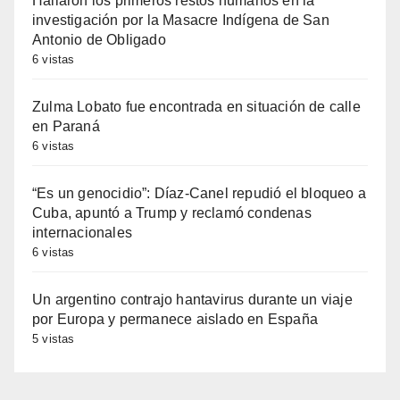
Hallaron los primeros restos humanos en la
investigación por la Masacre Indígena de San
Antonio de Obligado
6 vistas
Zulma Lobato fue encontrada en situación de calle
en Paraná
6 vistas
“Es un genocidio”: Díaz-Canel repudió el bloqueo a
Cuba, apuntó a Trump y reclamó condenas
internacionales
6 vistas
Un argentino contrajo hantavirus durante un viaje
por Europa y permanece aislado en España
5 vistas