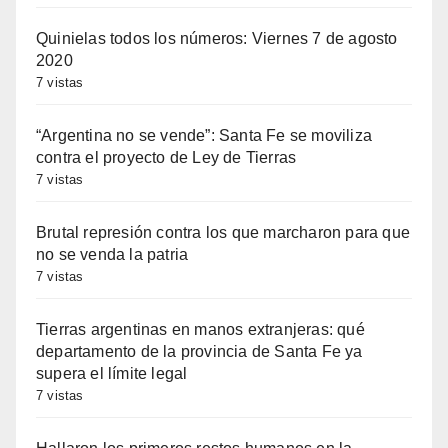
Quinielas todos los números: Viernes 7 de agosto
2020
7 vistas
“Argentina no se vende”: Santa Fe se moviliza
contra el proyecto de Ley de Tierras
7 vistas
Brutal represión contra los que marcharon para que
no se venda la patria
7 vistas
Tierras argentinas en manos extranjeras: qué
departamento de la provincia de Santa Fe ya
supera el límite legal
7 vistas