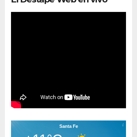
Santa Fe