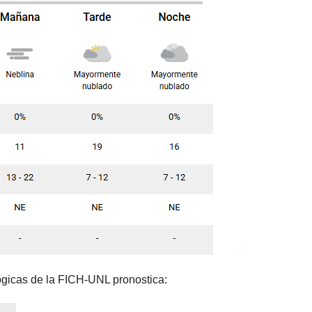
ógicas de la FICH-UNL pronostica: