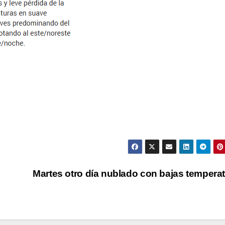
Martes otro día nublado con bajas tempera