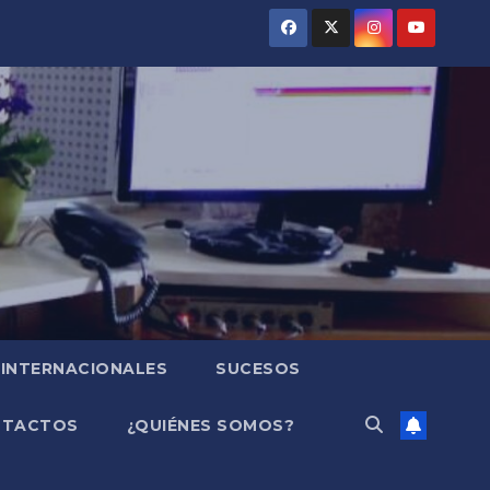
INTERNACIONALES
SUCESOS
NTACTOS
¿QUIÉNES SOMOS?