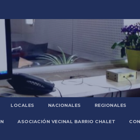
LOCALES
NACIONALES
REGIONALES
ÓN
ASOCIACIÓN VECINAL BARRIO CHALET
CO