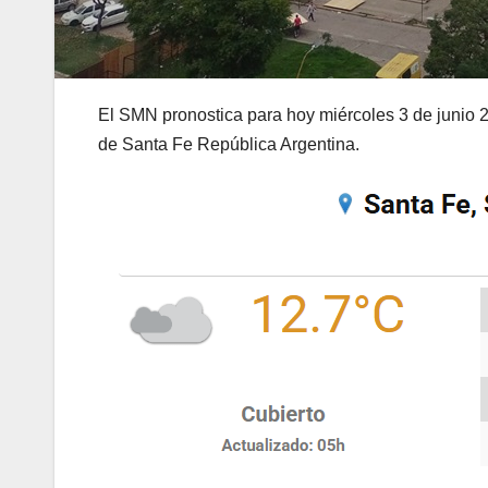
El SMN pronostica para hoy miércoles 3 de junio 2
de Santa Fe República Argentina.