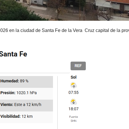
026 en la ciudad de Santa Fe de la Vera Cruz capital de la pro