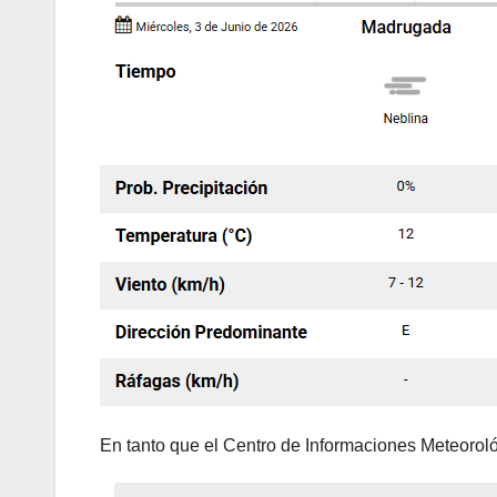
En tanto que el Centro de Informaciones Meteorol