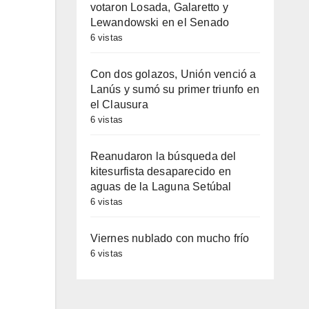
votaron Losada, Galaretto y
Lewandowski en el Senado
6 vistas
Con dos golazos, Unión venció a
Lanús y sumó su primer triunfo en
el Clausura
6 vistas
Reanudaron la búsqueda del
kitesurfista desaparecido en
aguas de la Laguna Setúbal
6 vistas
Viernes nublado con mucho frío
6 vistas