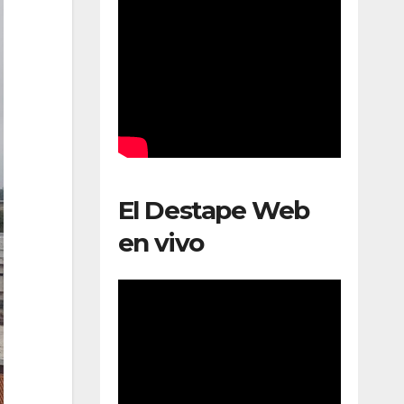
El Destape Web
en vivo