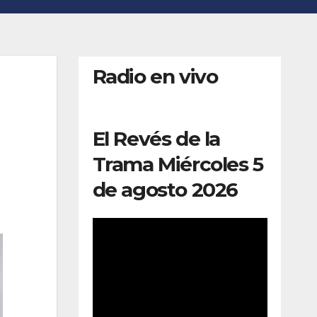
Radio en vivo
El Revés de la
Trama Miércoles 5
de agosto 2026