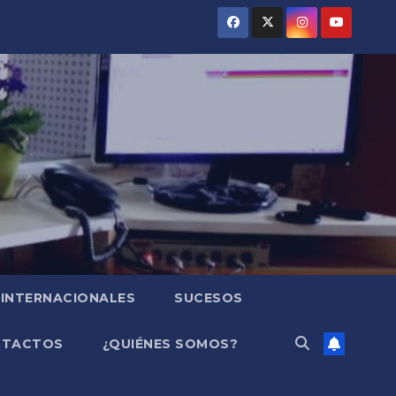
INTERNACIONALES
SUCESOS
NTACTOS
¿QUIÉNES SOMOS?