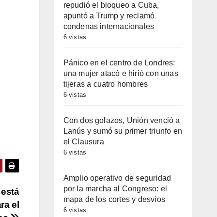
repudió el bloqueo a Cuba,
apuntó a Trump y reclamó
condenas internacionales
6 vistas
Pánico en el centro de Londres:
una mujer atacó e hirió con unas
tijeras a cuatro hombres
6 vistas
Con dos golazos, Unión venció a
Lanús y sumó su primer triunfo en
el Clausura
6 vistas
Amplio operativo de seguridad
por la marcha al Congreso: el
 está
mapa de los cortes y desvíos
ra el
6 vistas