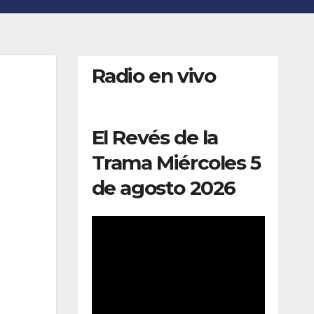
Radio en vivo
El Revés de la
Trama Miércoles 5
de agosto 2026