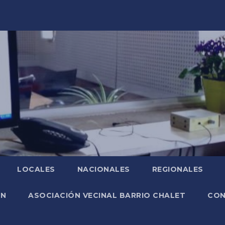
LOCALES
NACIONALES
REGIONALES
ÓN
ASOCIACIÓN VECINAL BARRIO CHALET
CO