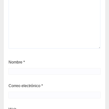
Nombre
*
Correo electrónico
*