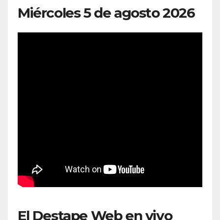
Miércoles 5 de agosto 2026
El Destape Web en vivo