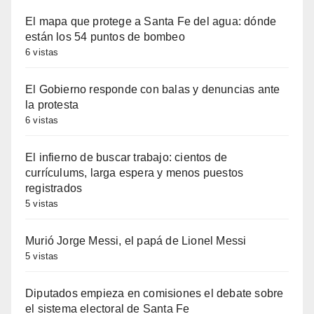
El mapa que protege a Santa Fe del agua: dónde
están los 54 puntos de bombeo
6 vistas
El Gobierno responde con balas y denuncias ante
la protesta
6 vistas
El infierno de buscar trabajo: cientos de
currículums, larga espera y menos puestos
registrados
5 vistas
Murió Jorge Messi, el papá de Lionel Messi
5 vistas
Diputados empieza en comisiones el debate sobre
el sistema electoral de Santa Fe