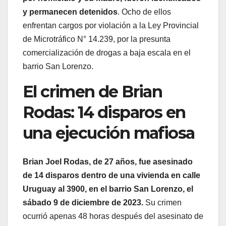
y permanecen detenidos
. Ocho de ellos
enfrentan cargos por violación a la Ley Provincial
de Microtráfico N° 14.239, por la presunta
comercialización de drogas a baja escala en el
barrio San Lorenzo.
El crimen de Brian
Rodas: 14 disparos en
una ejecución mafiosa
Brian Joel Rodas, de 27 años, fue asesinado
de 14 disparos dentro de una vivienda en calle
Uruguay al 3900, en el barrio San Lorenzo, el
sábado 9 de diciembre de 2023.
Su crimen
ocurrió apenas 48 horas después del asesinato de