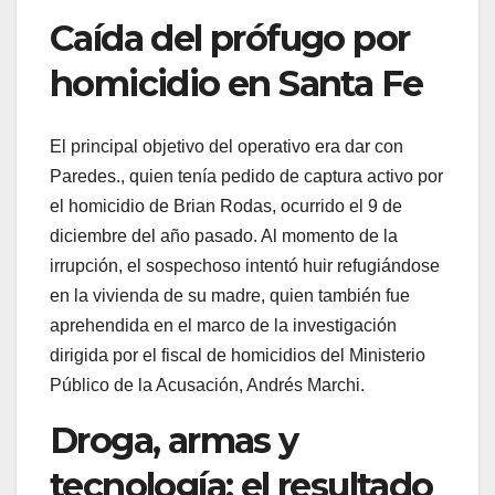
Caída del prófugo por
homicidio en Santa Fe
El principal objetivo del operativo era dar con
Paredes., quien tenía pedido de captura activo por
el homicidio de Brian Rodas, ocurrido el 9 de
diciembre del año pasado. Al momento de la
irrupción, el sospechoso intentó huir refugiándose
en la vivienda de su madre, quien también fue
aprehendida en el marco de la investigación
dirigida por el fiscal de homicidios del Ministerio
Público de la Acusación, Andrés Marchi.
Droga, armas y
tecnología: el resultado