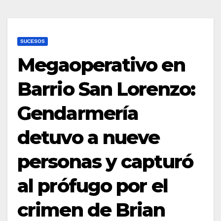
SUCESOS
Megaoperativo en
Barrio San Lorenzo:
Gendarmería
detuvo a nueve
personas y capturó
al prófugo por el
crimen de Brian