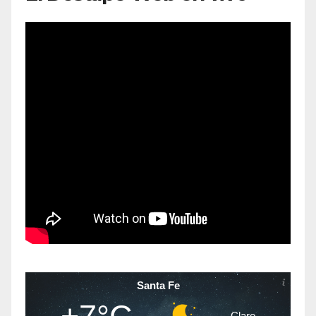
Santa Fe
Claro