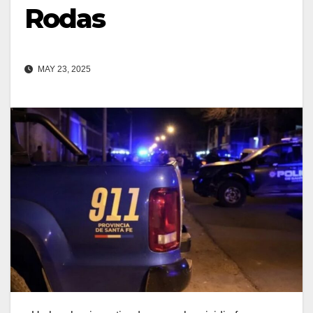
Rodas
MAY 23, 2025