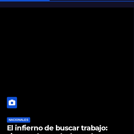
NACIONALES
El infierno de buscar trabajo: