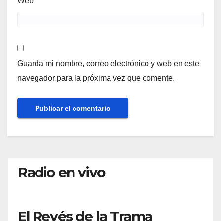
Web
Guarda mi nombre, correo electrónico y web en este
navegador para la próxima vez que comente.
Radio en vivo
El Revés de la Trama