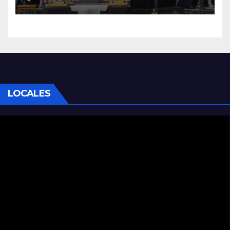
LOCALES