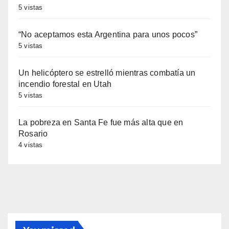
5 vistas
“No aceptamos esta Argentina para unos pocos”
5 vistas
Un helicóptero se estrelló mientras combatía un
incendio forestal en Utah
5 vistas
La pobreza en Santa Fe fue más alta que en
Rosario
4 vistas