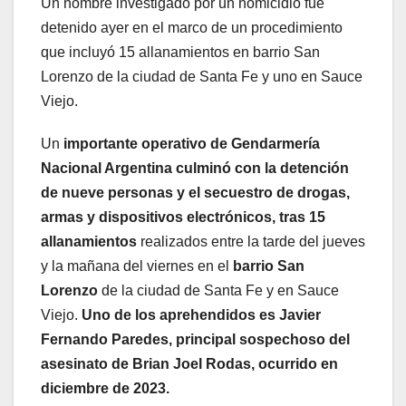
Un hombre investigado por un homicidio fue
detenido ayer en el marco de un procedimiento
que incluyó 15 allanamientos en barrio San
Lorenzo de la ciudad de Santa Fe y uno en Sauce
Viejo.
Un
importante operativo de Gendarmería
Nacional Argentina culminó con la detención
de nueve personas y el secuestro de drogas,
armas y dispositivos electrónicos, tras 15
allanamientos
realizados entre la tarde del jueves
y la mañana del viernes en el
barrio San
Lorenzo
de la ciudad de Santa Fe y en Sauce
Viejo.
Uno de los aprehendidos es Javier
Fernando Paredes, principal sospechoso del
asesinato de Brian Joel Rodas, ocurrido en
diciembre de 2023.