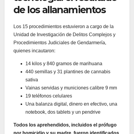
de los allanamientos
Los 15 procedimientos estuvieron a cargo de la
Unidad de Investigación de Delitos Complejos y
Procedimientos Judiciales de Gendarmería,
quienes incautaron:
14 kilos y 840 gramos de marihuana
440 semillas y 31 plantines de cannabis
sativa
Vainas servidas y municiones calibre 9 mm
19 teléfonos celulares
Una balanza digital, dinero en efectivo, una
notebook, dos tablets y un pendrive
Todos los aprehendidos, incluidos el prófugo
por homicidio y su madre, fueron identificados