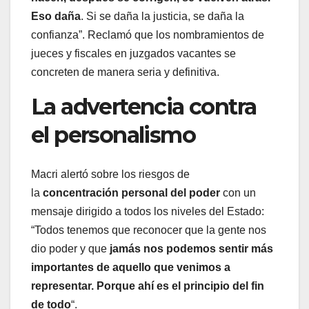
Eso daña
. Si se daña la justicia, se daña la
confianza”. Reclamó que los nombramientos de
jueces y fiscales en juzgados vacantes se
concreten de manera seria y definitiva.
La advertencia contra
el personalismo
Macri alertó sobre los riesgos de
la
concentración personal del poder
con un
mensaje dirigido a todos los niveles del Estado:
“Todos tenemos que reconocer que la gente nos
dio poder y que
jamás nos podemos sentir más
importantes de aquello que venimos a
representar. Porque ahí es el principio del fin
de todo
“.