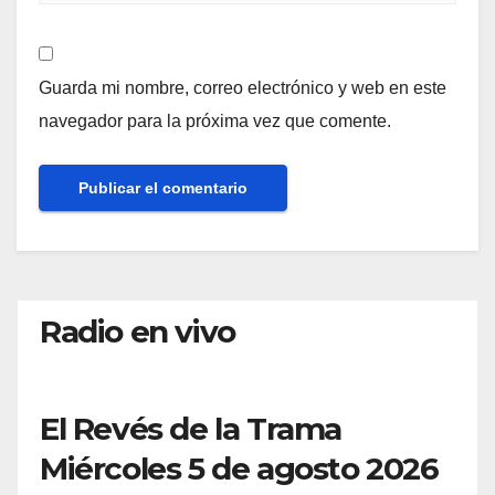
Guarda mi nombre, correo electrónico y web en este
navegador para la próxima vez que comente.
Radio en vivo
El Revés de la Trama
Miércoles 5 de agosto 2026