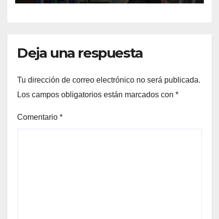
tanque cuesta más de
$94.000
Deja una respuesta
Tu dirección de correo electrónico no será publicada.
Los campos obligatorios están marcados con
*
Comentario
*