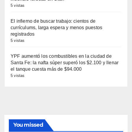
5 vistas
El infierno de buscar trabajo: cientos de
currículums, larga espera y menos puestos
registrados
5 vistas
YPF aumentó los combustibles en la ciudad de
Santa Fe: la nafta súper superó los $2.100 y llenar
el tanque cuesta más de $94.000
5 vistas
You missed