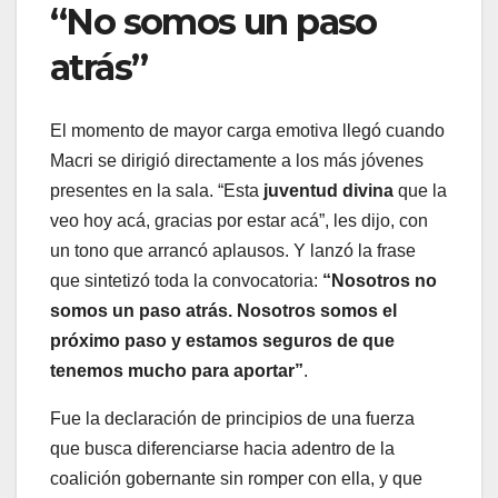
“No somos un paso
atrás”
El momento de mayor carga emotiva llegó cuando
Macri se dirigió directamente a los más jóvenes
presentes en la sala. “Esta
juventud divina
que la
veo hoy acá, gracias por estar acá”, les dijo, con
un tono que arrancó aplausos. Y lanzó la frase
que sintetizó toda la convocatoria:
“Nosotros no
somos un paso atrás. Nosotros somos el
próximo paso y estamos seguros de que
tenemos mucho para aportar”
.
Fue la declaración de principios de una fuerza
que busca diferenciarse hacia adentro de la
coalición gobernante sin romper con ella, y que