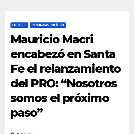
LOCALES
PANORAMA POLÍTICO
Mauricio Macri
encabezó en Santa
Fe el relanzamiento
del PRO: “Nosotros
somos el próximo
paso”