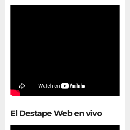
El Destape Web en vivo