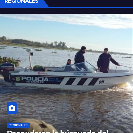
REGIONALES
REGIONALES