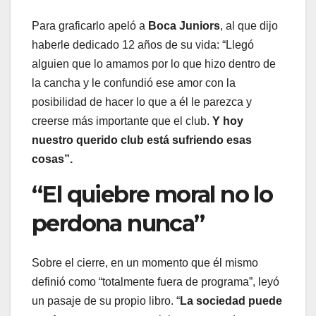
Para graficarlo apeló a
Boca Juniors
, al que dijo
haberle dedicado 12 años de su vida: “Llegó
alguien que lo amamos por lo que hizo dentro de
la cancha y le confundió ese amor con la
posibilidad de hacer lo que a él le parezca y
creerse más importante que el club.
Y hoy
nuestro querido club está sufriendo esas
cosas”.
“El quiebre moral no lo
perdona nunca”
Sobre el cierre, en un momento que él mismo
definió como “totalmente fuera de programa”, leyó
un pasaje de su propio libro. “
La sociedad puede