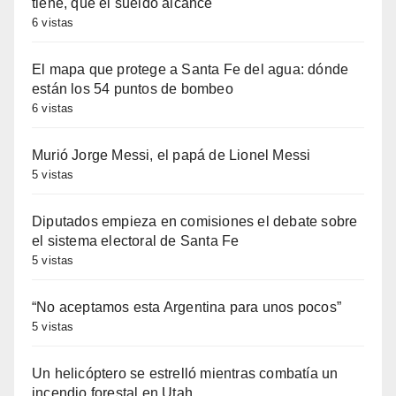
tiene, que el sueldo alcance
6 vistas
El mapa que protege a Santa Fe del agua: dónde
están los 54 puntos de bombeo
6 vistas
Murió Jorge Messi, el papá de Lionel Messi
5 vistas
Diputados empieza en comisiones el debate sobre
el sistema electoral de Santa Fe
5 vistas
“No aceptamos esta Argentina para unos pocos”
5 vistas
Un helicóptero se estrelló mientras combatía un
incendio forestal en Utah