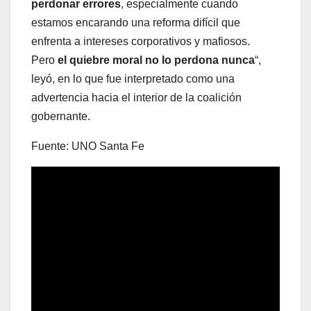
perdonar errores
, especialmente cuando
estamos encarando una reforma difícil que
enfrenta a intereses corporativos y mafiosos.
Pero
el quiebre moral no lo perdona nunca
“,
leyó, en lo que fue interpretado como una
advertencia hacia el interior de la coalición
gobernante.
Fuente: UNO Santa Fe