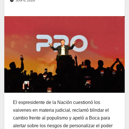
JUN 6, 2026
El expresidente de la Nación cuestionó los
vaivenes en materia judicial, reclamó blindar el
cambio frente al populismo y apeló a Boca para
alertar sobre los riesgos de personalizar el poder