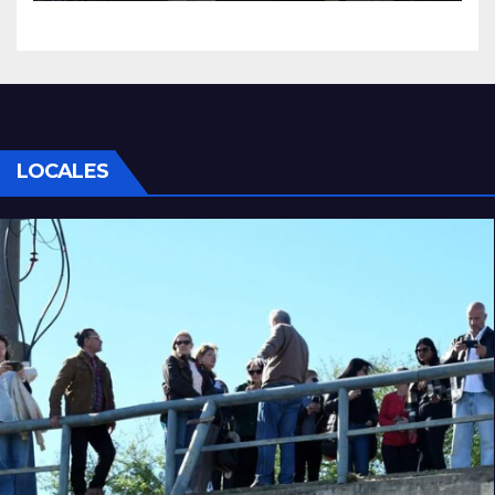
LOCALES