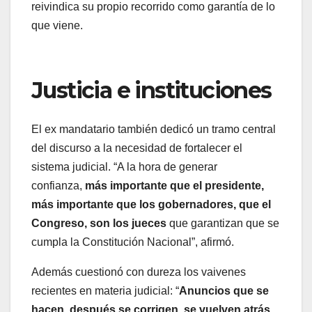
reivindica su propio recorrido como garantía de lo
que viene.
Justicia e instituciones
El ex mandatario también dedicó un tramo central
del discurso a la necesidad de fortalecer el
sistema judicial. “A la hora de generar
confianza,
más importante que el presidente,
más importante que los gobernadores, que el
Congreso, son los jueces
que garantizan que se
cumpla la Constitución Nacional”, afirmó.
Además cuestionó con dureza los vaivenes
recientes en materia judicial: “
Anuncios que se
hacen, después se corrigen, se vuelven atrás.