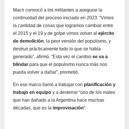
Macri convocó a los militantes a asegurar la
continuidad del proceso iniciado en 2023. “Vimos
la cantidad de cosas que logramos cambiar entre
el 2015 y el 19 y de golpe vimos volver al
ejército
de demolición
, la peor versión del populismo, y
destruir prácticamente todo lo que se había
generado”, afirmó. “Esta vez el cambio
se va a
blindar
para que el populismo nunca más nos
pueda volver a dañar”, prometió.
En ese marco llamó a trabajar con
planificación y
trabajo en equipo
y a desterrar “uno de los males
que han dañado a la Argentina hace muchas
décadas, que es la
improvisación
“.