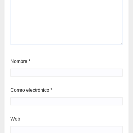
Nombre
*
Correo electrónico
*
Web