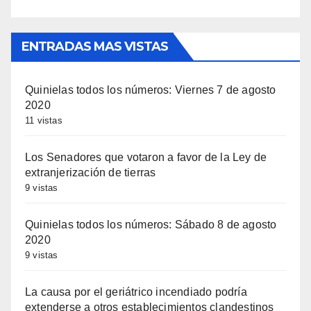
ENTRADAS MAS VISTAS
Quinielas todos los números: Viernes 7 de agosto
2020
11 vistas
Los Senadores que votaron a favor de la Ley de
extranjerización de tierras
9 vistas
Quinielas todos los números: Sábado 8 de agosto
2020
9 vistas
La causa por el geriátrico incendiado podría
extenderse a otros establecimientos clandestinos