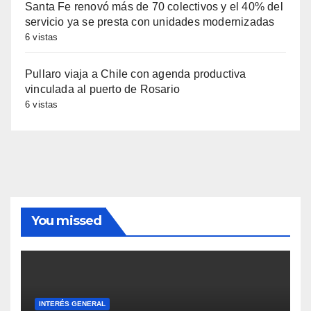
Santa Fe renovó más de 70 colectivos y el 40% del
servicio ya se presta con unidades modernizadas
6 vistas
Pullaro viaja a Chile con agenda productiva
vinculada al puerto de Rosario
6 vistas
You missed
INTERÉS GENERAL