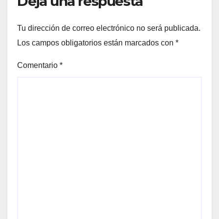
Deja una respuesta
Tu dirección de correo electrónico no será publicada.
Los campos obligatorios están marcados con
*
Comentario
*