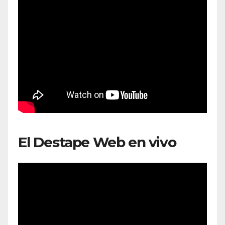
El Destape Web en vivo