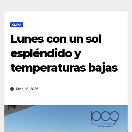
CLIMA
Lunes con un sol
espléndido y
temperaturas bajas
MAY 18, 2026