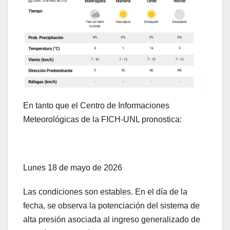
En tanto que el Centro de Informaciones
Meteorológicas de la FICH-UNL pronostica:
Lunes 18 de mayo de 2026
Las condiciones son estables. En el día de la
fecha, se observa la potenciación del sistema de
alta presión asociada al ingreso generalizado de