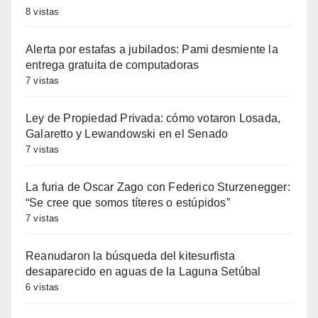
8 vistas
Alerta por estafas a jubilados: Pami desmiente la
entrega gratuita de computadoras
7 vistas
Ley de Propiedad Privada: cómo votaron Losada,
Galaretto y Lewandowski en el Senado
7 vistas
La furia de Oscar Zago con Federico Sturzenegger:
“Se cree que somos títeres o estúpidos”
7 vistas
Reanudaron la búsqueda del kitesurfista
desaparecido en aguas de la Laguna Setúbal
6 vistas