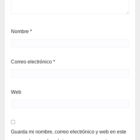
Nombre
*
Correo electrónico
*
Web
Guarda mi nombre, correo electrónico y web en este