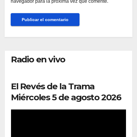
navegador para la próxima vez que comente.
Radio en vivo
El Revés de la Trama
Miércoles 5 de agosto 2026