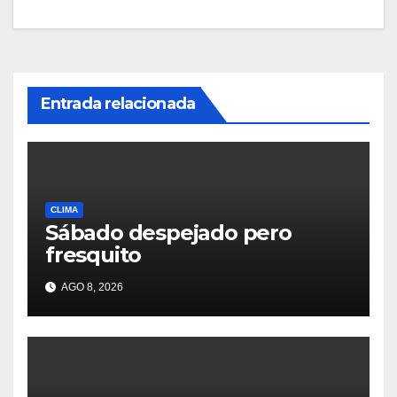
Entrada relacionada
CLIMA
Sábado despejado pero
fresquito
AGO 8, 2026