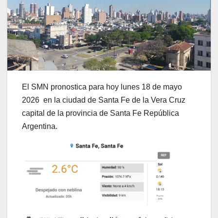
El SMN pronostica para hoy lunes 18 de mayo
2026 en la ciudad de Santa Fe de la Vera Cruz
capital de la provincia de Santa Fe República
Argentina.