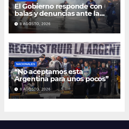
El Gobierno responde con
balas y denuncias ante la
protesta
8 AGOSTO, 2026
NACIONALES
“No aceptamos esta
Argentina para unos pocos”
8 AGOSTO, 2026