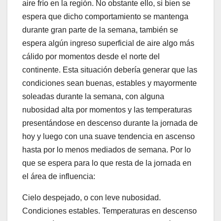
aire frío en la región. No obstante ello, si bien se
espera que dicho comportamiento se mantenga
durante gran parte de la semana, también se
espera algún ingreso superficial de aire algo más
cálido por momentos desde el norte del
continente. Esta situación debería generar que las
condiciones sean buenas, estables y mayormente
soleadas durante la semana, con alguna
nubosidad alta por momentos y las temperaturas
presentándose en descenso durante la jornada de
hoy y luego con una suave tendencia en ascenso
hasta por lo menos mediados de semana. Por lo
que se espera para lo que resta de la jornada en
el área de influencia:
Cielo despejado, o con leve nubosidad.
Condiciones estables. Temperaturas en descenso