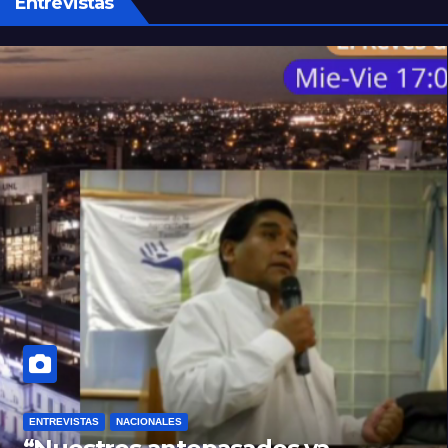
Entrevistas
ENTREVISTAS
NACIONALES