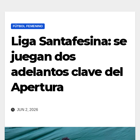
FÚTBOL FEMENINO
Liga Santafesina: se
juegan dos
adelantos clave del
Apertura
JUN 2, 2026