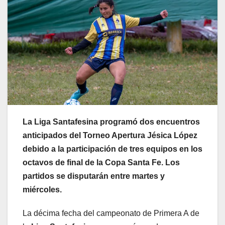
La Liga Santafesina programó dos encuentros
anticipados del Torneo Apertura Jésica López
debido a la participación de tres equipos en los
octavos de final de la Copa Santa Fe. Los
partidos se disputarán entre martes y
miércoles.
La décima fecha del campeonato de Primera A de