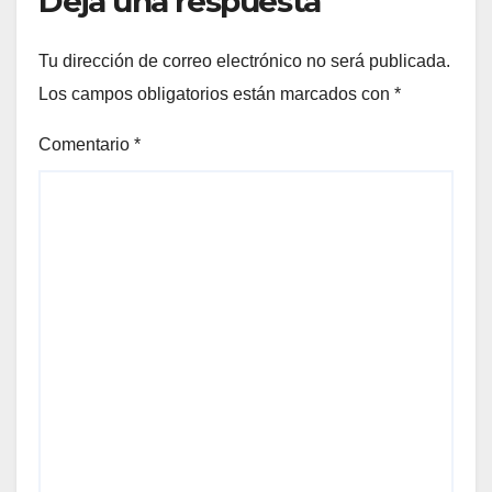
Deja una respuesta
Tu dirección de correo electrónico no será publicada.
Los campos obligatorios están marcados con
*
Comentario
*