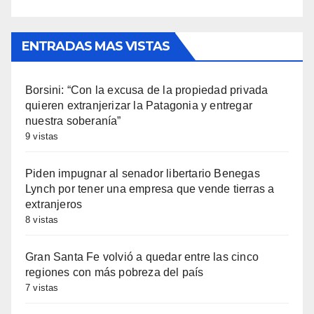
ENTRADAS MAS VISTAS
Borsini: “Con la excusa de la propiedad privada
quieren extranjerizar la Patagonia y entregar
nuestra soberanía”
9 vistas
Piden impugnar al senador libertario Benegas
Lynch por tener una empresa que vende tierras a
extranjeros
8 vistas
Gran Santa Fe volvió a quedar entre las cinco
regiones con más pobreza del país
7 vistas