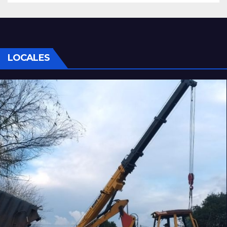
LOCALES