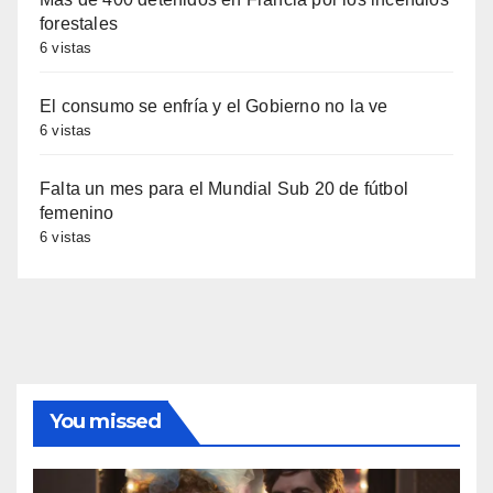
forestales
6 vistas
El consumo se enfría y el Gobierno no la ve
6 vistas
Falta un mes para el Mundial Sub 20 de fútbol
femenino
6 vistas
You missed