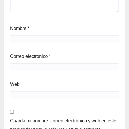
Nombre
*
Correo electrónico
*
Web
Guarda mi nombre, correo electrónico y web en este