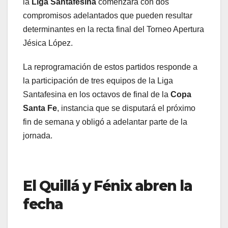
la
Liga Santafesina
comenzará con dos
compromisos adelantados que pueden resultar
determinantes en la recta final del Torneo Apertura
Jésica López.
La reprogramación de estos partidos responde a
la participación de tres equipos de la Liga
Santafesina en los octavos de final de la
Copa
Santa Fe
, instancia que se disputará el próximo
fin de semana y obligó a adelantar parte de la
jornada.
El Quillá y Fénix abren la
fecha