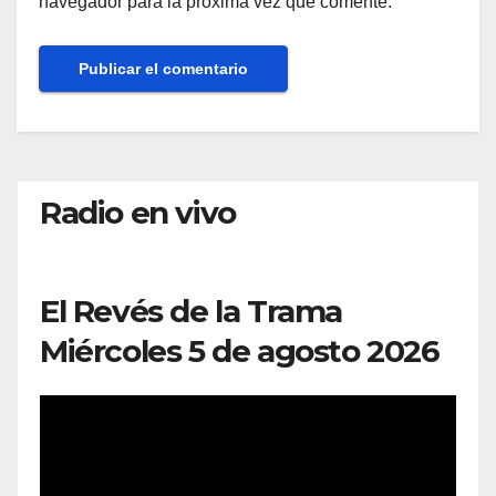
navegador para la próxima vez que comente.
Radio en vivo
El Revés de la Trama
Miércoles 5 de agosto 2026