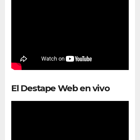
El Destape Web en vivo