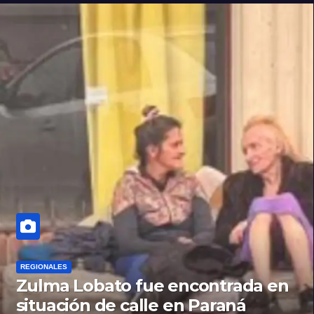
REGIONALES
Zulma Lobato fue encontrada en
situación de calle en Paraná