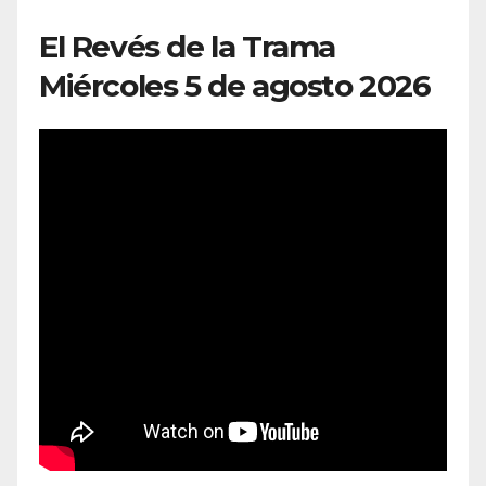
El Revés de la Trama
Miércoles 5 de agosto 2026