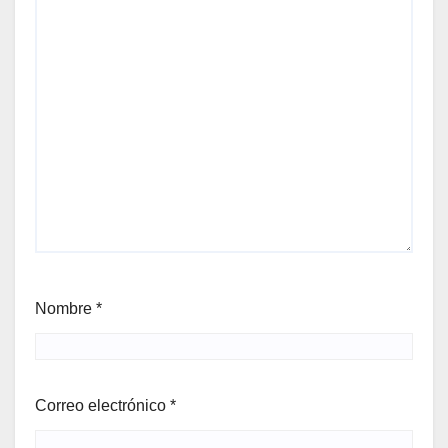
Nombre
*
Correo electrónico
*