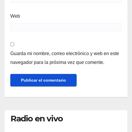
Web
Guarda mi nombre, correo electrónico y web en este
navegador para la próxima vez que comente.
Radio en vivo