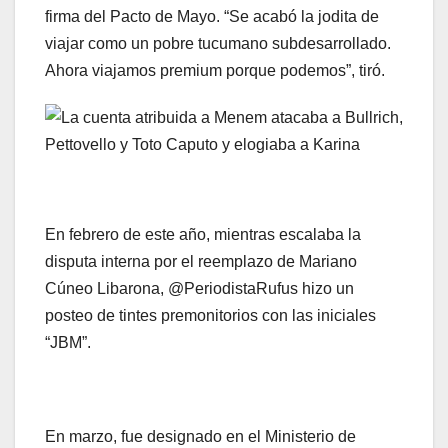
firma del Pacto de Mayo. “Se acabó la jodita de
viajar como un pobre tucumano subdesarrollado.
Ahora viajamos premium porque podemos”, tiró.
En febrero de este año, mientras escalaba la
disputa interna por el reemplazo de Mariano
Cúneo Libarona, @PeriodistaRufus hizo un
posteo de tintes premonitorios con las iniciales
“JBM”.
En marzo, fue designado en el Ministerio de