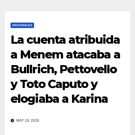
NACIONALES
La cuenta atribuida
a Menem atacaba a
Bullrich, Pettovello
y Toto Caputo y
elogiaba a Karina
MAY 18, 2026