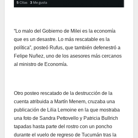
“Lo malo del Gobierno de Milei es la economía
que es un desastre. Lo más rescatable es la
política”, posteó Rufus, que también defenestró a
Felipe Nuñez, uno de los asesores más cercanos
al ministro de Economía.
Otro posteo rescatado de la destrucción de la
cuenta atribuida a Martín Menem, cruzaba una
publicación de Lilia Lemoine en la que mostraba
una foto de Sandra Pettovello y Patricia Bullrich
tapadas hasta parte del rostro con un poncho
durante el vuelo de regreso de Tucumán tras la