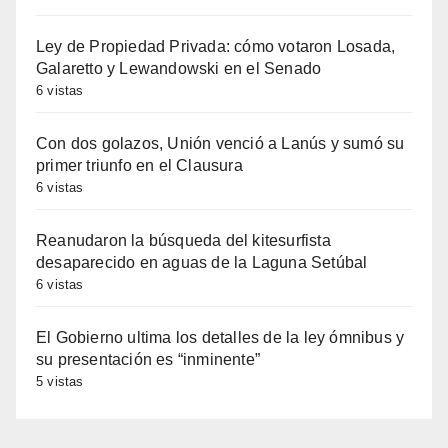
Ley de Propiedad Privada: cómo votaron Losada,
Galaretto y Lewandowski en el Senado
6 vistas
Con dos golazos, Unión venció a Lanús y sumó su
primer triunfo en el Clausura
6 vistas
Reanudaron la búsqueda del kitesurfista
desaparecido en aguas de la Laguna Setúbal
6 vistas
El Gobierno ultima los detalles de la ley ómnibus y
su presentación es “inminente”
5 vistas