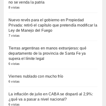
no se venda la patria
8 vistas
Nuevo revés para el gobierno en Propiedad
Privada: retiró el capítulo que pretendía modificar la
Ley de Manejo del Fuego
7 vistas
Tierras argentinas en manos extranjeras: qué
departamento de la provincia de Santa Fe ya
supera el límite legal
6 vistas
Viernes nublado con mucho frío
6 vistas
La inflación de julio en CABA se disparó al 2,9%:
¿qué va a pasar a nivel nacional?
6 vistas