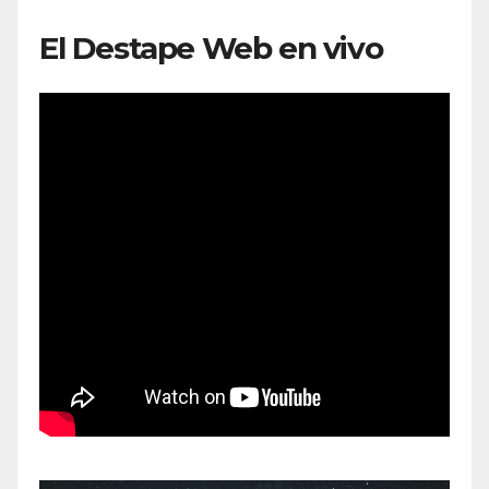
El Destape Web en vivo