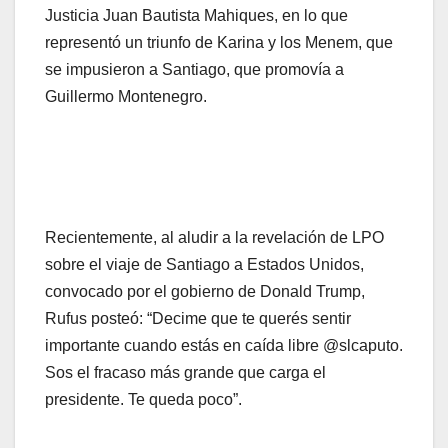
Justicia Juan Bautista Mahiques, en lo que
representó un triunfo de Karina y los Menem, que
se impusieron a Santiago, que promovía a
Guillermo Montenegro.
Recientemente, al aludir a la revelación de LPO
sobre el viaje de Santiago a Estados Unidos,
convocado por el gobierno de Donald Trump,
Rufus posteó: “Decime que te querés sentir
importante cuando estás en caída libre @slcaputo.
Sos el fracaso más grande que carga el
presidente. Te queda poco”.