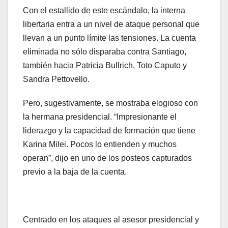
Con el estallido de este escándalo, la interna
libertaria entra a un nivel de ataque personal que
llevan a un punto límite las tensiones. La cuenta
eliminada no sólo disparaba contra Santiago,
también hacia Patricia Bullrich, Toto Caputo y
Sandra Pettovello.
Pero, sugestivamente, se mostraba elogioso con
la hermana presidencial. “Impresionante el
liderazgo y la capacidad de formación que tiene
Karina Milei. Pocos lo entienden y muchos
operan”, dijo en uno de los posteos capturados
previo a la baja de la cuenta.
Centrado en los ataques al asesor presidencial y