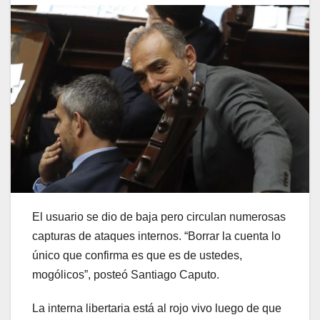
El usuario se dio de baja pero circulan numerosas
capturas de ataques internos. “Borrar la cuenta lo
único que confirma es que es de ustedes,
mogólicos”, posteó Santiago Caputo.
La interna libertaria está al rojo vivo luego de que