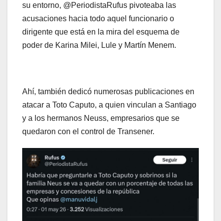
su entorno, @PeriodistaRufus pivoteaba las
acusaciones hacia todo aquel funcionario o
dirigente que está en la mira del esquema de
poder de Karina Milei, Lule y Martín Menem.
Ahí, también dedicó numerosas publicaciones en
atacar a Toto Caputo, a quien vinculan a Santiago
y a los hermanos Neuss, empresarios que se
quedaron con el control de Transener.