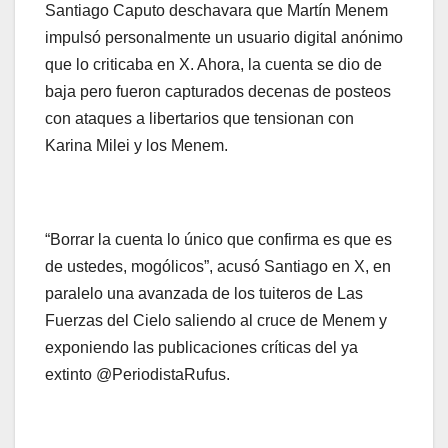
Santiago Caputo deschavara que Martín Menem
impulsó personalmente un usuario digital anónimo
que lo criticaba en X. Ahora, la cuenta se dio de
baja pero fueron capturados decenas de posteos
con ataques a libertarios que tensionan con
Karina Milei y los Menem.
“Borrar la cuenta lo único que confirma es que es
de ustedes, mogólicos”, acusó Santiago en X, en
paralelo una avanzada de los tuiteros de Las
Fuerzas del Cielo saliendo al cruce de Menem y
exponiendo las publicaciones críticas del ya
extinto @PeriodistaRufus.