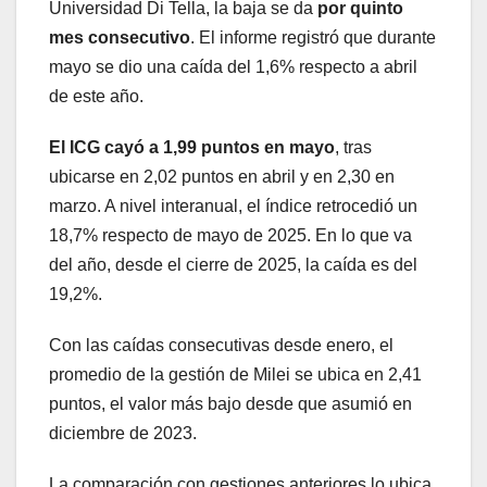
Universidad Di Tella, la baja se da
por quinto
mes consecutivo
. El informe registró que durante
mayo se dio una caída del 1,6% respecto a abril
de este año.
El ICG cayó a 1,99 puntos en mayo
, tras
ubicarse en 2,02 puntos en abril y en 2,30 en
marzo. A nivel interanual, el índice retrocedió un
18,7% respecto de mayo de 2025. En lo que va
del año, desde el cierre de 2025, la caída es del
19,2%.
Con las caídas consecutivas desde enero, el
promedio de la gestión de Milei se ubica en 2,41
puntos, el valor más bajo desde que asumió en
diciembre de 2023.
La comparación con gestiones anteriores lo ubica