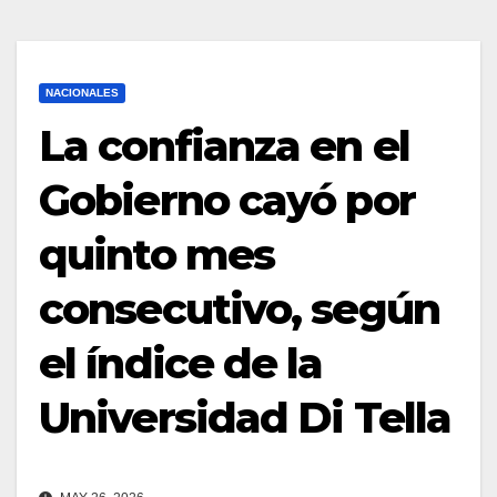
NACIONALES
La confianza en el
Gobierno cayó por
quinto mes
consecutivo, según
el índice de la
Universidad Di Tella