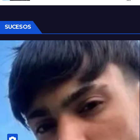
Senado
SUCESOS