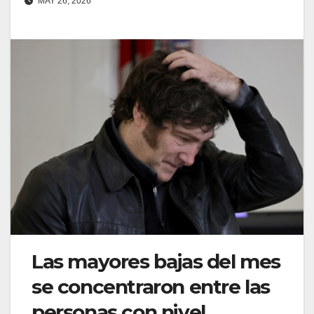
MAY 26, 2026
Las mayores bajas del mes
se concentraron entre las
personas con nivel