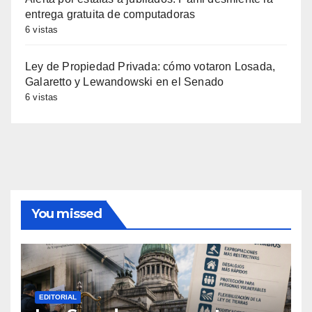
entrega gratuita de computadoras
6 vistas
Ley de Propiedad Privada: cómo votaron Losada,
Galaretto y Lewandowski en el Senado
6 vistas
You missed
EDITORIAL