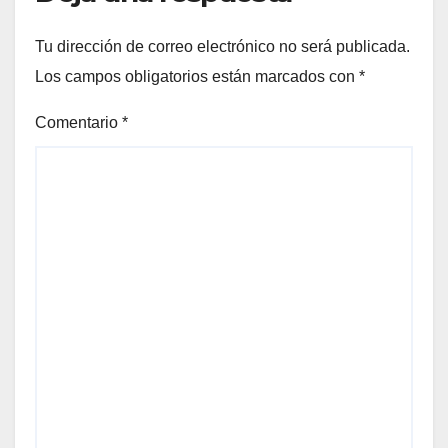
Tu dirección de correo electrónico no será publicada.
Los campos obligatorios están marcados con
*
Comentario
*