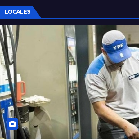
LOCALES