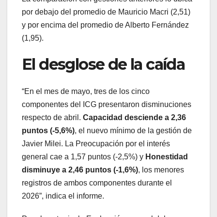
por debajo del promedio de Mauricio Macri (2,51)
y por encima del promedio de Alberto Fernández
(1,95).
El desglose de la caída
“En el mes de mayo, tres de los cinco
componentes del ICG presentaron disminuciones
respecto de abril.
Capacidad desciende a 2,36
puntos (-5,6%)
, el nuevo mínimo de la gestión de
Javier Milei. La Preocupación por el interés
general cae a 1,57 puntos (-2,5%) y
Honestidad
disminuye a 2,46 puntos (-1,6%)
, los menores
registros de ambos componentes durante el
2026”, indica el informe.