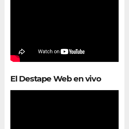
El Destape Web en vivo