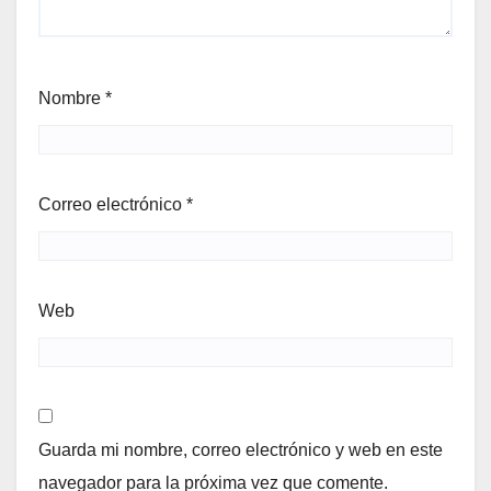
Nombre
*
Correo electrónico
*
Web
Guarda mi nombre, correo electrónico y web en este
navegador para la próxima vez que comente.