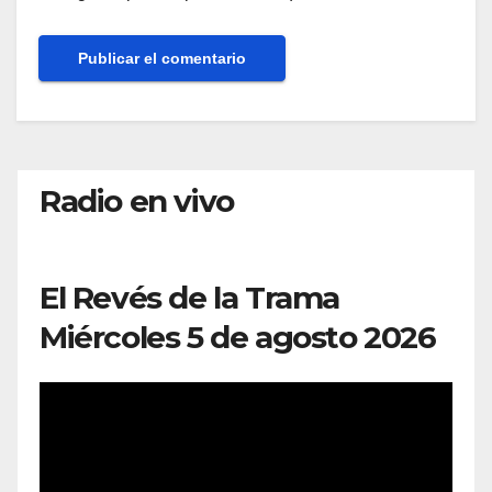
Radio en vivo
El Revés de la Trama
Miércoles 5 de agosto 2026