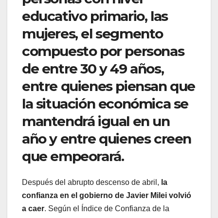
educativo primario, las
mujeres, el segmento
compuesto por personas
de entre 30 y 49 años,
entre quienes piensan que
la situación económica se
mantendrá igual en un
año y entre quienes creen
que empeorará.
Después del abrupto descenso de abril,
la
confianza en el gobierno de Javier Milei volvió
a caer
. Según el Índice de Confianza de la