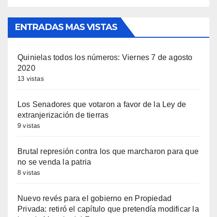
ENTRADAS MAS VISTAS
Quinielas todos los números: Viernes 7 de agosto
2020
13 vistas
Los Senadores que votaron a favor de la Ley de
extranjerización de tierras
9 vistas
Brutal represión contra los que marcharon para que
no se venda la patria
8 vistas
Nuevo revés para el gobierno en Propiedad
Privada: retiró el capítulo que pretendía modificar la