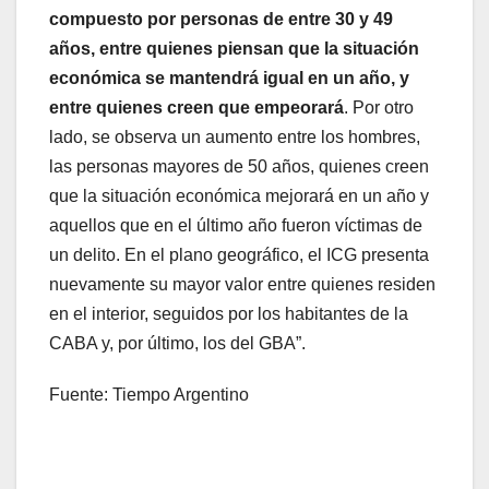
compuesto por personas de entre 30 y 49
años, entre quienes piensan que la situación
económica se mantendrá igual en un año, y
entre quienes creen que empeorará
. Por otro
lado, se observa un aumento entre los hombres,
las personas mayores de 50 años, quienes creen
que la situación económica mejorará en un año y
aquellos que en el último año fueron víctimas de
un delito. En el plano geográfico, el ICG presenta
nuevamente su mayor valor entre quienes residen
en el interior, seguidos por los habitantes de la
CABA y, por último, los del GBA”.
Fuente: Tiempo Argentino