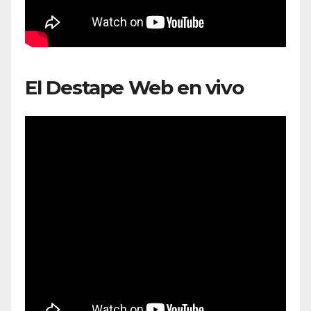
El Destape Web en vivo