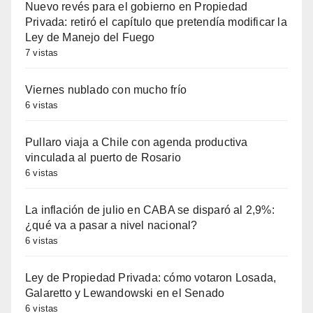
Nuevo revés para el gobierno en Propiedad
Privada: retiró el capítulo que pretendía modificar la
Ley de Manejo del Fuego
7 vistas
Viernes nublado con mucho frío
6 vistas
Pullaro viaja a Chile con agenda productiva
vinculada al puerto de Rosario
6 vistas
La inflación de julio en CABA se disparó al 2,9%:
¿qué va a pasar a nivel nacional?
6 vistas
Ley de Propiedad Privada: cómo votaron Losada,
Galaretto y Lewandowski en el Senado
6 vistas