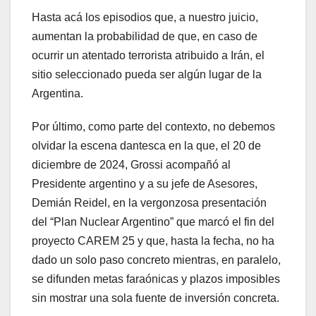
Hasta acá los episodios que, a nuestro juicio,
aumentan la probabilidad de que, en caso de
ocurrir un atentado terrorista atribuido a Irán, el
sitio seleccionado pueda ser algún lugar de la
Argentina.
Por último, como parte del contexto, no debemos
olvidar la escena dantesca en la que, el 20 de
diciembre de 2024, Grossi acompañó al
Presidente argentino y a su jefe de Asesores,
Demián Reidel, en la vergonzosa presentación
del “Plan Nuclear Argentino” que marcó el fin del
proyecto CAREM 25 y que, hasta la fecha, no ha
dado un solo paso concreto mientras, en paralelo,
se difunden metas faraónicas y plazos imposibles
sin mostrar una sola fuente de inversión concreta.