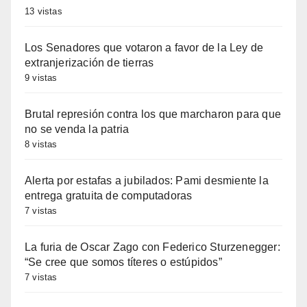
13 vistas
Los Senadores que votaron a favor de la Ley de
extranjerización de tierras
9 vistas
Brutal represión contra los que marcharon para que
no se venda la patria
8 vistas
Alerta por estafas a jubilados: Pami desmiente la
entrega gratuita de computadoras
7 vistas
La furia de Oscar Zago con Federico Sturzenegger:
“Se cree que somos títeres o estúpidos”
7 vistas