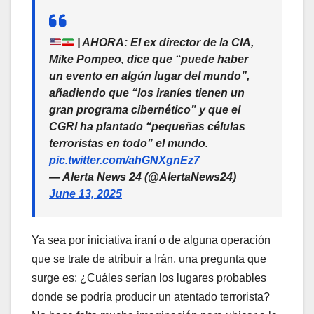
| AHORA: El ex director de la CIA,
Mike Pompeo, dice que “puede haber
un evento en algún lugar del mundo”,
añadiendo que “los iraníes tienen un
gran programa cibernético” y que el
CGRI ha plantado “pequeñas células
terroristas en todo” el mundo.
pic.twitter.com/ahGNXgnEz7
— Alerta News 24 (@AlertaNews24)
June 13, 2025
Ya sea por iniciativa iraní o de alguna operación
que se trate de atribuir a Irán, una pregunta que
surge es: ¿Cuáles serían los lugares probables
donde se podría producir un atentado terrorista?