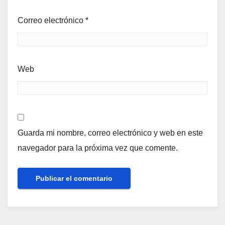
Correo electrónico
*
Web
Guarda mi nombre, correo electrónico y web en este
navegador para la próxima vez que comente.