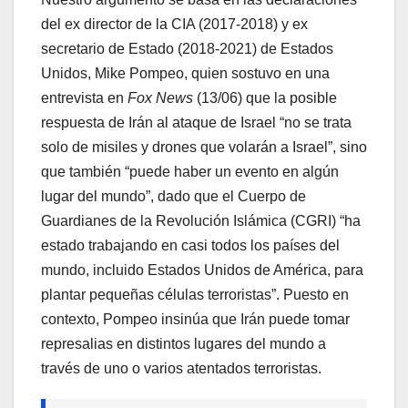
del ex director de la CIA (2017-2018) y ex
secretario de Estado (2018-2021) de Estados
Unidos, Mike Pompeo, quien sostuvo en una
entrevista en
Fox News
(13/06) que la posible
respuesta de Irán al ataque de Israel “no se trata
solo de misiles y drones que volarán a Israel”, sino
que también “puede haber un evento en algún
lugar del mundo”, dado que el Cuerpo de
Guardianes de la Revolución Islámica (CGRI) “ha
estado trabajando en casi todos los países del
mundo, incluido Estados Unidos de América, para
plantar pequeñas células terroristas”. Puesto en
contexto, Pompeo insinúa que Irán puede tomar
represalias en distintos lugares del mundo a
través de uno o varios atentados terroristas.