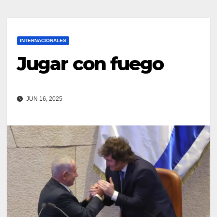
INTERNACIONALES
Jugar con fuego
JUN 16, 2025