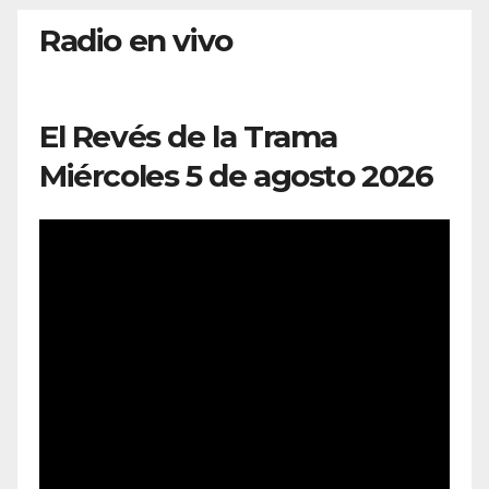
Radio en vivo
El Revés de la Trama
Miércoles 5 de agosto 2026