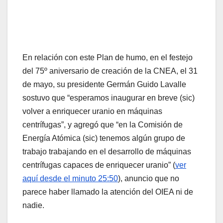
En relación con este Plan de humo, en el festejo
del 75º aniversario de creación de la CNEA, el 31
de mayo, su presidente Germán Guido Lavalle
sostuvo que “esperamos inaugurar en breve (sic)
volver a enriquecer uranio en máquinas
centrífugas”, y agregó que “en la Comisión de
Energía Atómica (sic) tenemos algún grupo de
trabajo trabajando en el desarrollo de máquinas
centrífugas capaces de enriquecer uranio” (
ver
aquí desde el minuto 25:50
), anuncio que no
parece haber llamado la atención del OIEA ni de
nadie.