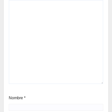
Nombre
*