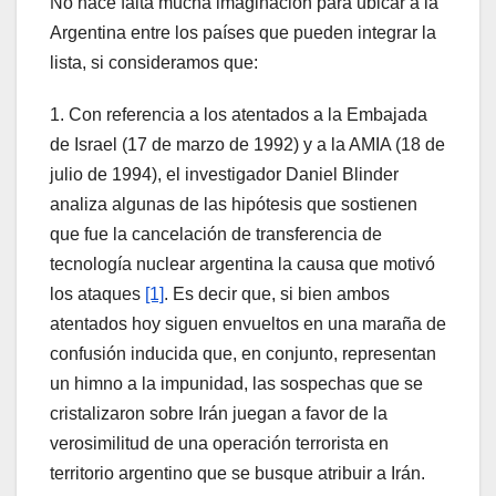
No hace falta mucha imaginación para ubicar a la
Argentina entre los países que pueden integrar la
lista, si consideramos que:
1. Con referencia a los atentados a la Embajada
de Israel (17 de marzo de 1992) y a la AMIA (18 de
julio de 1994), el investigador Daniel Blinder
analiza algunas de las hipótesis que sostienen
que fue la cancelación de transferencia de
tecnología nuclear argentina la causa que motivó
los ataques
[1]
. Es decir que, si bien ambos
atentados hoy siguen envueltos en una maraña de
confusión inducida que, en conjunto, representan
un himno a la impunidad, las sospechas que se
cristalizaron sobre Irán juegan a favor de la
verosimilitud de una operación terrorista en
territorio argentino que se busque atribuir a Irán.