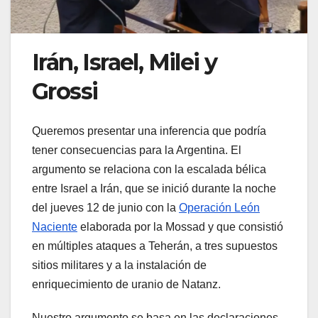
Irán, Israel, Milei y
Grossi
Queremos presentar una inferencia que podría
tener consecuencias para la Argentina. El
argumento se relaciona con la escalada bélica
entre Israel a Irán, que se inició durante la noche
del jueves 12 de junio con la
Operación León
Naciente
elaborada por la Mossad y que consistió
en múltiples ataques a Teherán, a tres supuestos
sitios militares y a la instalación de
enriquecimiento de uranio de Natanz.
Nuestro argumento se basa en las declaraciones