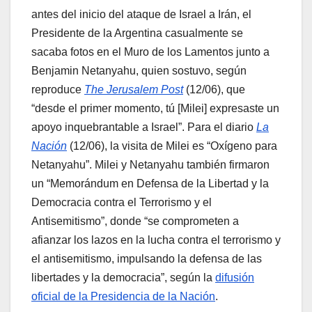
antes del inicio del ataque de Israel a Irán, el
Presidente de la Argentina casualmente se
sacaba fotos en el Muro de los Lamentos junto a
Benjamin Netanyahu, quien sostuvo, según
reproduce
The Jerusalem Post
(12/06), que
“desde el primer momento, tú [Milei] expresaste un
apoyo inquebrantable a Israel”. Para el diario
La
Nación
(12/06), la visita de Milei es “Oxígeno para
Netanyahu”. Milei y Netanyahu también firmaron
un “Memorándum en Defensa de la Libertad y la
Democracia contra el Terrorismo y el
Antisemitismo”, donde “se comprometen a
afianzar los lazos en la lucha contra el terrorismo y
el antisemitismo, impulsando la defensa de las
libertades y la democracia”, según la
difusión
oficial de la Presidencia de la Nación
.