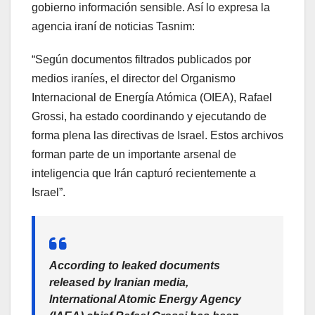
gobierno información sensible. Así lo expresa la
agencia iraní de noticias Tasnim:
“Según documentos filtrados publicados por
medios iraníes, el director del Organismo
Internacional de Energía Atómica (OIEA), Rafael
Grossi, ha estado coordinando y ejecutando de
forma plena las directivas de Israel. Estos archivos
forman parte de un importante arsenal de
inteligencia que Irán capturó recientemente a
Israel”.
According to leaked documents
released by Iranian media,
International Atomic Energy Agency