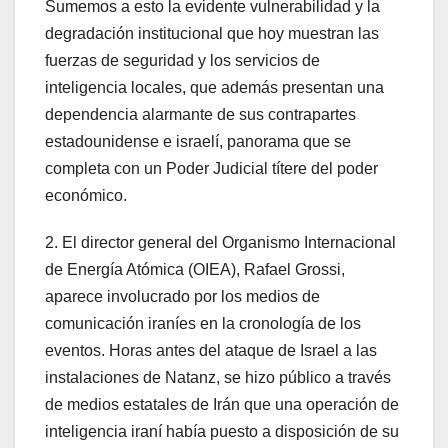
Sumemos a esto la evidente vulnerabilidad y la
degradación institucional que hoy muestran las
fuerzas de seguridad y los servicios de
inteligencia locales, que además presentan una
dependencia alarmante de sus contrapartes
estadounidense e israelí, panorama que se
completa con un Poder Judicial títere del poder
económico.
2. El director general del Organismo Internacional
de Energía Atómica (OIEA), Rafael Grossi,
aparece involucrado por los medios de
comunicación iraníes en la cronología de los
eventos. Horas antes del ataque de Israel a las
instalaciones de Natanz, se hizo público a través
de medios estatales de Irán que una operación de
inteligencia iraní había puesto a disposición de su