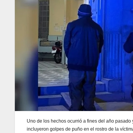
Uno de los hechos ocurrió a fines del año pasado 
incluyeron golpes de puño en el rostro de la víctim