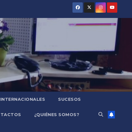
INTERNACIONALES
SUCESOS
NTACTOS
¿QUIÉNES SOMOS?