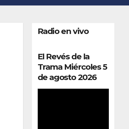
Radio en vivo
El Revés de la
Trama Miércoles 5
de agosto 2026