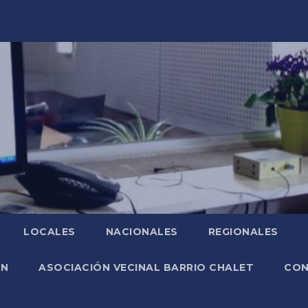
LOCALES
NACIONALES
REGIONALES
ÓN
ASOCIACIÓN VECINAL BARRIO CHALET
CO