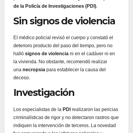
de la Policía de Investigaciones (PDI)
.
Sin signos de violencia
El médico policial revisó el cuerpo y constató el
deterioro producto del paso del tiempo, pero no
halló
signos de violencia
ni en el cadáver ni en
la vivienda. No obstante, recomendó realizar
una
necropsia
para establecer la causa del
deceso.
Investigación
Los especialistas de la
PDI
realizaron las pericias
criminalísticas de rigor y no detectaron rastros que
indiquen la intervención de terceros. La novedad