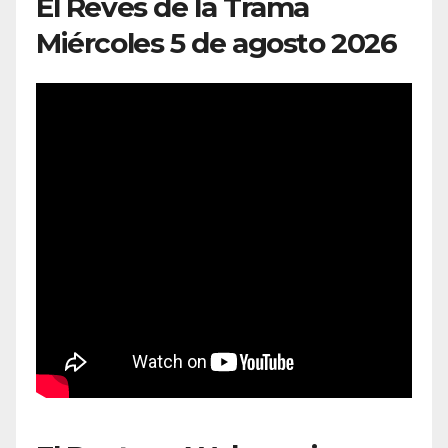
El Revés de la Trama
Miércoles 5 de agosto 2026