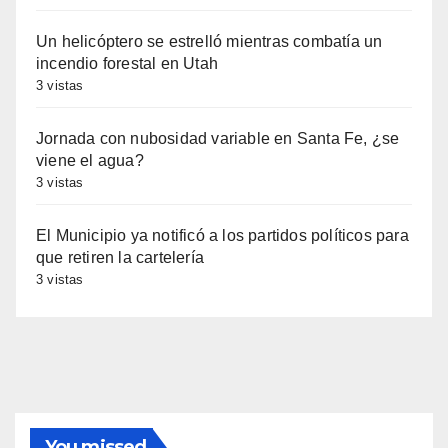
Un helicóptero se estrelló mientras combatía un
incendio forestal en Utah
3 vistas
Jornada con nubosidad variable en Santa Fe, ¿se
viene el agua?
3 vistas
El Municipio ya notificó a los partidos políticos para
que retiren la cartelería
3 vistas
You missed