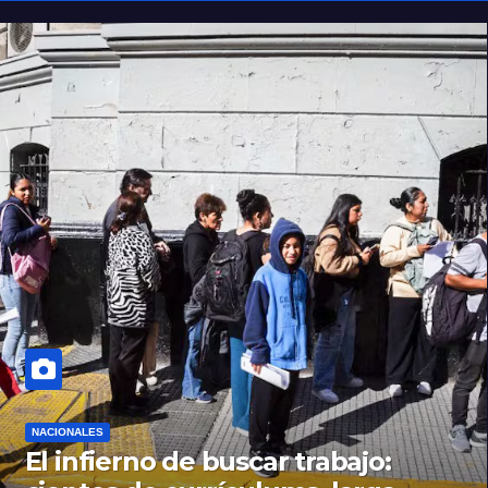
NACIONALES
El infierno de buscar trabajo: