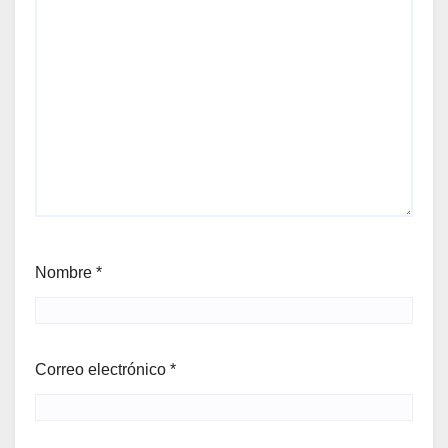
Nombre
*
Correo electrónico
*