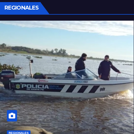
REGIONALES
REGIONALES