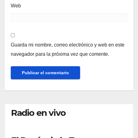
Web
Guarda mi nombre, correo electrónico y web en este
navegador para la próxima vez que comente.
Radio en vivo