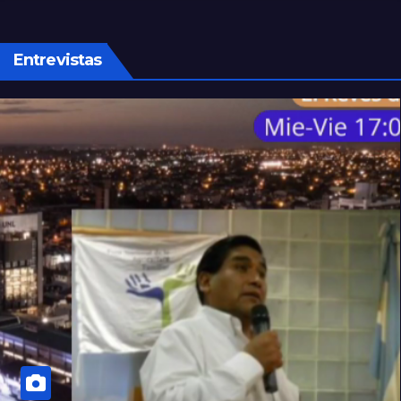
tras superar los 4.000 casos
Entrevistas