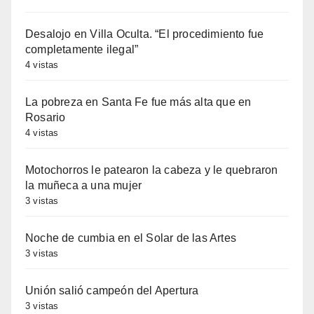
Desalojo en Villa Oculta. “El procedimiento fue
completamente ilegal”
4 vistas
La pobreza en Santa Fe fue más alta que en
Rosario
4 vistas
Motochorros le patearon la cabeza y le quebraron
la muñeca a una mujer
3 vistas
Noche de cumbia en el Solar de las Artes
3 vistas
Unión salió campeón del Apertura
3 vistas