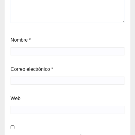
Nombre
*
Correo electrónico
*
Web