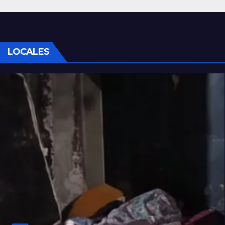
LOCALES