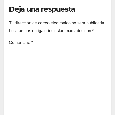
Deja una respuesta
Tu dirección de correo electrónico no será publicada.
Los campos obligatorios están marcados con
*
Comentario
*