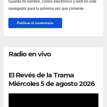
Guarda mi nombre, correo electrónico y web en este
navegador para la próxima vez que comente.
Radio en vivo
El Revés de la Trama
Miércoles 5 de agosto 2026