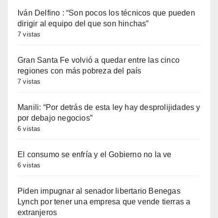
Iván Delfino : “Son pocos los técnicos que pueden
dirigir al equipo del que son hinchas”
7 vistas
Gran Santa Fe volvió a quedar entre las cinco
regiones con más pobreza del país
7 vistas
Manili: “Por detrás de esta ley hay desprolijidades y
por debajo negocios”
6 vistas
El consumo se enfría y el Gobierno no la ve
6 vistas
Piden impugnar al senador libertario Benegas
Lynch por tener una empresa que vende tierras a
extranjeros