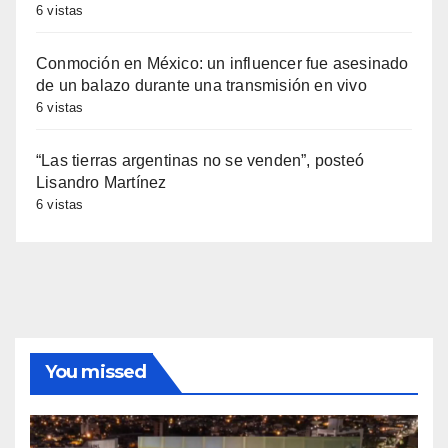
6 vistas
Conmoción en México: un influencer fue asesinado
de un balazo durante una transmisión en vivo
6 vistas
“Las tierras argentinas no se venden”, posteó
Lisandro Martínez
6 vistas
You missed