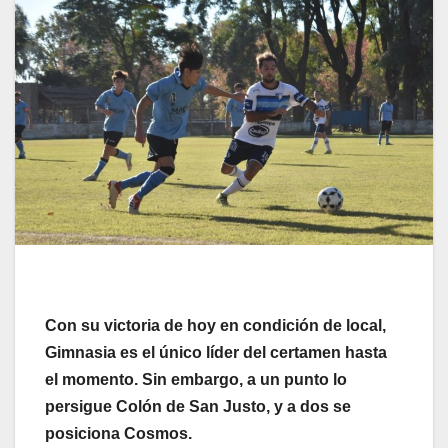
Con su victoria de hoy en condición de local,
Gimnasia es el único líder del certamen hasta
el momento. Sin embargo, a un punto lo
persigue Colón de San Justo, y a dos se
posiciona Cosmos.