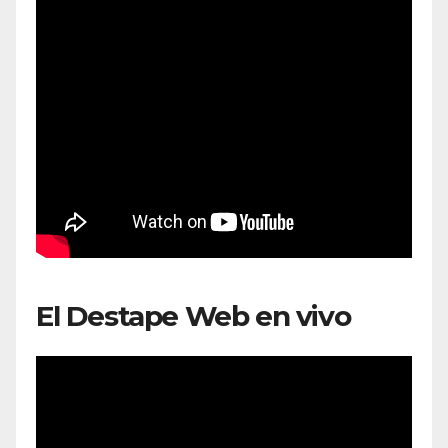
El Destape Web en vivo