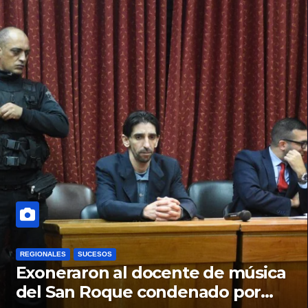
REGIONALES
SUCESOS
Exoneraron al docente de música
del San Roque condenado por