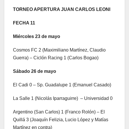
TORNEO APERTURA JUAN CARLOS LEONI
FECHA 11
Miércoles 23 de mayo
Cosmos FC 2 (Maximiliano Martínez, Claudio
Guerra) – Ciclón Racing 1 (Carlos Bogao)
Sábado 26 de mayo
El Cadi 0 – Sp. Guadalupe 1 (Emanuel Casado)
La Salle 1 (Nicolás Iparraguirre) – Universidad 0
Argentino (San Carlos) 1 (Franco Rolón) – El
Quillá 3 (Joaquín Felizia, Lucio López y Matías
Martínez en contra)