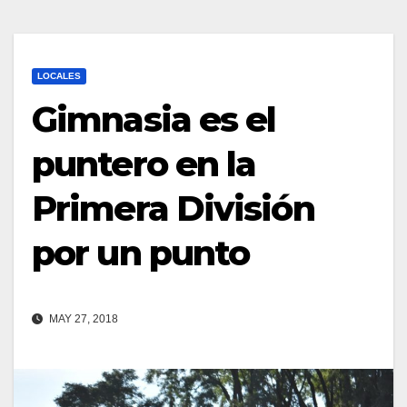
LOCALES
Gimnasia es el
puntero en la
Primera División
por un punto
MAY 27, 2018