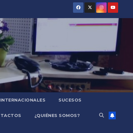
INTERNACIONALES
SUCESOS
NTACTOS
¿QUIÉNES SOMOS?