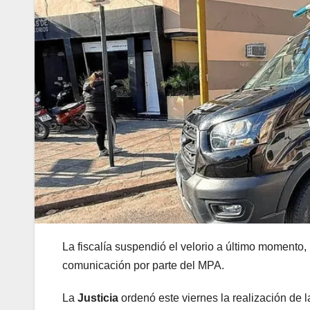
La fiscalía suspendió el velorio a último momento,
comunicación por parte del MPA.
La
Justicia
ordenó este viernes la realización de 