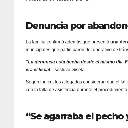
Denuncia por abandon
La familia confirmó además que presentó
una den
municipales que participaron del operativo de tr
“La denuncia está hecha desde el mismo día. F
era el fiscal”
, sostuvo Gisela.
Según indicó, los allegados consideran que el fal
con la falta de asistencia durante el procedimiento 
“Se agarraba el pecho 