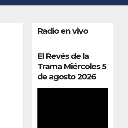
Radio en vivo
a
El Revés de la
Trama Miércoles 5
de agosto 2026