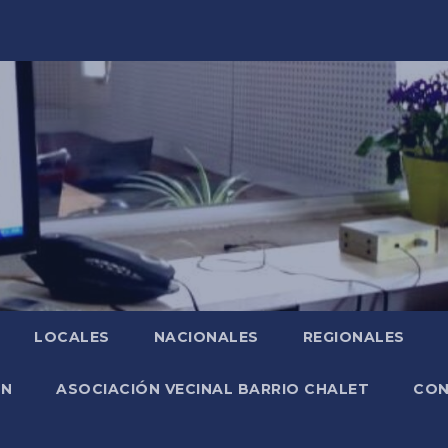
LOCALES
NACIONALES
REGIONALES
ÓN
ASOCIACIÓN VECINAL BARRIO CHALET
CO