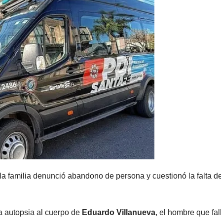
 la familia denunció abandono de persona y cuestionó la falta d
la autopsia al cuerpo de
Eduardo Villanueva
, el hombre que fal