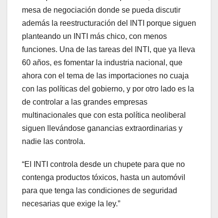
mesa de negociación donde se pueda discutir
además la reestructuración del INTI porque siguen
planteando un INTI más chico, con menos
funciones. Una de las tareas del INTI, que ya lleva
60 años, es fomentar la industria nacional, que
ahora con el tema de las importaciones no cuaja
con las políticas del gobierno, y por otro lado es la
de controlar a las grandes empresas
multinacionales que con esta política neoliberal
siguen llevándose ganancias extraordinarias y
nadie las controla.
“El INTI controla desde un chupete para que no
contenga productos tóxicos, hasta un automóvil
para que tenga las condiciones de seguridad
necesarias que exige la ley.”