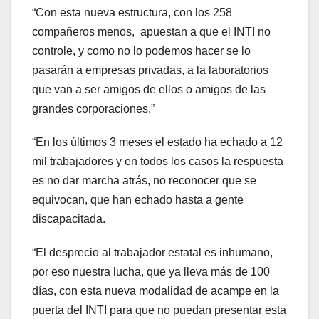
“Con esta nueva estructura, con los 258
compañeros menos, apuestan a que el INTI no
controle, y como no lo podemos hacer se lo
pasarán a empresas privadas, a la laboratorios
que van a ser amigos de ellos o amigos de las
grandes corporaciones.”
“En los últimos 3 meses el estado ha echado a 12
mil trabajadores y en todos los casos la respuesta
es no dar marcha atrás, no reconocer que se
equivocan, que han echado hasta a gente
discapacitada.
“El desprecio al trabajador estatal es inhumano,
por eso nuestra lucha, que ya lleva más de 100
días, con esta nueva modalidad de acampe en la
puerta del INTI para que no puedan presentar esta