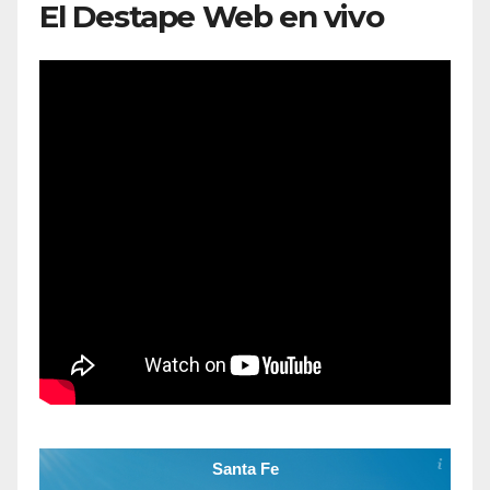
El Destape Web en vivo
Santa Fe