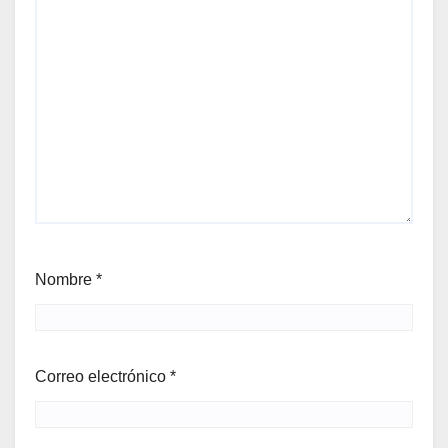
Nombre
*
Correo electrónico
*