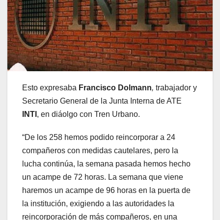
Esto expresaba
Francisco Dolmann
,
trabajador y
Secretario General de la Junta Interna de ATE
INTI
, en diáolgo con Tren Urbano.
“De los 258 hemos podido reincorporar a 24
compañeros con medidas cautelares, pero la
lucha continúa, la semana pasada hemos hecho
un acampe de 72 horas. La semana que viene
haremos un acampe de 96 horas en la puerta de
la institución, exigiendo a las autoridades la
reincorporación de más compañeros, en una