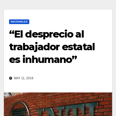
NACIONALES
“El desprecio al
trabajador estatal
es inhumano”
MAY 11, 2018