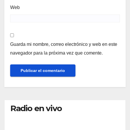
Web
Guarda mi nombre, correo electrónico y web en este
navegador para la próxima vez que comente.
Radio en vivo