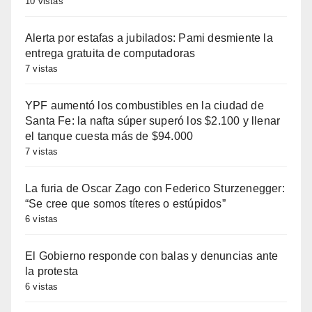
10 vistas
Alerta por estafas a jubilados: Pami desmiente la
entrega gratuita de computadoras
7 vistas
YPF aumentó los combustibles en la ciudad de
Santa Fe: la nafta súper superó los $2.100 y llenar
el tanque cuesta más de $94.000
7 vistas
La furia de Oscar Zago con Federico Sturzenegger:
“Se cree que somos títeres o estúpidos”
6 vistas
El Gobierno responde con balas y denuncias ante
la protesta
6 vistas