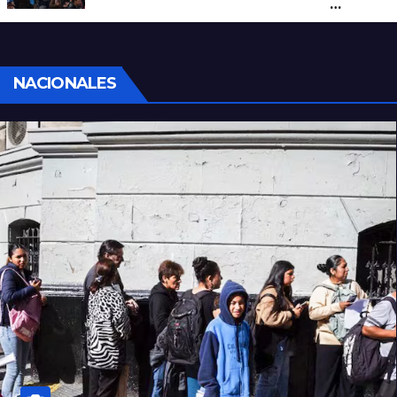
por una marcha de organizaciones
sociales y sindicales
NACIONALES