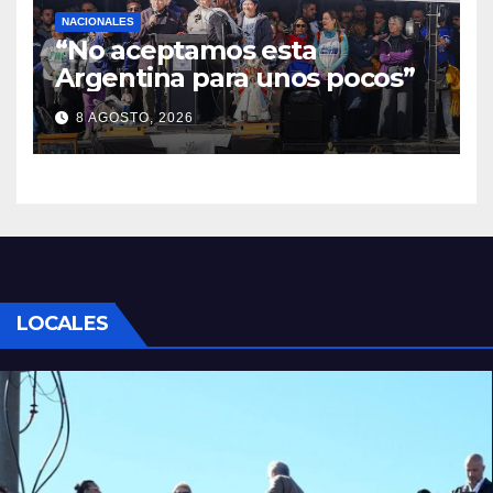
NACIONALES
“No aceptamos esta
Argentina para unos pocos”
8 AGOSTO, 2026
LOCALES