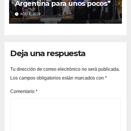
Argentina para unos pocos”
AGO 8, 2026
Deja una respuesta
Tu dirección de correo electrónico no será publicada.
Los campos obligatorios están marcados con
*
Comentario
*