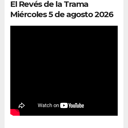
El Revés de la Trama
Miércoles 5 de agosto 2026