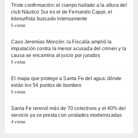
Triste confirmación: el cuerpo hallado a la altura del
club Náutico Sur es el de Fernando Cappi, el
kitesurfista buscado intensamente
5 vistas
Caso Jeremías Monzón: la Fiscalía amplió la
imputación contra la menor acusada del crimen y la
causa se encamina al juicio por jurados
5 vistas
El mapa que protege a Santa Fe del agua: dónde
están los 54 puntos de bombeo
5 vistas
Santa Fe renovó más de 70 colectivos y el 40% del
servicio ya se presta con unidades modernizadas
4 vistas