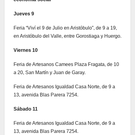
Jueves 9
​Feria “Viví el 9 de Julio en Aristóbulo”, de 9 a 19,
en Aristóbulo del Valle, entre Gorostiaga y Huergo.
Viernes 10
Feria de Artesanos Camees Plaza Fragata, de 10
a 20, San Martín y Juan de Garay.
Feria de Artesanos Igualdad Casa Norte, de 9 a
13, avenida Blas Parera 7254.
Sábado 11
Feria de Artesanos Igualdad Casa Norte, de 9 a
13, avenida Blas Parera 7254.