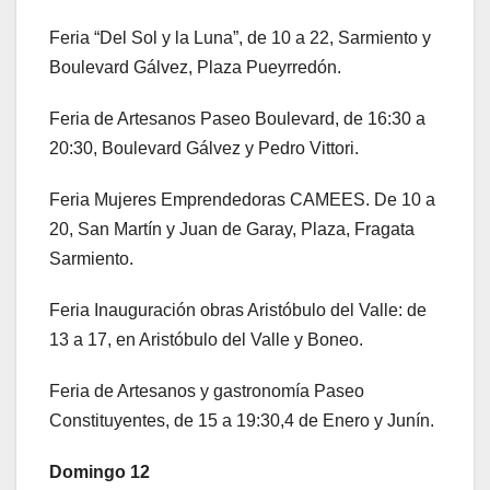
Feria “Del Sol y la Luna”, de 10 a 22, Sarmiento y
Boulevard Gálvez, Plaza Pueyrredón.
Feria de Artesanos Paseo Boulevard, de 16:30 a
20:30, Boulevard Gálvez y Pedro Vittori.
Feria Mujeres Emprendedoras CAMEES. De 10 a
20, San Martín y Juan de Garay, Plaza, Fragata
Sarmiento.
Feria Inauguración obras Aristóbulo del Valle: de
13 a 17, en Aristóbulo del Valle y Boneo.
Feria de Artesanos y gastronomía Paseo
Constituyentes, de 15 a 19:30,4 de Enero y Junín.
Domingo 12