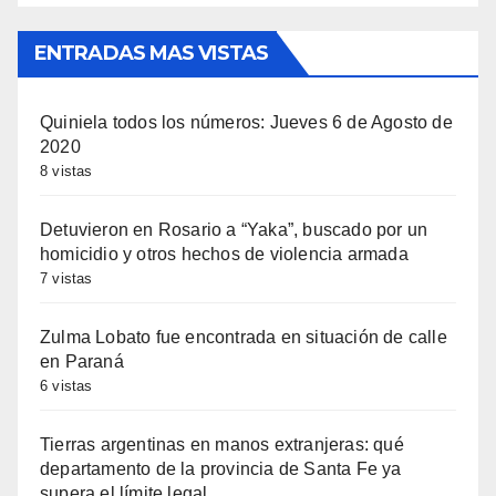
ENTRADAS MAS VISTAS
Quiniela todos los números: Jueves 6 de Agosto de
2020
8 vistas
Detuvieron en Rosario a “Yaka”, buscado por un
homicidio y otros hechos de violencia armada
7 vistas
Zulma Lobato fue encontrada en situación de calle
en Paraná
6 vistas
Tierras argentinas en manos extranjeras: qué
departamento de la provincia de Santa Fe ya
supera el límite legal