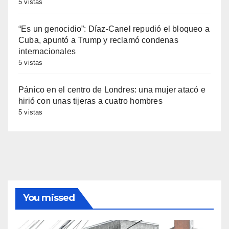
5 vistas
“Es un genocidio”: Díaz-Canel repudió el bloqueo a
Cuba, apuntó a Trump y reclamó condenas
internacionales
5 vistas
Pánico en el centro de Londres: una mujer atacó e
hirió con unas tijeras a cuatro hombres
5 vistas
You missed