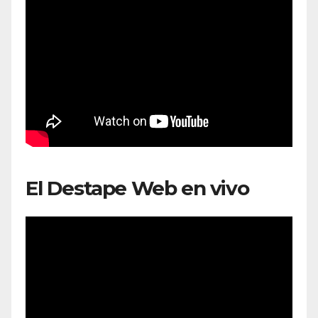
El Destape Web en vivo