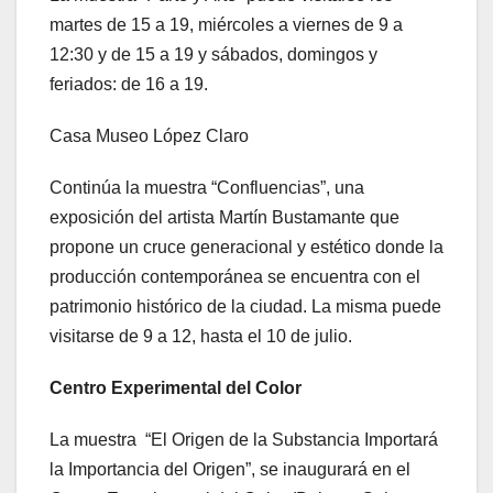
martes de 15 a 19, miércoles a viernes de 9 a
12:30 y de 15 a 19 y sábados, domingos y
feriados: de 16 a 19.
Casa Museo López Claro
Continúa la muestra “Confluencias”, una
exposición del artista Martín Bustamante que
propone un cruce generacional y estético donde la
producción contemporánea se encuentra con el
patrimonio histórico de la ciudad. La misma puede
visitarse de 9 a 12, hasta el 10 de julio.
Centro Experimental del Color
La muestra “El Origen de la Substancia Importará
la Importancia del Origen”, se inaugurará en el