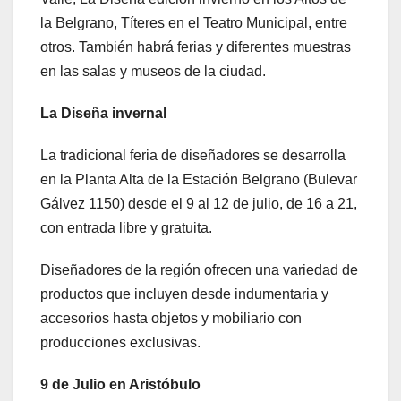
la Belgrano, Títeres en el Teatro Municipal, entre
otros. También habrá ferias y diferentes muestras
en las salas y museos de la ciudad.
La Diseña invernal
La tradicional feria de diseñadores se desarrolla
en la Planta Alta de la Estación Belgrano (Bulevar
Gálvez 1150) desde el 9 al 12 de julio, de 16 a 21,
con entrada libre y gratuita.
Diseñadores de la región ofrecen una variedad de
productos que incluyen desde indumentaria y
accesorios hasta objetos y mobiliario con
producciones exclusivas.
9 de Julio en Aristóbulo