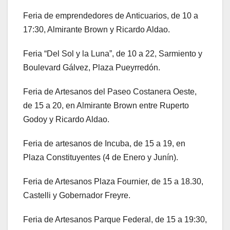
Feria de emprendedores de Anticuarios, de 10 a
17:30, Almirante Brown y Ricardo Aldao.
Feria “Del Sol y la Luna”, de 10 a 22, Sarmiento y
Boulevard Gálvez, Plaza Pueyrredón.
Feria de Artesanos del Paseo Costanera Oeste,
de 15 a 20, en Almirante Brown entre Ruperto
Godoy y Ricardo Aldao.
Feria de artesanos de Incuba, de 15 a 19, en
Plaza Constituyentes (4 de Enero y Junín).
Feria de Artesanos Plaza Fournier, de 15 a 18.30,
Castelli y Gobernador Freyre.
Feria de Artesanos Parque Federal, de 15 a 19:30,