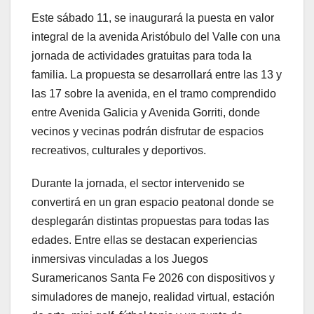
Este sábado 11, se inaugurará la puesta en valor
integral de la avenida Aristóbulo del Valle con una
jornada de actividades gratuitas para toda la
familia. La propuesta se desarrollará entre las 13 y
las 17 sobre la avenida, en el tramo comprendido
entre Avenida Galicia y Avenida Gorriti, donde
vecinos y vecinas podrán disfrutar de espacios
recreativos, culturales y deportivos.
Durante la jornada, el sector intervenido se
convertirá en un gran espacio peatonal donde se
desplegarán distintas propuestas para todas las
edades. Entre ellas se destacan experiencias
inmersivas vinculadas a los Juegos
Suramericanos Santa Fe 2026 con dispositivos y
simuladores de manejo, realidad virtual, estación