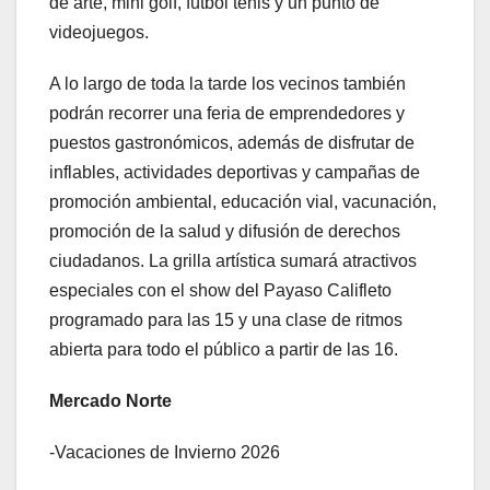
de arte, mini golf, fútbol tenis y un punto de
videojuegos.
A lo largo de toda la tarde los vecinos también
podrán recorrer una feria de emprendedores y
puestos gastronómicos, además de disfrutar de
inflables, actividades deportivas y campañas de
promoción ambiental, educación vial, vacunación,
promoción de la salud y difusión de derechos
ciudadanos. La grilla artística sumará atractivos
especiales con el show del Payaso Califleto
programado para las 15 y una clase de ritmos
abierta para todo el público a partir de las 16.
Mercado Norte
-Vacaciones de Invierno 2026