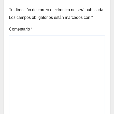
Tu dirección de correo electrónico no será publicada.
Los campos obligatorios están marcados con
*
Comentario
*