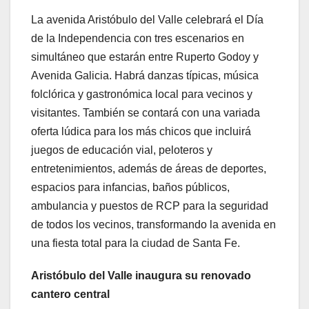
La avenida Aristóbulo del Valle celebrará el Día
de la Independencia con tres escenarios en
simultáneo que estarán entre Ruperto Godoy y
Avenida Galicia. Habrá danzas típicas, música
folclórica y gastronómica local para vecinos y
visitantes. También se contará con una variada
oferta lúdica para los más chicos que incluirá
juegos de educación vial, peloteros y
entretenimientos, además de áreas de deportes,
espacios para infancias, baños públicos,
ambulancia y puestos de RCP para la seguridad
de todos los vecinos, transformando la avenida en
una fiesta total para la ciudad de Santa Fe.
Aristóbulo del Valle inaugura su renovado
cantero central