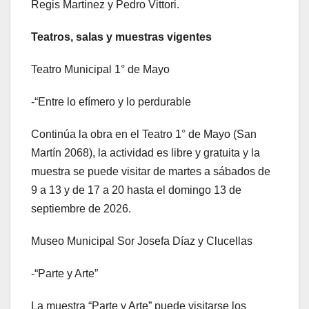
Regis Martinez y Pedro Vittori.
Teatros, salas y muestras vigentes
Teatro Municipal 1° de Mayo
-“Entre lo efímero y lo perdurable
Continúa la obra en el Teatro 1° de Mayo (San
Martín 2068), la actividad es libre y gratuita y la
muestra se puede visitar de martes a sábados de
9 a 13 y de 17 a 20 hasta el domingo 13 de
septiembre de 2026.
Museo Municipal Sor Josefa Díaz y Clucellas
-“Parte y Arte”
La muestra “Parte y Arte” puede visitarse los