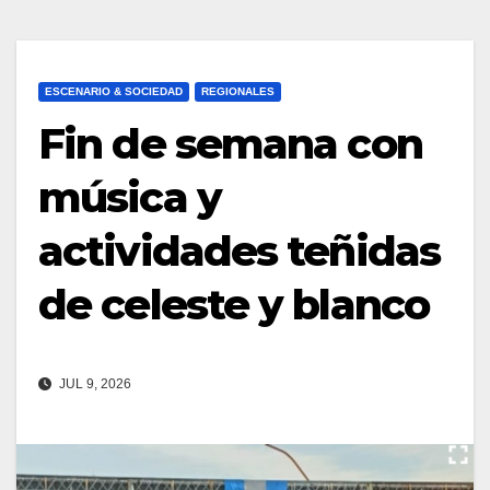
ESCENARIO & SOCIEDAD
REGIONALES
Fin de semana con
música y
actividades teñidas
de celeste y blanco
JUL 9, 2026