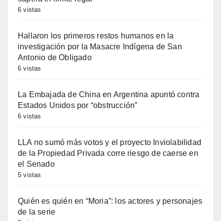
6 vistas
Hallaron los primeros restos humanos en la
investigación por la Masacre Indígena de San
Antonio de Obligado
6 vistas
La Embajada de China en Argentina apuntó contra
Estados Unidos por “obstrucción”
6 vistas
LLA no sumó más votos y el proyecto Inviolabilidad
de la Propiedad Privada corre riesgo de caerse en
el Senado
5 vistas
Quién es quién en “Moria”: los actores y personajes
de la serie