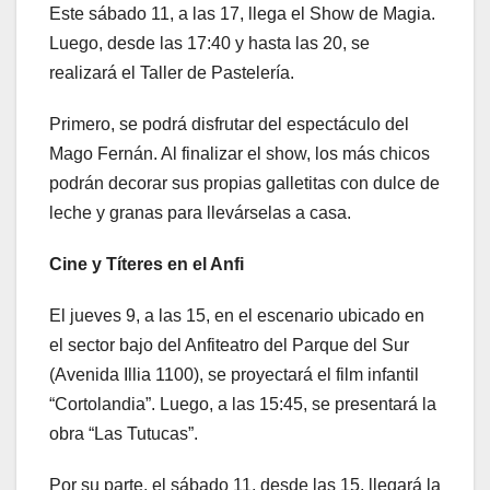
Este sábado 11, a las 17, llega el Show de Magia.
Luego, desde las 17:40 y hasta las 20, se
realizará el Taller de Pastelería.
Primero, se podrá disfrutar del espectáculo del
Mago Fernán. Al finalizar el show, los más chicos
podrán decorar sus propias galletitas con dulce de
leche y granas para llevárselas a casa.
Cine y Títeres en el Anfi
El jueves 9, a las 15, en el escenario ubicado en
el sector bajo del Anfiteatro del Parque del Sur
(Avenida Illia 1100), se proyectará el film infantil
“Cortolandia”. Luego, a las 15:45, se presentará la
obra “Las Tutucas”.
Por su parte, el sábado 11, desde las 15, llegará la