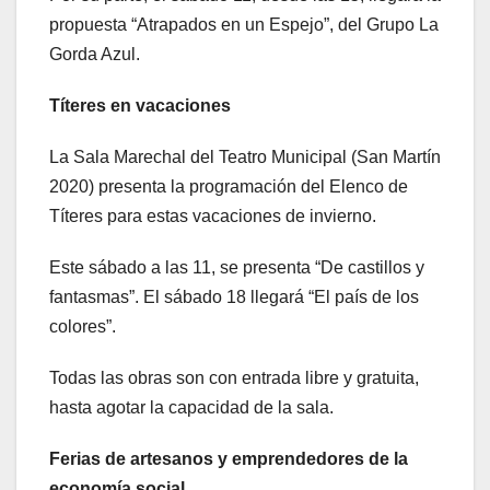
propuesta “Atrapados en un Espejo”, del Grupo La
Gorda Azul.
Títeres en vacaciones
La Sala Marechal del Teatro Municipal (San Martín
2020) presenta la programación del Elenco de
Títeres para estas vacaciones de invierno.
Este sábado a las 11, se presenta “De castillos y
fantasmas”. El sábado 18 llegará “El país de los
colores”.
Todas las obras son con entrada libre y gratuita,
hasta agotar la capacidad de la sala.
Ferias de artesanos y emprendedores de la
economía social