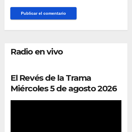
Radio en vivo
El Revés de la Trama
Miércoles 5 de agosto 2026