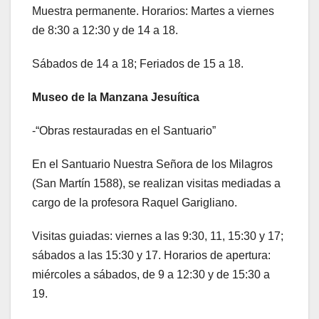
Muestra permanente. Horarios: Martes a viernes
de 8:30 a 12:30 y de 14 a 18.
Sábados de 14 a 18; Feriados de 15 a 18.
Museo de la Manzana Jesuítica
-“Obras restauradas en el Santuario”
En el Santuario Nuestra Señora de los Milagros
(San Martín 1588), se realizan visitas mediadas a
cargo de la profesora Raquel Garigliano.
Visitas guiadas: viernes a las 9:30, 11, 15:30 y 17;
sábados a las 15:30 y 17. Horarios de apertura:
miércoles a sábados, de 9 a 12:30 y de 15:30 a
19.