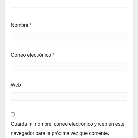
Nombre
*
Correo electrónico
*
Web
Guarda mi nombre, correo electrónico y web en este
navegador para la próxima vez que comente.