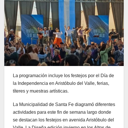
La programación incluye los festejos por el Día de
la Independencia en Aristóbulo del Valle, ferias,
títeres y muestras artísticas.
La Municipalidad de Santa Fe diagramó diferentes
actividades para este fin de semana largo donde
se destacan los festejos en avenida Aristóbulo del
Valle, La Diseña edición invierno en los Altos de