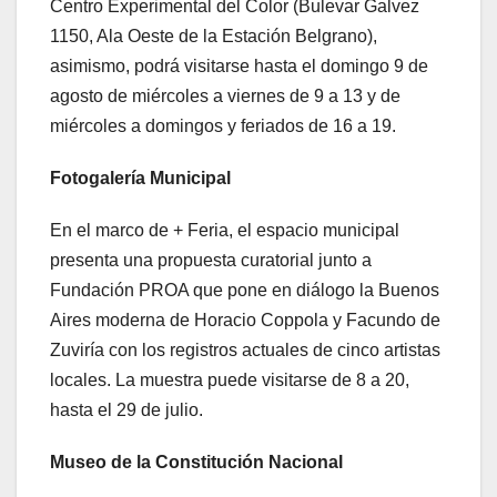
Centro Experimental del Color (Bulevar Galvez
1150, Ala Oeste de la Estación Belgrano),
asimismo, podrá visitarse hasta el domingo 9 de
agosto de miércoles a viernes de 9 a 13 y de
miércoles a domingos y feriados de 16 a 19.
Fotogalería Municipal
En el marco de + Feria, el espacio municipal
presenta una propuesta curatorial junto a
Fundación PROA que pone en diálogo la Buenos
Aires moderna de Horacio Coppola y Facundo de
Zuviría con los registros actuales de cinco artistas
locales. La muestra puede visitarse de 8 a 20,
hasta el 29 de julio.
Museo de la Constitución Nacional