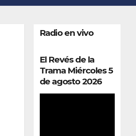
Radio en vivo
El Revés de la
Trama Miércoles 5
de agosto 2026