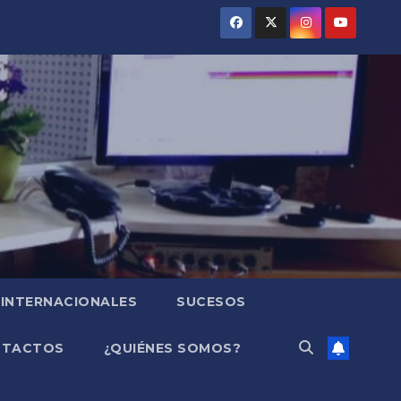
INTERNACIONALES
SUCESOS
NTACTOS
¿QUIÉNES SOMOS?