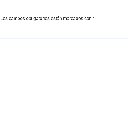
ensamente
Los campos obligatorios están marcados con
*