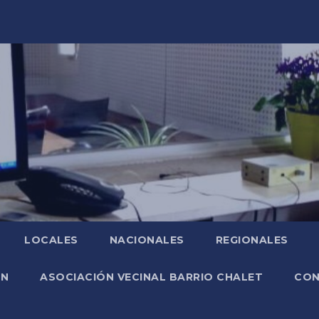
LOCALES
NACIONALES
REGIONALES
ÓN
ASOCIACIÓN VECINAL BARRIO CHALET
CO